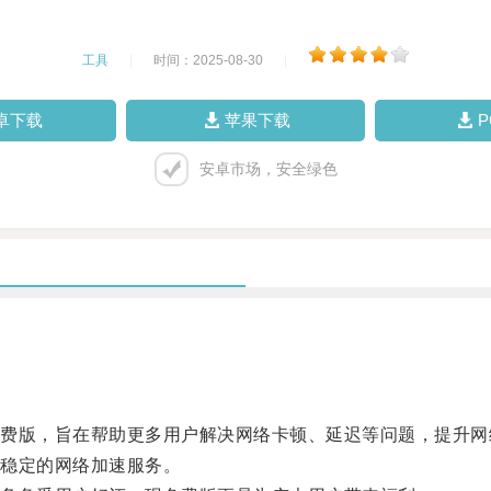
工具
|
时间：2025-08-30
|
卓下载
苹果下载
安卓市场，安全绿色
版，旨在帮助更多用户解决网络卡顿、延迟等问题，提升网
稳定的网络加速服务。