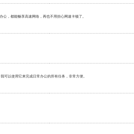
作办公，都能畅享高速网络，再也不用担心网速卡顿了。
。我可以使用它来完成日常办公的所有任务，非常方便。