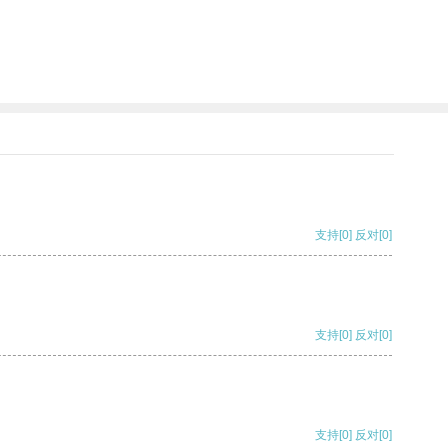
支持
[0]
反对
[0]
支持
[0]
反对
[0]
支持
[0]
反对
[0]