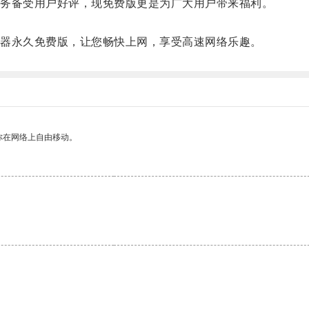
务备受用户好评，现免费版更是为广大用户带来福利。
。
器永久免费版，让您畅快上网，享受高速网络乐趣。
你在网络上自由移动。