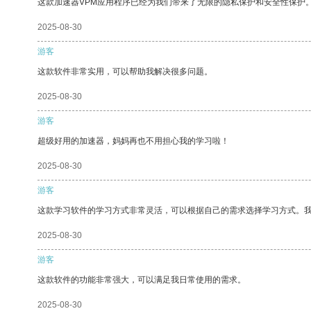
这款加速器VPM应用程序已经为我们带来了无限的隐私保护和安全性保护
2025-08-30
游客
这款软件非常实用，可以帮助我解决很多问题。
2025-08-30
游客
超级好用的加速器，妈妈再也不用担心我的学习啦！
2025-08-30
游客
这款学习软件的学习方式非常灵活，可以根据自己的需求选择学习方式。
2025-08-30
游客
这款软件的功能非常强大，可以满足我日常使用的需求。
2025-08-30