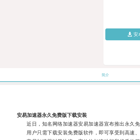
安
简介
安易加速器永久免费版下载安装
近日，知名网络加速器安易加速器宣布推出永久免费
用户只需下载安装免费版软件，即可享受到高速、