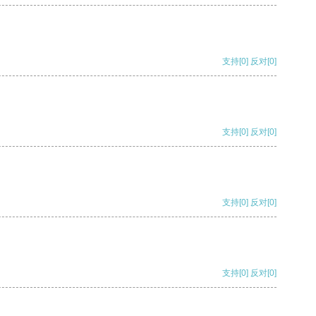
支持
[0]
反对
[0]
支持
[0]
反对
[0]
支持
[0]
反对
[0]
支持
[0]
反对
[0]