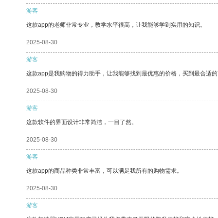
游客
这款app的老师非常专业，教学水平很高，让我能够学到实用的知识。
2025-08-30
游客
这款app是我购物的得力助手，让我能够找到最优惠的价格，买到最合适
2025-08-30
游客
这款软件的界面设计非常简洁，一目了然。
2025-08-30
游客
这款app的商品种类非常丰富，可以满足我所有的购物需求。
2025-08-30
游客