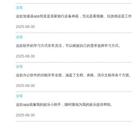
游客
这款加速器app简直是居家旅行必备神器，无论是看视频、玩游戏还是工
2025-08-30
游客
这款软件的学习方式非常灵活，可以根据自己的需求选择学习方式。
2025-08-30
游客
这款办公软件的功能非常全面，涵盖了文档、表格、演示文稿等各个方面
2025-08-30
游客
这款app就像我的娱乐小助手，随时随地为我的娱乐提供帮助。
2025-08-30