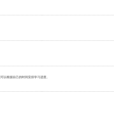
。
我可以根据自己的时间安排学习进度。