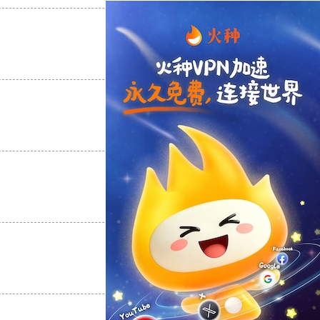
支持
[0]
反对
[0]
支持
[0]
反对
[0]
支持
[0]
反对
[0]
支持
[0]
反对
[0]