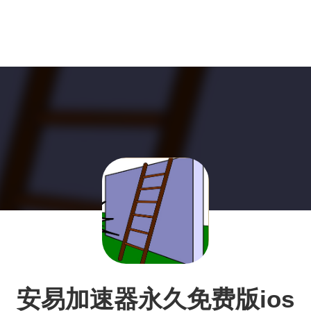
安易加速器永久免费版ios