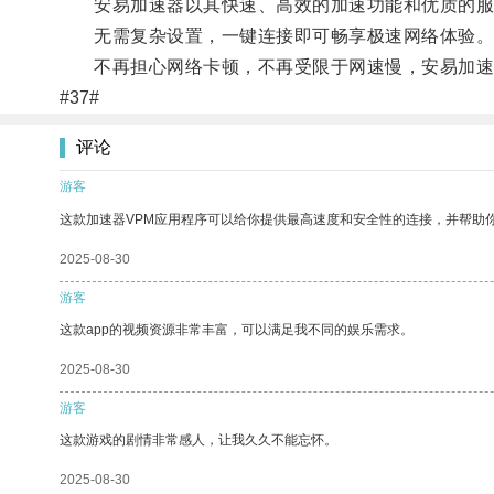
安易加速器以其快速、高效的加速功能和优质的服
无需复杂设置，一键连接即可畅享极速网络体验
不再担心网络卡顿，不再受限于网速慢，安易加速
#37#
评论
游客
这款加速器VPM应用程序可以给你提供最高速度和安全性的连接，并帮助
2025-08-30
游客
这款app的视频资源非常丰富，可以满足我不同的娱乐需求。
2025-08-30
游客
这款游戏的剧情非常感人，让我久久不能忘怀。
2025-08-30