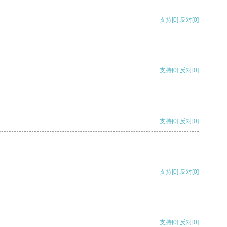
支持
[0]
反对
[0]
支持
[0]
反对
[0]
支持
[0]
反对
[0]
支持
[0]
反对
[0]
支持
[0]
反对
[0]