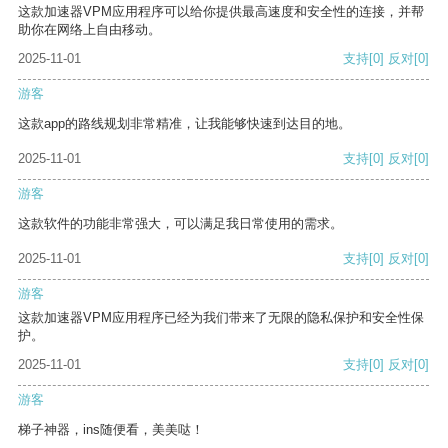
这款加速器VPM应用程序可以给你提供最高速度和安全性的连接，并帮
助你在网络上自由移动。
2025-11-01
支持
[0]
反对
[0]
游客
这款app的路线规划非常精准，让我能够快速到达目的地。
2025-11-01
支持
[0]
反对
[0]
游客
这款软件的功能非常强大，可以满足我日常使用的需求。
2025-11-01
支持
[0]
反对
[0]
游客
这款加速器VPM应用程序已经为我们带来了无限的隐私保护和安全性保
护。
2025-11-01
支持
[0]
反对
[0]
游客
梯子神器，ins随便看，美美哒！