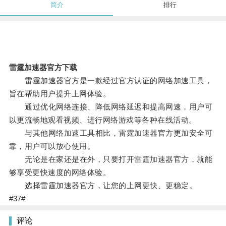
简介
排行
雷霆加速器官方下载
雷霆加速器官方是一款经过官方认证的网络加速工具，
旨在帮助用户提升上网体验。
通过优化网络连接、降低网络延迟和提高网速，用户可
以更流畅地观看视频、进行网络游戏等各种在线活动。
与其他网络加速工具相比，雷霆加速器官方更加安全可
靠，用户可以放心使用。
无论是在家还是在外，只要打开雷霆加速器官方，就能
够享受更快速度的网络体验。
选择雷霆加速器官方，让您的上网更快、更稳定。
#37#
评论