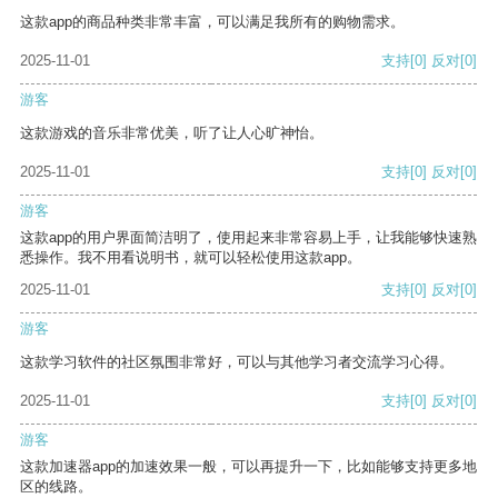
这款app的商品种类非常丰富，可以满足我所有的购物需求。
2025-11-01
支持
[0]
反对
[0]
游客
这款游戏的音乐非常优美，听了让人心旷神怡。
2025-11-01
支持
[0]
反对
[0]
游客
这款app的用户界面简洁明了，使用起来非常容易上手，让我能够快速熟
悉操作。我不用看说明书，就可以轻松使用这款app。
2025-11-01
支持
[0]
反对
[0]
游客
这款学习软件的社区氛围非常好，可以与其他学习者交流学习心得。
2025-11-01
支持
[0]
反对
[0]
游客
这款加速器app的加速效果一般，可以再提升一下，比如能够支持更多地
区的线路。