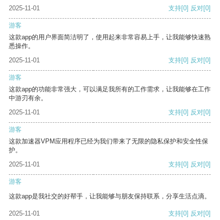
2025-11-01
支持
[0]
反对
[0]
游客
这款app的用户界面简洁明了，使用起来非常容易上手，让我能够快速熟
悉操作。
2025-11-01
支持
[0]
反对
[0]
游客
这款app的功能非常强大，可以满足我所有的工作需求，让我能够在工作
中游刃有余。
2025-11-01
支持
[0]
反对
[0]
游客
这款加速器VPM应用程序已经为我们带来了无限的隐私保护和安全性保
护。
2025-11-01
支持
[0]
反对
[0]
游客
这款app是我社交的好帮手，让我能够与朋友保持联系，分享生活点滴。
2025-11-01
支持
[0]
反对
[0]