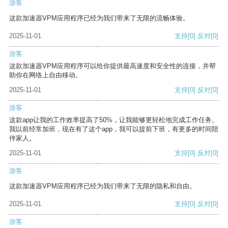
游客
这款加速器VPM应用程序已经为我们带来了无限的流畅体验。
2025-11-01
支持
[0]
反对
[0]
游客
这款加速器VPM应用程序可以给你提供最高速度和安全性的连接，并帮
助你在网络上自由移动。
2025-11-01
支持
[0]
反对
[0]
游客
这款app让我的工作效率提高了50%，让我能够更轻松地完成工作任务。
我以前经常加班，现在有了这个app，我可以提前下班，有更多的时间陪
伴家人。
2025-11-01
支持
[0]
反对
[0]
游客
这款加速器VPM应用程序已经为我们带来了无限的隐私和自由。
2025-11-01
支持
[0]
反对
[0]
游客