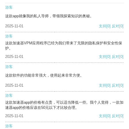
游客
这款app就像我的私人导师，带领我探索知识的奥秘。
2025-11-01
支持
[0]
反对
[0]
游客
这款加速器VPM应用程序已经为我们带来了无限的隐私保护和安全性保
护。
2025-11-01
支持
[0]
反对
[0]
游客
这款软件的功能非常强大，使用起来非常方便。
2025-11-01
支持
[0]
反对
[0]
游客
这款加速器app的价格有点贵，可以适当降低一些。我个人觉得，一款加
速器app的价格应该在50元以下才比较合理。
2025-11-01
支持
[0]
反对
[0]
游客