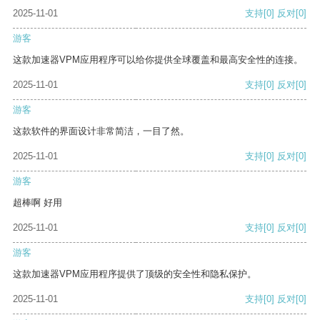
2025-11-01
支持
[0]
反对
[0]
游客
这款加速器VPM应用程序可以给你提供全球覆盖和最高安全性的连接。
2025-11-01
支持
[0]
反对
[0]
游客
这款软件的界面设计非常简洁，一目了然。
2025-11-01
支持
[0]
反对
[0]
游客
超棒啊 好用
2025-11-01
支持
[0]
反对
[0]
游客
这款加速器VPM应用程序提供了顶级的安全性和隐私保护。
2025-11-01
支持
[0]
反对
[0]