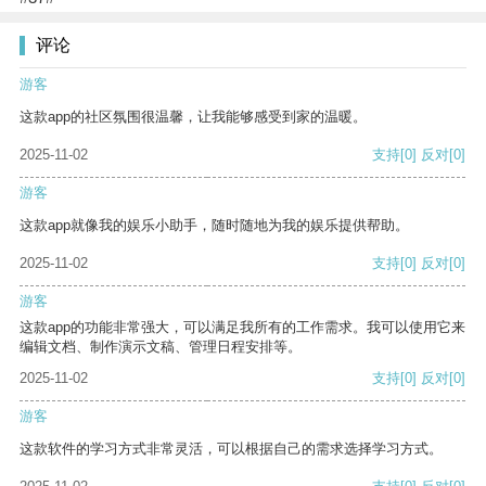
评论
游客
这款app的社区氛围很温馨，让我能够感受到家的温暖。
2025-11-02
支持
[0]
反对
[0]
游客
这款app就像我的娱乐小助手，随时随地为我的娱乐提供帮助。
2025-11-02
支持
[0]
反对
[0]
游客
这款app的功能非常强大，可以满足我所有的工作需求。我可以使用它来
编辑文档、制作演示文稿、管理日程安排等。
2025-11-02
支持
[0]
反对
[0]
游客
这款软件的学习方式非常灵活，可以根据自己的需求选择学习方式。