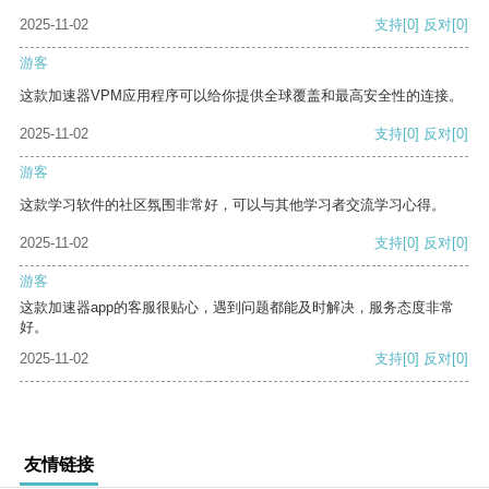
2025-11-02
支持
[0]
反对
[0]
游客
这款加速器VPM应用程序可以给你提供全球覆盖和最高安全性的连接。
2025-11-02
支持
[0]
反对
[0]
游客
这款学习软件的社区氛围非常好，可以与其他学习者交流学习心得。
2025-11-02
支持
[0]
反对
[0]
游客
这款加速器app的客服很贴心，遇到问题都能及时解决，服务态度非常
好。
2025-11-02
支持
[0]
反对
[0]
友情链接