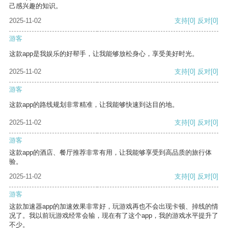
己感兴趣的知识。
2025-11-02
支持
[0]
反对
[0]
游客
这款app是我娱乐的好帮手，让我能够放松身心，享受美好时光。
2025-11-02
支持
[0]
反对
[0]
游客
这款app的路线规划非常精准，让我能够快速到达目的地。
2025-11-02
支持
[0]
反对
[0]
游客
这款app的酒店、餐厅推荐非常有用，让我能够享受到高品质的旅行体
验。
2025-11-02
支持
[0]
反对
[0]
游客
这款加速器app的加速效果非常好，玩游戏再也不会出现卡顿、掉线的情
况了。我以前玩游戏经常会输，现在有了这个app，我的游戏水平提升了
不少。