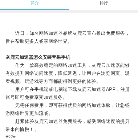
简介
排行
近日，知名网络加速器品牌灰鹿云宣布推出免费服务，
旨在帮助更多人畅享网络世界。
灰鹿云加速器怎么安装苹果手机
作为一款高效稳定的网络加速工具，灰鹿云加速器能够
有效提升网络访问速度，降低延迟，让用户在浏览网页、观
看视频、玩游戏等方面都能得到更好的体验。
用户可在手机端或电脑端下载灰鹿云加速器APP，注册
账号即可免费享受加速服务。
无需任何费用，即可获得优质的网络加速体验，让您畅
游网络世界更加流畅。
赶紧体验灰鹿云加速器免费服务，感受网络速度的提升
带来的愉悦！。
#37#