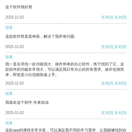
这个软件很好用
2025-11-02
支持
[0]
反对
[0]
游客
这款软件简直是神器，解决了我所有问题。
2025-11-02
支持
[0]
反对
[0]
游客
我一直在寻找一款功能强大、操作简单的办公软件，终于找到了它。这
款软件的功能非常强大，可以满足我日常办公的所有需求。操作也很简
单，即使是小白也能快速上手。
2025-11-02
支持
[0]
反对
[0]
游客
我喜欢这个软件 作者加油
2025-11-02
支持
[0]
反对
[0]
游客
这款app的课程非常丰富，可以满足我不同的学习需求，让我能够找到自