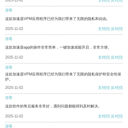
2025-11-02
支持
[0]
反对
[0]
游客
这款加速器VPM应用程序已经为我们带来了无限的隐私和自由。
2025-11-02
支持
[0]
反对
[0]
游客
这款加速器app的操作非常简单，一键加速就能开启，非常方便。
2025-11-02
支持
[0]
反对
[0]
游客
这款加速器VPM应用程序已经为我们带来了无限的隐私保护和安全性保
护。
2025-11-02
支持
[0]
反对
[0]
游客
这款软件的售后服务非常好，遇到问题都能得到及时解决。
2025-11-02
支持
[0]
反对
[0]
游客