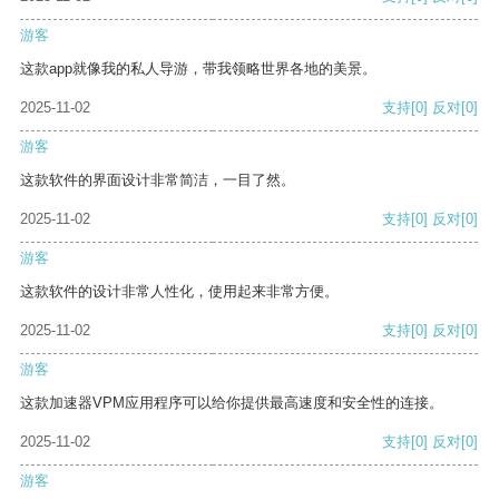
游客
这款app就像我的私人导游，带我领略世界各地的美景。
2025-11-02
支持
[0]
反对
[0]
游客
这款软件的界面设计非常简洁，一目了然。
2025-11-02
支持
[0]
反对
[0]
游客
这款软件的设计非常人性化，使用起来非常方便。
2025-11-02
支持
[0]
反对
[0]
游客
这款加速器VPM应用程序可以给你提供最高速度和安全性的连接。
2025-11-02
支持
[0]
反对
[0]
游客