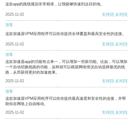
这款app的路线规划非常精准，让我能够快速到达目的地。
2025-11-02
支持
[0]
反对
[0]
游客
这款加速器VPM应用程序可以给你提供全球覆盖和最高安全性的连接。
2025-11-02
支持
[0]
反对
[0]
游客
这款加速器app的功能有点单一，可以增加一些新功能。比如，可以增加
一个自动切换线路的功能，这样就可以根据网络情况自动选择最优的线
路，从而获得更好的加速效果。
2025-11-02
支持
[0]
反对
[0]
游客
这款加速器VPM应用程序可以给你提供最高速度和安全性的连接，并帮
助你在网络上自由移动。
2025-11-02
支持
[0]
反对
[0]