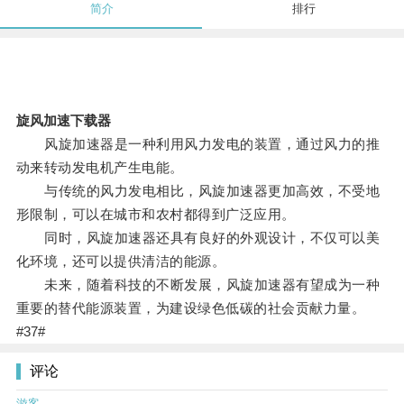
简介
排行
旋风加速下载器
风旋加速器是一种利用风力发电的装置，通过风力的推
动来转动发电机产生电能。
与传统的风力发电相比，风旋加速器更加高效，不受地
形限制，可以在城市和农村都得到广泛应用。
同时，风旋加速器还具有良好的外观设计，不仅可以美
化环境，还可以提供清洁的能源。
未来，随着科技的不断发展，风旋加速器有望成为一种
重要的替代能源装置，为建设绿色低碳的社会贡献力量。
#37#
评论
游客