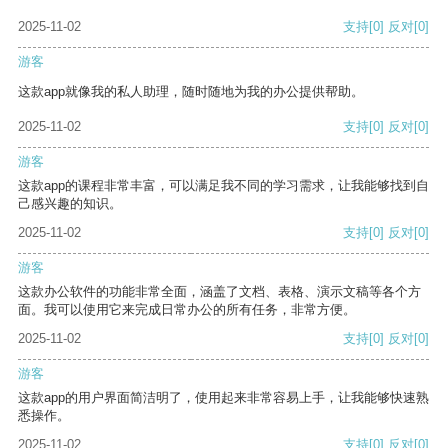
2025-11-02
支持
[0]
反对
[0]
游客
这款app就像我的私人助理，随时随地为我的办公提供帮助。
2025-11-02
支持
[0]
反对
[0]
游客
这款app的课程非常丰富，可以满足我不同的学习需求，让我能够找到自
己感兴趣的知识。
2025-11-02
支持
[0]
反对
[0]
游客
这款办公软件的功能非常全面，涵盖了文档、表格、演示文稿等各个方
面。我可以使用它来完成日常办公的所有任务，非常方便。
2025-11-02
支持
[0]
反对
[0]
游客
这款app的用户界面简洁明了，使用起来非常容易上手，让我能够快速熟
悉操作。
2025-11-02
支持
[0]
反对
[0]