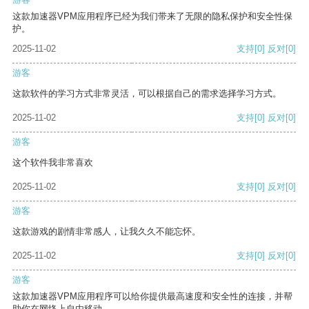
这款加速器VPM应用程序已经为我们带来了无限的隐私保护和安全性保
护。
2025-11-02
支持
[0]
反对
[0]
游客
这款软件的学习方式非常灵活，可以根据自己的需求选择学习方式。
2025-11-02
支持
[0]
反对
[0]
游客
这个软件我非常喜欢
2025-11-02
支持
[0]
反对
[0]
游客
这款游戏的剧情非常感人，让我久久不能忘怀。
2025-11-02
支持
[0]
反对
[0]
游客
这款加速器VPM应用程序可以给你提供最高速度和安全性的连接，并帮
助你在网络上自由移动。