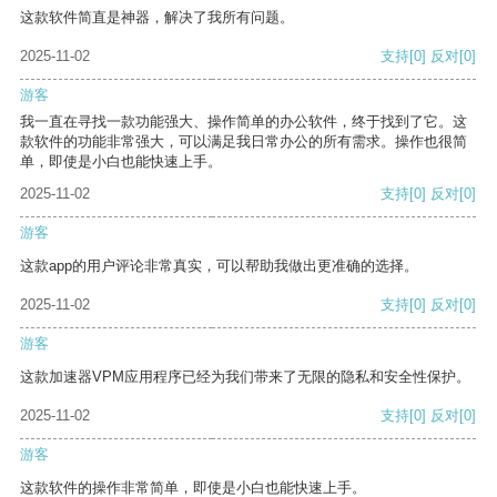
这款软件简直是神器，解决了我所有问题。
2025-11-02
支持
[0]
反对
[0]
游客
我一直在寻找一款功能强大、操作简单的办公软件，终于找到了它。这
款软件的功能非常强大，可以满足我日常办公的所有需求。操作也很简
单，即使是小白也能快速上手。
2025-11-02
支持
[0]
反对
[0]
游客
这款app的用户评论非常真实，可以帮助我做出更准确的选择。
2025-11-02
支持
[0]
反对
[0]
游客
这款加速器VPM应用程序已经为我们带来了无限的隐私和安全性保护。
2025-11-02
支持
[0]
反对
[0]
游客
这款软件的操作非常简单，即使是小白也能快速上手。