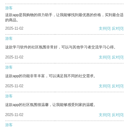
游客
这款app是我购物的得力助手，让我能够找到最优惠的价格，买到最合适
的商品。
2025-11-02
支持
[0]
反对
[0]
游客
这款学习软件的社区氛围非常好，可以与其他学习者交流学习心得。
2025-11-02
支持
[0]
反对
[0]
游客
这款app的功能非常丰富，可以满足我不同的社交需求。
2025-11-02
支持
[0]
反对
[0]
游客
这款app的社区氛围很温馨，让我能够感受到家的温暖。
2025-11-02
支持
[0]
反对
[0]
游客