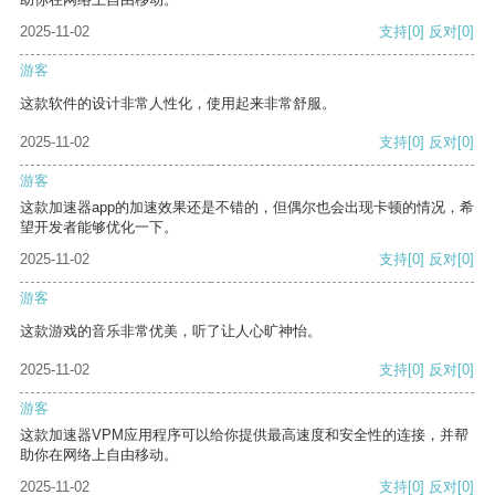
2025-11-02
支持
[0]
反对
[0]
游客
这款软件的设计非常人性化，使用起来非常舒服。
2025-11-02
支持
[0]
反对
[0]
游客
这款加速器app的加速效果还是不错的，但偶尔也会出现卡顿的情况，希
望开发者能够优化一下。
2025-11-02
支持
[0]
反对
[0]
游客
这款游戏的音乐非常优美，听了让人心旷神怡。
2025-11-02
支持
[0]
反对
[0]
游客
这款加速器VPM应用程序可以给你提供最高速度和安全性的连接，并帮
助你在网络上自由移动。
2025-11-02
支持
[0]
反对
[0]