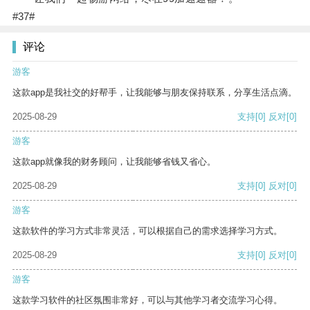
#37#
评论
游客
这款app是我社交的好帮手，让我能够与朋友保持联系，分享生活点滴。
2025-08-29
支持
[0]
反对
[0]
游客
这款app就像我的财务顾问，让我能够省钱又省心。
2025-08-29
支持
[0]
反对
[0]
游客
这款软件的学习方式非常灵活，可以根据自己的需求选择学习方式。
2025-08-29
支持
[0]
反对
[0]
游客
这款学习软件的社区氛围非常好，可以与其他学习者交流学习心得。