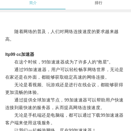
简介
排行
随着网络的普及，人们对网络连接速度的要求越来越
高。
ltp99 cc加速器
在这个时候，99加速速器成为了许多人的“救星”。
通过99加速速器，用户可以轻松畅享网络世界，无论是
在家还是在外面，都能够获取稳定高速的网络连接。
无论是看视频、玩游戏还是进行在线会议，都能够获得
更加流畅的体验。
通过提供全球加速节点，99加速速器可以帮助用户快速
连接到最快速的服务器，从而提高网络连接速度。
无论是手机端还是电脑端，都可以通过下载99加速速器
客户端来使用这项服务。
让我们一起畅游网络，尽在99加速速器！。