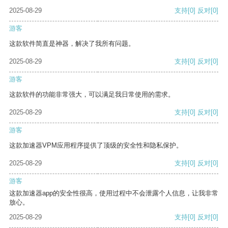
2025-08-29
支持
[0]
反对
[0]
游客
这款软件简直是神器，解决了我所有问题。
2025-08-29
支持
[0]
反对
[0]
游客
这款软件的功能非常强大，可以满足我日常使用的需求。
2025-08-29
支持
[0]
反对
[0]
游客
这款加速器VPM应用程序提供了顶级的安全性和隐私保护。
2025-08-29
支持
[0]
反对
[0]
游客
这款加速器app的安全性很高，使用过程中不会泄露个人信息，让我非常
放心。
2025-08-29
支持
[0]
反对
[0]