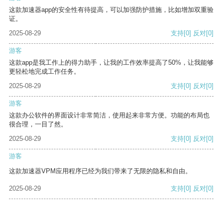
这款加速器app的安全性有待提高，可以加强防护措施，比如增加双重验
证。
2025-08-29
支持
[0]
反对
[0]
游客
这款app是我工作上的得力助手，让我的工作效率提高了50%，让我能够
更轻松地完成工作任务。
2025-08-29
支持
[0]
反对
[0]
游客
这款办公软件的界面设计非常简洁，使用起来非常方便。功能的布局也
很合理，一目了然。
2025-08-29
支持
[0]
反对
[0]
游客
这款加速器VPM应用程序已经为我们带来了无限的隐私和自由。
2025-08-29
支持
[0]
反对
[0]