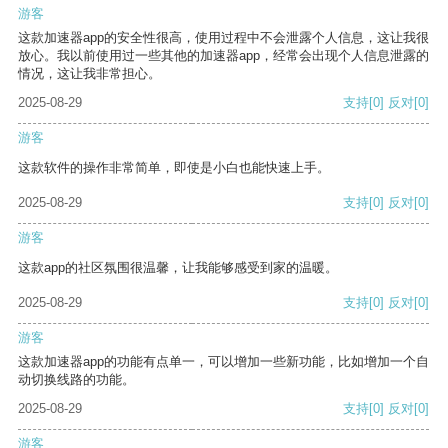
游客
这款加速器app的安全性很高，使用过程中不会泄露个人信息，这让我很
放心。我以前使用过一些其他的加速器app，经常会出现个人信息泄露的
情况，这让我非常担心。
2025-08-29
支持
[0]
反对
[0]
游客
这款软件的操作非常简单，即使是小白也能快速上手。
2025-08-29
支持
[0]
反对
[0]
游客
这款app的社区氛围很温馨，让我能够感受到家的温暖。
2025-08-29
支持
[0]
反对
[0]
游客
这款加速器app的功能有点单一，可以增加一些新功能，比如增加一个自
动切换线路的功能。
2025-08-29
支持
[0]
反对
[0]
游客