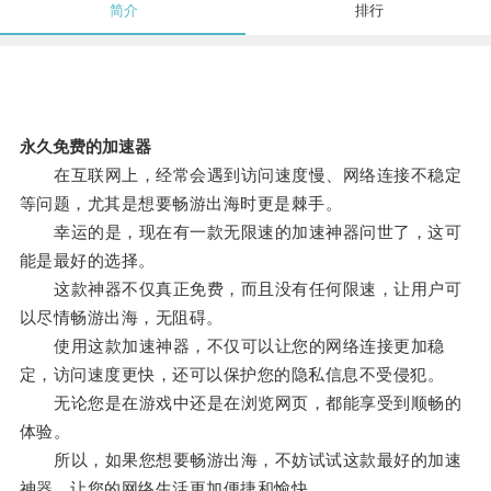
简介
排行
永久免费的加速器
在互联网上，经常会遇到访问速度慢、网络连接不稳定
等问题，尤其是想要畅游出海时更是棘手。
幸运的是，现在有一款无限速的加速神器问世了，这可
能是最好的选择。
这款神器不仅真正免费，而且没有任何限速，让用户可
以尽情畅游出海，无阻碍。
使用这款加速神器，不仅可以让您的网络连接更加稳
定，访问速度更快，还可以保护您的隐私信息不受侵犯。
无论您是在游戏中还是在浏览网页，都能享受到顺畅的
体验。
所以，如果您想要畅游出海，不妨试试这款最好的加速
神器，让您的网络生活更加便捷和愉快。