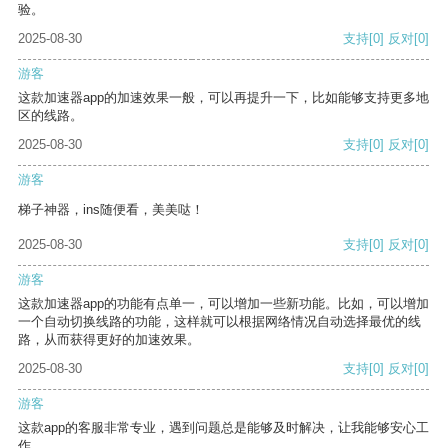
验。
2025-08-30
支持
[0]
反对
[0]
游客
这款加速器app的加速效果一般，可以再提升一下，比如能够支持更多地
区的线路。
2025-08-30
支持
[0]
反对
[0]
游客
梯子神器，ins随便看，美美哒！
2025-08-30
支持
[0]
反对
[0]
游客
这款加速器app的功能有点单一，可以增加一些新功能。比如，可以增加
一个自动切换线路的功能，这样就可以根据网络情况自动选择最优的线
路，从而获得更好的加速效果。
2025-08-30
支持
[0]
反对
[0]
游客
这款app的客服非常专业，遇到问题总是能够及时解决，让我能够安心工
作。