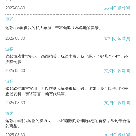
2025-08-30
支持
[0]
反对
[0]
游客
这款app就像我的私人导游，带我领略世界各地的美景。
2025-08-30
支持
[0]
反对
[0]
游客
这款游戏非常好玩，画面精美，玩法丰富。我已经玩了好几个小时，还
没有玩腻。
2025-08-30
支持
[0]
反对
[0]
游客
这款软件非常实用，可以帮助我解决很多问题。比如，我可以使用它来
查找资料、翻译语言、编写代码等。
2025-08-30
支持
[0]
反对
[0]
游客
这款app是我购物的得力助手，让我能够找到最优惠的价格，买到最合适
的商品。
2025-08-30
支持
[0]
反对
[0]