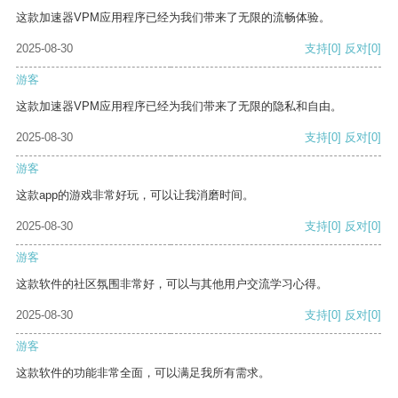
这款加速器VPM应用程序已经为我们带来了无限的流畅体验。
2025-08-30
支持
[0]
反对
[0]
游客
这款加速器VPM应用程序已经为我们带来了无限的隐私和自由。
2025-08-30
支持
[0]
反对
[0]
游客
这款app的游戏非常好玩，可以让我消磨时间。
2025-08-30
支持
[0]
反对
[0]
游客
这款软件的社区氛围非常好，可以与其他用户交流学习心得。
2025-08-30
支持
[0]
反对
[0]
游客
这款软件的功能非常全面，可以满足我所有需求。