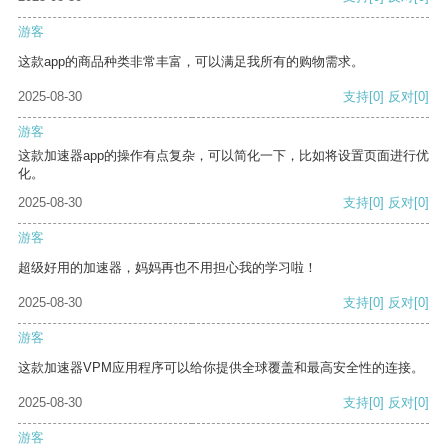
游客
这款app的商品种类非常丰富，可以满足我所有的购物需求。
2025-08-30
支持
[0]
反对
[0]
游客
这款加速器app的操作有点复杂，可以简化一下，比如将设置页面进行优
化。
2025-08-30
支持
[0]
反对
[0]
游客
超级好用的加速器，妈妈再也不用担心我的学习啦！
2025-08-30
支持
[0]
反对
[0]
游客
这款加速器VPM应用程序可以给你提供全球覆盖和最高安全性的连接。
2025-08-30
支持
[0]
反对
[0]
游客