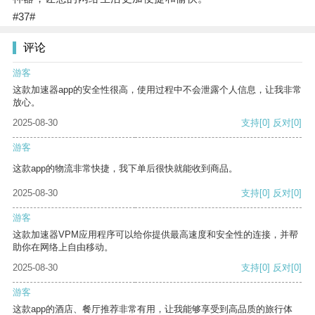
#37#
评论
游客
这款加速器app的安全性很高，使用过程中不会泄露个人信息，让我非常
放心。
2025-08-30
支持
[0]
反对
[0]
游客
这款app的物流非常快捷，我下单后很快就能收到商品。
2025-08-30
支持
[0]
反对
[0]
游客
这款加速器VPM应用程序可以给你提供最高速度和安全性的连接，并帮
助你在网络上自由移动。
2025-08-30
支持
[0]
反对
[0]
游客
这款app的酒店、餐厅推荐非常有用，让我能够享受到高品质的旅行体