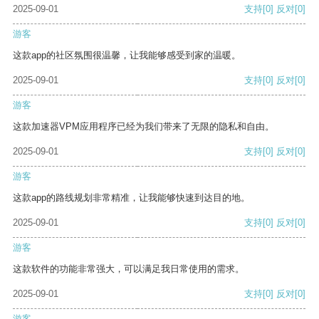
2025-09-01
支持
[0]
反对
[0]
游客
这款app的社区氛围很温馨，让我能够感受到家的温暖。
2025-09-01
支持
[0]
反对
[0]
游客
这款加速器VPM应用程序已经为我们带来了无限的隐私和自由。
2025-09-01
支持
[0]
反对
[0]
游客
这款app的路线规划非常精准，让我能够快速到达目的地。
2025-09-01
支持
[0]
反对
[0]
游客
这款软件的功能非常强大，可以满足我日常使用的需求。
2025-09-01
支持
[0]
反对
[0]
游客