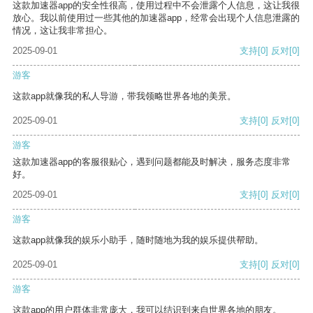
这款加速器app的安全性很高，使用过程中不会泄露个人信息，这让我很
放心。我以前使用过一些其他的加速器app，经常会出现个人信息泄露的
情况，这让我非常担心。
2025-09-01
支持
[0]
反对
[0]
游客
这款app就像我的私人导游，带我领略世界各地的美景。
2025-09-01
支持
[0]
反对
[0]
游客
这款加速器app的客服很贴心，遇到问题都能及时解决，服务态度非常
好。
2025-09-01
支持
[0]
反对
[0]
游客
这款app就像我的娱乐小助手，随时随地为我的娱乐提供帮助。
2025-09-01
支持
[0]
反对
[0]
游客
这款app的用户群体非常庞大，我可以结识到来自世界各地的朋友。