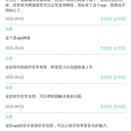
候，经常因为网速慢而无法正常使用网络，现在有了这个app，我再也不
用担心了。
2025-09-01
支持
[0]
反对
[0]
游客
这个是app神器
2025-09-01
支持
[0]
反对
[0]
游客
这款软件的操作非常简单，即使是小白也能快速上手。
2025-09-01
支持
[0]
反对
[0]
游客
这款软件非常实用，可以帮助我解决很多问题。
2025-09-01
支持
[0]
反对
[0]
游客
这款app的音乐资源非常优质，可以让我尽情享受音乐的魅力。