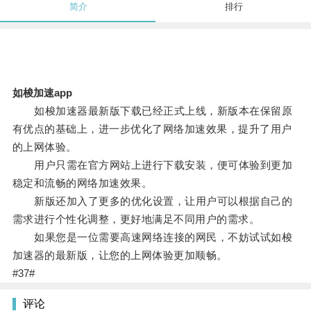
简介
排行
如梭加速app
如梭加速器最新版下载已经正式上线，新版本在保留原
有优点的基础上，进一步优化了网络加速效果，提升了用户
的上网体验。
用户只需在官方网站上进行下载安装，便可体验到更加
稳定和流畅的网络加速效果。
新版还加入了更多的优化设置，让用户可以根据自己的
需求进行个性化调整，更好地满足不同用户的需求。
如果您是一位需要高速网络连接的网民，不妨试试如梭
加速器的最新版，让您的上网体验更加顺畅。
#37#
评论