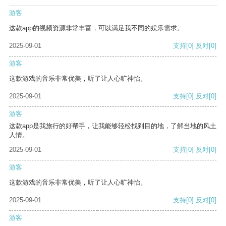
游客
这款app的视频资源非常丰富，可以满足我不同的娱乐需求。
2025-09-01
支持
[0]
反对
[0]
游客
这款游戏的音乐非常优美，听了让人心旷神怡。
2025-09-01
支持
[0]
反对
[0]
游客
这款app是我旅行的好帮手，让我能够轻松找到目的地，了解当地的风土
人情。
2025-09-01
支持
[0]
反对
[0]
游客
这款游戏的音乐非常优美，听了让人心旷神怡。
2025-09-01
支持
[0]
反对
[0]
游客