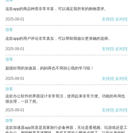
这款app的商品种类非常丰富，可以满足我所有的购物需求。
2025-09-01
支持
[0]
反对
[0]
游客
这款app的用户评论非常真实，可以帮助我做出更准确的选择。
2025-09-01
支持
[0]
反对
[0]
游客
超级好用的加速器，妈妈再也不用担心我的学习啦！
2025-09-01
支持
[0]
反对
[0]
游客
这款办公软件的界面设计非常简洁，使用起来非常方便。功能的布局也
很合理，一目了然。
2025-09-01
支持
[0]
反对
[0]
游客
这款加速器app简直是居家旅行必备神器，无论是看视频、玩游戏还是工
作办公，都能畅享高速网络，再也不用担心网速卡顿了。以前出差的时