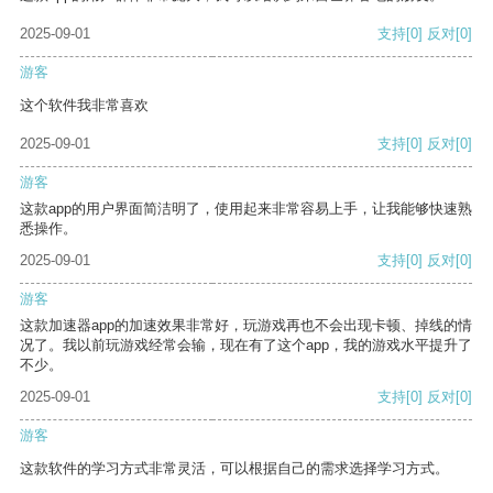
2025-09-01
支持
[0]
反对
[0]
游客
这个软件我非常喜欢
2025-09-01
支持
[0]
反对
[0]
游客
这款app的用户界面简洁明了，使用起来非常容易上手，让我能够快速熟
悉操作。
2025-09-01
支持
[0]
反对
[0]
游客
这款加速器app的加速效果非常好，玩游戏再也不会出现卡顿、掉线的情
况了。我以前玩游戏经常会输，现在有了这个app，我的游戏水平提升了
不少。
2025-09-01
支持
[0]
反对
[0]
游客
这款软件的学习方式非常灵活，可以根据自己的需求选择学习方式。