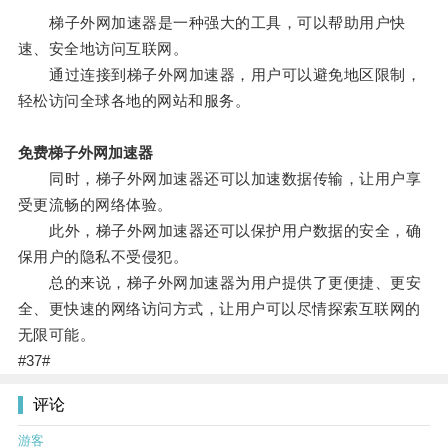
梯子外网加速器是一种强大的工具，可以帮助用户快
速、安全地访问互联网。
通过连接到梯子外网加速器，用户可以避免地区限制，
轻松访问全球各地的网站和服务。
免费梯子外网加速器
同时，梯子外网加速器还可以加速数据传输，让用户享
受更流畅的网络体验。
此外，梯子外网加速器还可以保护用户数据的安全，确
保用户的隐私不受侵犯。
总的来说，梯子外网加速器为用户提供了更便捷、更安
全、更快速的网络访问方式，让用户可以尽情探索互联网的
无限可能。
#37#
评论
游客