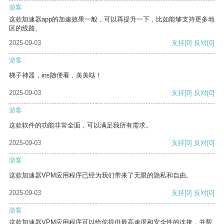
游客
这款加速器app的加速效果一般，可以再提升一下，比如能够支持更多地
区的线路。
2025-09-03
支持
[0]
反对
[0]
游客
梯子神器，ins随便看，美美哒！
2025-09-03
支持
[0]
反对
[0]
游客
这款软件的功能非常全面，可以满足我所有需求。
2025-09-03
支持
[0]
反对
[0]
游客
这款加速器VPM应用程序已经为我们带来了无限的隐私和自由。
2025-09-03
支持
[0]
反对
[0]
游客
这款加速器VPM应用程序可以给你提供最高速度和安全性的连接，并帮