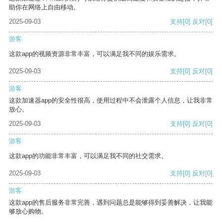
助你在网络上自由移动。
2025-09-03
支持
[0]
反对
[0]
游客
这款app的视频资源非常丰富，可以满足我不同的娱乐需求。
2025-09-03
支持
[0]
反对
[0]
游客
这款加速器app的安全性很高，使用过程中不会泄露个人信息，让我非常
放心。
2025-09-03
支持
[0]
反对
[0]
游客
这款app的功能非常丰富，可以满足我不同的社交需求。
2025-09-03
支持
[0]
反对
[0]
游客
这款app的售后服务非常完善，遇到问题总是能够得到妥善解决，让我能
够放心购物。