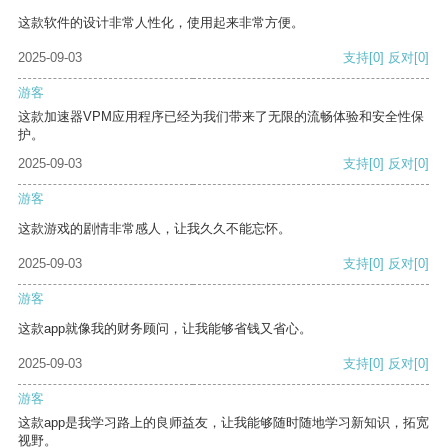
这款软件的设计非常人性化，使用起来非常方便。
2025-09-03
支持
[0]
反对
[0]
游客
这款加速器VPM应用程序已经为我们带来了无限的流畅体验和安全性保
护。
2025-09-03
支持
[0]
反对
[0]
游客
这款游戏的剧情非常感人，让我久久不能忘怀。
2025-09-03
支持
[0]
反对
[0]
游客
这款app就像我的财务顾问，让我能够省钱又省心。
2025-09-03
支持
[0]
反对
[0]
游客
这款app是我学习路上的良师益友，让我能够随时随地学习新知识，拓宽
视野。