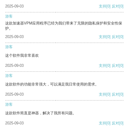
2025-09-03
支持
[0]
反对
[0]
游客
这款加速器VPM应用程序已经为我们带来了无限的隐私保护和安全性保
护。
2025-09-03
支持
[0]
反对
[0]
游客
这个软件我非常喜欢
2025-09-03
支持
[0]
反对
[0]
游客
这款软件的功能非常强大，可以满足我日常使用的需求。
2025-09-03
支持
[0]
反对
[0]
游客
这款软件简直是神器，解决了我所有问题。
2025-09-03
支持
[0]
反对
[0]