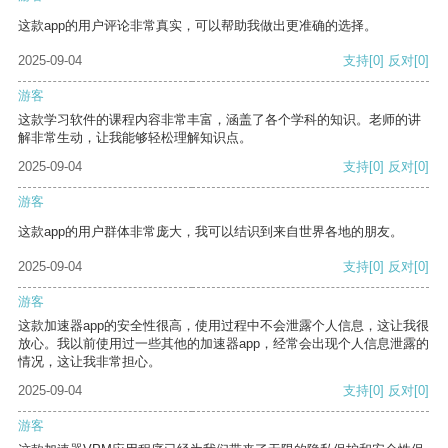
这款app的用户评论非常真实，可以帮助我做出更准确的选择。
2025-09-04
支持
[0]
反对
[0]
游客
这款学习软件的课程内容非常丰富，涵盖了各个学科的知识。老师的讲
解非常生动，让我能够轻松理解知识点。
2025-09-04
支持
[0]
反对
[0]
游客
这款app的用户群体非常庞大，我可以结识到来自世界各地的朋友。
2025-09-04
支持
[0]
反对
[0]
游客
这款加速器app的安全性很高，使用过程中不会泄露个人信息，这让我很
放心。我以前使用过一些其他的加速器app，经常会出现个人信息泄露的
情况，这让我非常担心。
2025-09-04
支持
[0]
反对
[0]
游客