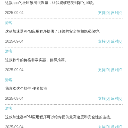
这款app的社区氛围很温馨，让我能够感受到家的温暖。
2025-09-04
支持
[0]
反对
[0]
游客
这款加速器VPM应用程序提供了顶级的安全性和隐私保护。
2025-09-04
支持
[0]
反对
[0]
游客
这款软件的价格非常实惠，值得推荐。
2025-09-04
支持
[0]
反对
[0]
游客
我喜欢这个软件 作者加油
2025-09-04
支持
[0]
反对
[0]
游客
这款加速器VPM应用程序可以给你提供最高速度和安全性的连接。
2025-09-04
支持
[0]
反对
[0]