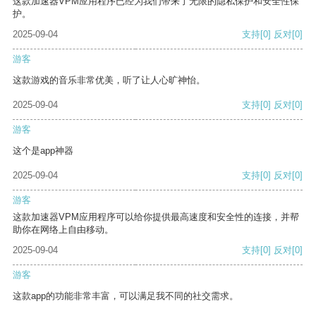
这款加速器VPM应用程序已经为我们带来了无限的隐私保护和安全性保
护。
2025-09-04
支持
[0]
反对
[0]
游客
这款游戏的音乐非常优美，听了让人心旷神怡。
2025-09-04
支持
[0]
反对
[0]
游客
这个是app神器
2025-09-04
支持
[0]
反对
[0]
游客
这款加速器VPM应用程序可以给你提供最高速度和安全性的连接，并帮
助你在网络上自由移动。
2025-09-04
支持
[0]
反对
[0]
游客
这款app的功能非常丰富，可以满足我不同的社交需求。