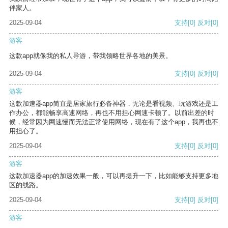
伴家人。
2025-09-04
支持
[0]
反对
[0]
游客
这款app就像我的私人导游，带我领略世界各地的美景。
2025-09-04
支持
[0]
反对
[0]
游客
这款加速器app简直是居家旅行必备神器，无论是看视频、玩游戏还是工
作办公，都能畅享高速网络，再也不用担心网速卡顿了。以前出差的时
候，经常因为网速慢而无法正常使用网络，现在有了这个app，我再也不
用担心了。
2025-09-04
支持
[0]
反对
[0]
游客
这款加速器app的加速效果一般，可以再提升一下，比如能够支持更多地
区的线路。
2025-09-04
支持
[0]
反对
[0]
游客