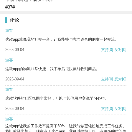
#37#
评论
游客
这款app就像我的社交平台，让我能够与志同道合的朋友一起交流。
2025-09-04
支持
[0]
反对
[0]
游客
这款app的物流非常快捷，我下单后很快就能收到商品。
2025-09-04
支持
[0]
反对
[0]
游客
这款软件的社区氛围非常好，可以与其他用户交流学习心得。
2025-09-04
支持
[0]
反对
[0]
游客
这款app让我的工作效率提高了50%，让我能够更轻松地完成工作任务。
我以前经常加班，现在有了这个app，我可以提前下班，有更多的时间陪