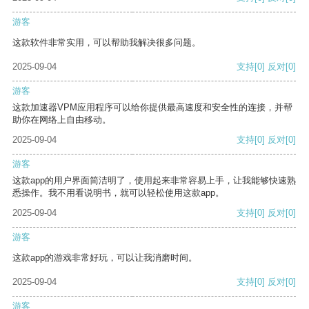
游客
这款软件非常实用，可以帮助我解决很多问题。
2025-09-04
支持
[0]
反对
[0]
游客
这款加速器VPM应用程序可以给你提供最高速度和安全性的连接，并帮
助你在网络上自由移动。
2025-09-04
支持
[0]
反对
[0]
游客
这款app的用户界面简洁明了，使用起来非常容易上手，让我能够快速熟
悉操作。我不用看说明书，就可以轻松使用这款app。
2025-09-04
支持
[0]
反对
[0]
游客
这款app的游戏非常好玩，可以让我消磨时间。
2025-09-04
支持
[0]
反对
[0]
游客