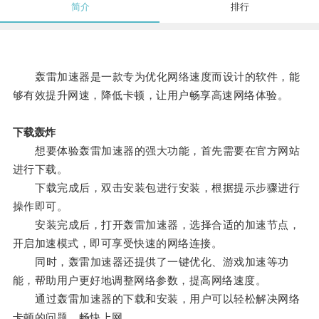
简介
排行
轰雷加速器是一款专为优化网络速度而设计的软件，能
够有效提升网速，降低卡顿，让用户畅享高速网络体验。
下载轰炸
想要体验轰雷加速器的强大功能，首先需要在官方网站
进行下载。
下载完成后，双击安装包进行安装，根据提示步骤进行
操作即可。
安装完成后，打开轰雷加速器，选择合适的加速节点，
开启加速模式，即可享受快速的网络连接。
同时，轰雷加速器还提供了一键优化、游戏加速等功
能，帮助用户更好地调整网络参数，提高网络速度。
通过轰雷加速器的下载和安装，用户可以轻松解决网络
卡顿的问题，畅快上网。