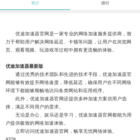
简介
排行
优途加速器官网是一家专业的网络加速服务提供商，致
力于帮助用户解决网络延迟、卡顿等问题，让用户在浏览网
页、观看视频、玩游戏等过程中拥有更流畅的体验。
优途加速器最新版
通过优秀的技术团队和先进的技术手段，优途加速器官
网能够有效提升网络速度，降低延迟，确保用户在不同网络
环境下都能够顺畅地访问各类网站和应用程序。
此外，优途加速器官网还提供多种加速方案供用户选
择，满足不同用户的需求。
无论是办公、娱乐还是学习，优途加速器官网都能为用
户提供极致的网络加速体验。
立即访问优途加速器官网，畅享无忧网络体验。
#37#