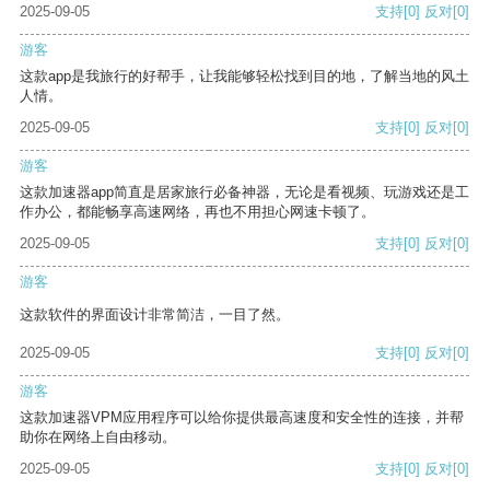
2025-09-05
支持
[0]
反对
[0]
游客
这款app是我旅行的好帮手，让我能够轻松找到目的地，了解当地的风土
人情。
2025-09-05
支持
[0]
反对
[0]
游客
这款加速器app简直是居家旅行必备神器，无论是看视频、玩游戏还是工
作办公，都能畅享高速网络，再也不用担心网速卡顿了。
2025-09-05
支持
[0]
反对
[0]
游客
这款软件的界面设计非常简洁，一目了然。
2025-09-05
支持
[0]
反对
[0]
游客
这款加速器VPM应用程序可以给你提供最高速度和安全性的连接，并帮
助你在网络上自由移动。
2025-09-05
支持
[0]
反对
[0]