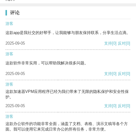
评论
游客
这款app是我社交的好帮手，让我能够与朋友保持联系，分享生活点滴。
2025-09-05
支持
[0]
反对
[0]
游客
这款软件非常实用，可以帮助我解决很多问题。
2025-09-05
支持
[0]
反对
[0]
游客
这款加速器VPM应用程序已经为我们带来了无限的隐私保护和安全性保
护。
2025-09-05
支持
[0]
反对
[0]
游客
这款办公软件的功能非常全面，涵盖了文档、表格、演示文稿等各个方
面。我可以使用它来完成日常办公的所有任务，非常方便。