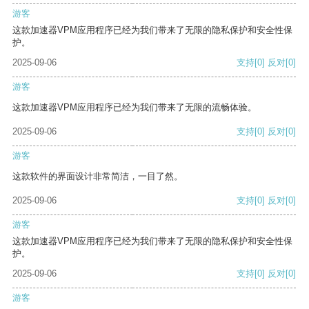
游客
这款加速器VPM应用程序已经为我们带来了无限的隐私保护和安全性保
护。
2025-09-06
支持
[0]
反对
[0]
游客
这款加速器VPM应用程序已经为我们带来了无限的流畅体验。
2025-09-06
支持
[0]
反对
[0]
游客
这款软件的界面设计非常简洁，一目了然。
2025-09-06
支持
[0]
反对
[0]
游客
这款加速器VPM应用程序已经为我们带来了无限的隐私保护和安全性保
护。
2025-09-06
支持
[0]
反对
[0]
游客