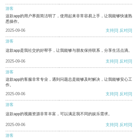
游客
这款app的用户界面简洁明了，使用起来非常容易上手，让我能够快速熟
悉操作。
2025-09-06
支持
[0]
反对
[0]
游客
这款app是我社交的好帮手，让我能够与朋友保持联系，分享生活点滴。
2025-09-06
支持
[0]
反对
[0]
游客
这款app的客服非常专业，遇到问题总是能够及时解决，让我能够安心工
作。
2025-09-06
支持
[0]
反对
[0]
游客
这款app的视频资源非常丰富，可以满足我不同的娱乐需求。
2025-09-06
支持
[0]
反对
[0]
游客