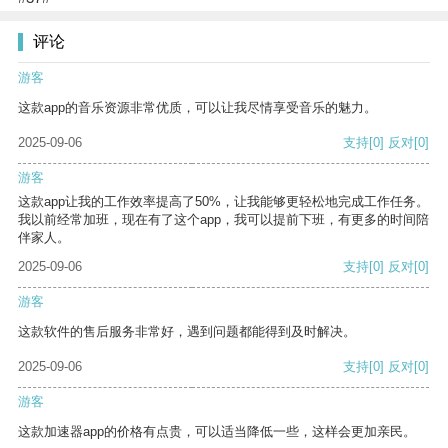
评论
游客
这款app的音乐资源非常优质，可以让我尽情享受音乐的魅力。
2025-09-06
支持
[0]
反对
[0]
游客
这款app让我的工作效率提高了50%，让我能够更轻松地完成工作任务。
我以前经常加班，现在有了这个app，我可以提前下班，有更多的时间陪
伴家人。
2025-09-06
支持
[0]
反对
[0]
游客
这款软件的售后服务非常好，遇到问题都能得到及时解决。
2025-09-06
支持
[0]
反对
[0]
游客
这款加速器app的价格有点贵，可以适当降低一些，这样会更加亲民。