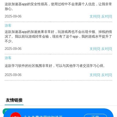
这款加速器app的安全性很高，使用过程中不会泄露个人信息，让我非常
放心。
2025-09-06
支持
[0]
反对
[0]
游客
这款加速器app的加速效果非常好，玩游戏再也不会出现卡顿、掉线的情
况了。我以前玩游戏经常会输，现在有了这个app，我的游戏水平提升了
不少。
2025-09-06
支持
[0]
反对
[0]
游客
这款学习软件的社区氛围非常好，可以与其他学习者交流学习心得。
2025-09-06
支持
[0]
反对
[0]
友情链接
网站地图