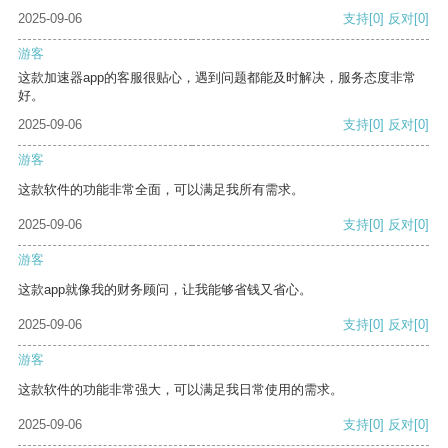
2025-09-06
支持
[0]
反对
[0]
游客
这款加速器app的客服很贴心，遇到问题都能及时解决，服务态度非常
好。
2025-09-06
支持
[0]
反对
[0]
游客
这款软件的功能非常全面，可以满足我所有需求。
2025-09-06
支持
[0]
反对
[0]
游客
这款app就像我的财务顾问，让我能够省钱又省心。
2025-09-06
支持
[0]
反对
[0]
游客
这款软件的功能非常强大，可以满足我日常使用的需求。
2025-09-06
支持
[0]
反对
[0]