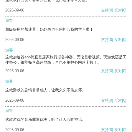
2025-09-06
支持
[0]
反对
[0]
游客
超级好用的加速器，妈妈再也不用担心我的学习啦！
2025-09-06
支持
[0]
反对
[0]
游客
这款加速器app简直是居家旅行必备神器，无论是看视频、玩游戏还是工
作办公，都能畅享高速网络，再也不用担心网速卡顿了。
2025-09-06
支持
[0]
反对
[0]
游客
这款游戏的剧情非常感人，让我久久不能忘怀。
2025-09-06
支持
[0]
反对
[0]
游客
这款游戏的音乐非常优美，听了让人心旷神怡。
2025-09-06
支持
[0]
反对
[0]