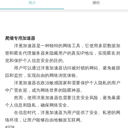
简介
排行
爬墙专用加速器
洋葱加速器是一种独特的网络工具，它使用多层数据加
密和匿名代理服务器来隐藏用户的真实IP地址，实现匿名浏
览和保护个人信息安全的目的。
用户可以通过洋葱加速器访问被封锁的网站、避免被跟
踪和监控，实现自由的网络浏览体验。
洋葱加速器在政治敏感国家和需要保护个人隐私的用户
中广受欢迎，成为网络世界的隐匿神器。
然而，使用洋葱加速器也需要注意安全风险，避免暴露
个人信息和隐私，确保网络安全。
在信息时代，洋葱加速器为用户提供了安全、私密的网
络环境，让用户能够自由地畅游互联网。
#37#