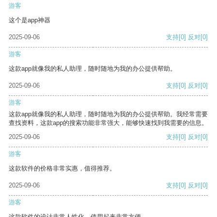
游客
这个是app神器
2025-09-06
支持
[0]
反对
[0]
游客
这款app就像我的私人助理，随时随地为我的办公提供帮助。
2025-09-06
支持
[0]
反对
[0]
游客
这款app就像我的私人助理，随时随地为我的办公提供帮助。我经常需要
查找资料，这款app的搜索功能非常强大，能够快速找到我需要的信息。
2025-09-06
支持
[0]
反对
[0]
游客
这款软件的价格非常实惠，值得推荐。
2025-09-06
支持
[0]
反对
[0]
游客
这款软件的设计非常人性化，使用起来非常方便。