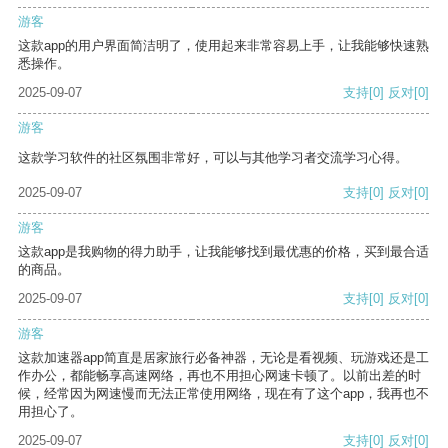
游客
这款app的用户界面简洁明了，使用起来非常容易上手，让我能够快速熟
悉操作。
2025-09-07
支持
[0]
反对
[0]
游客
这款学习软件的社区氛围非常好，可以与其他学习者交流学习心得。
2025-09-07
支持
[0]
反对
[0]
游客
这款app是我购物的得力助手，让我能够找到最优惠的价格，买到最合适
的商品。
2025-09-07
支持
[0]
反对
[0]
游客
这款加速器app简直是居家旅行必备神器，无论是看视频、玩游戏还是工
作办公，都能畅享高速网络，再也不用担心网速卡顿了。以前出差的时
候，经常因为网速慢而无法正常使用网络，现在有了这个app，我再也不
用担心了。
2025-09-07
支持
[0]
反对
[0]