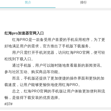
简介
排行
红海pro加速器官网入口
红海PRO是一款备受用户喜爱的手机应用程序，为了更
好地满足用户的需求，官方推出了手机版下载服务。
用户只需打开手机浏览器，访问红海PRO官网，便可轻
松找到下载入口。
通过手机版，用户可以随时随地查看最新的新闻资讯、
参与社区互动、购买商品等功能。
而且，手机版还提供了更加便捷的操作界面和更快的加
载速度，让用户能够更愉快地使用红海PRO。
总之，红海PRO官网的手机版让用户体验更加便利和流
畅，是值得下载安装的优质选择。
#37#