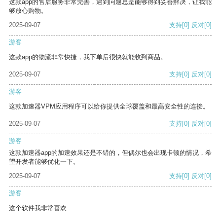
这款app的售后服务非常完善，遇到问题总是能够得到妥善解决，让我能
够放心购物。
2025-09-07
支持
[0]
反对
[0]
游客
这款app的物流非常快捷，我下单后很快就能收到商品。
2025-09-07
支持
[0]
反对
[0]
游客
这款加速器VPM应用程序可以给你提供全球覆盖和最高安全性的连接。
2025-09-07
支持
[0]
反对
[0]
游客
这款加速器app的加速效果还是不错的，但偶尔也会出现卡顿的情况，希
望开发者能够优化一下。
2025-09-07
支持
[0]
反对
[0]
游客
这个软件我非常喜欢