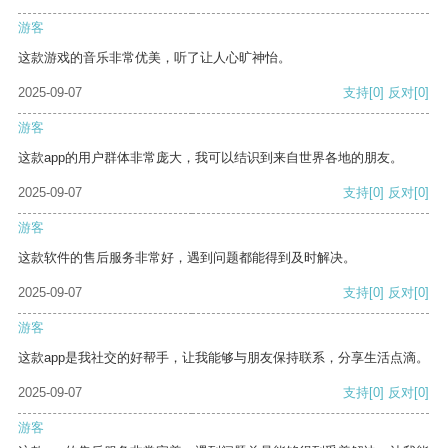
游客
这款游戏的音乐非常优美，听了让人心旷神怡。
2025-09-07
支持
[0]
反对
[0]
游客
这款app的用户群体非常庞大，我可以结识到来自世界各地的朋友。
2025-09-07
支持
[0]
反对
[0]
游客
这款软件的售后服务非常好，遇到问题都能得到及时解决。
2025-09-07
支持
[0]
反对
[0]
游客
这款app是我社交的好帮手，让我能够与朋友保持联系，分享生活点滴。
2025-09-07
支持
[0]
反对
[0]
游客