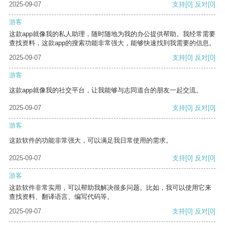
2025-09-07
支持
[0]
反对
[0]
游客
这款app就像我的私人助理，随时随地为我的办公提供帮助。我经常需要
查找资料，这款app的搜索功能非常强大，能够快速找到我需要的信息。
2025-09-07
支持
[0]
反对
[0]
游客
这款app就像我的社交平台，让我能够与志同道合的朋友一起交流。
2025-09-07
支持
[0]
反对
[0]
游客
这款软件的功能非常强大，可以满足我日常使用的需求。
2025-09-07
支持
[0]
反对
[0]
游客
这款软件非常实用，可以帮助我解决很多问题。比如，我可以使用它来
查找资料、翻译语言、编写代码等。
2025-09-07
支持
[0]
反对
[0]