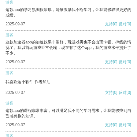
游客
这款app的学习氛围很浓厚，能够激励我不断学习，让我能够取得更好的
成绩。
2025-09-07
支持
[0]
反对
[0]
游客
这款加速器app的加速效果非常好，玩游戏再也不会出现卡顿、掉线的情
况了。我以前玩游戏经常会输，现在有了这个app，我的游戏水平提升了
不少。
2025-09-07
支持
[0]
反对
[0]
游客
我喜欢这个软件 作者加油
2025-09-07
支持
[0]
反对
[0]
游客
这款app的课程非常丰富，可以满足我不同的学习需求，让我能够找到自
己感兴趣的知识。
2025-09-07
支持
[0]
反对
[0]
游客