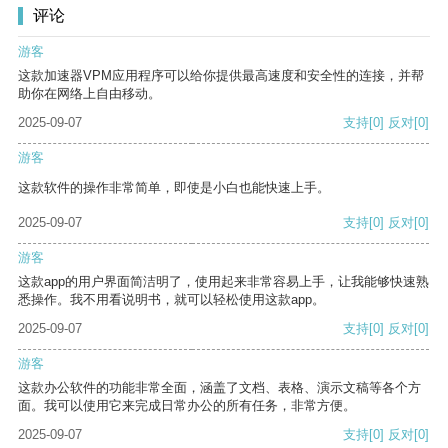
评论
游客
这款加速器VPM应用程序可以给你提供最高速度和安全性的连接，并帮
助你在网络上自由移动。
2025-09-07
支持
[0]
反对
[0]
游客
这款软件的操作非常简单，即使是小白也能快速上手。
2025-09-07
支持
[0]
反对
[0]
游客
这款app的用户界面简洁明了，使用起来非常容易上手，让我能够快速熟
悉操作。我不用看说明书，就可以轻松使用这款app。
2025-09-07
支持
[0]
反对
[0]
游客
这款办公软件的功能非常全面，涵盖了文档、表格、演示文稿等各个方
面。我可以使用它来完成日常办公的所有任务，非常方便。
2025-09-07
支持
[0]
反对
[0]