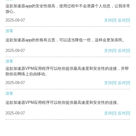
这款加速器app的安全性很高，使用过程中不会泄露个人信息，让我非常
放心。
2025-09-07
支持
[0]
反对
[0]
游客
这款加速器app的价格有点贵，可以适当降低一些，这样会更加亲民。
2025-09-07
支持
[0]
反对
[0]
游客
这款加速器VPM应用程序可以给你提供最高速度和安全性的连接，并帮
助你在网络上自由移动。
2025-09-07
支持
[0]
反对
[0]
游客
这款加速器VPM应用程序可以给你提供最高速度和安全性的连接。
2025-09-07
支持
[0]
反对
[0]