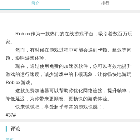
简介
排行
Roblox作为一款热门的在线游戏平台，吸引着数百万玩
家。
然而，有时候在游戏过程中可能会遇到卡顿、延迟等问
题，影响游戏体验。
现在，通过使用免费的加速器软件，你可以有效地提升
游戏的运行速度，减少游戏中的卡顿现象，让你畅快地游玩
Roblox游戏。
这款免费加速器可以帮助你优化网络连接，提升帧率，
降低延迟，为你带来更顺畅、更畅快的游戏体验。
快来试试吧，享受超乎寻常的游戏快感！。
#37#
评论
游客