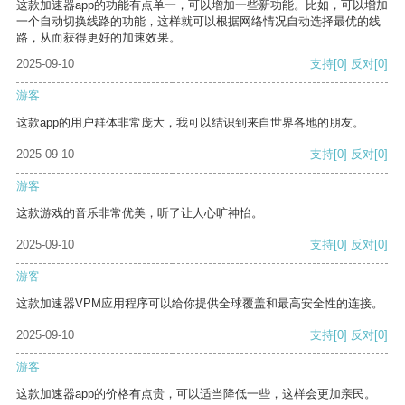
这款加速器app的功能有点单一，可以增加一些新功能。比如，可以增加
一个自动切换线路的功能，这样就可以根据网络情况自动选择最优的线
路，从而获得更好的加速效果。
2025-09-10
支持
[0]
反对
[0]
游客
这款app的用户群体非常庞大，我可以结识到来自世界各地的朋友。
2025-09-10
支持
[0]
反对
[0]
游客
这款游戏的音乐非常优美，听了让人心旷神怡。
2025-09-10
支持
[0]
反对
[0]
游客
这款加速器VPM应用程序可以给你提供全球覆盖和最高安全性的连接。
2025-09-10
支持
[0]
反对
[0]
游客
这款加速器app的价格有点贵，可以适当降低一些，这样会更加亲民。