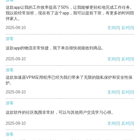
这款app让我的工作效率提高了50%，让我能够更轻松地完成工作任务。
我以前经常加班，现在有了这个app，我可以提前下班，有更多的时间陪
伴家人。
2025-09-10
支持
[0]
反对
[0]
游客
这款app的物流非常快捷，我下单后很快就能收到商品。
2025-09-10
支持
[0]
反对
[0]
游客
这款加速器VPM应用程序已经为我们带来了无限的隐私保护和安全性保
护。
2025-09-10
支持
[0]
反对
[0]
游客
这款软件的社区氛围非常好，可以与其他用户交流学习心得。
2025-09-10
支持
[0]
反对
[0]
游客