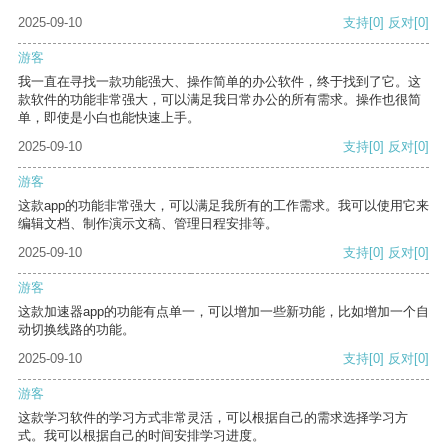
2025-09-10
支持
[0]
反对
[0]
游客
我一直在寻找一款功能强大、操作简单的办公软件，终于找到了它。这
款软件的功能非常强大，可以满足我日常办公的所有需求。操作也很简
单，即使是小白也能快速上手。
2025-09-10
支持
[0]
反对
[0]
游客
这款app的功能非常强大，可以满足我所有的工作需求。我可以使用它来
编辑文档、制作演示文稿、管理日程安排等。
2025-09-10
支持
[0]
反对
[0]
游客
这款加速器app的功能有点单一，可以增加一些新功能，比如增加一个自
动切换线路的功能。
2025-09-10
支持
[0]
反对
[0]
游客
这款学习软件的学习方式非常灵活，可以根据自己的需求选择学习方
式。我可以根据自己的时间安排学习进度。