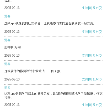
放心。
2025-09-13
支持
[0]
反对
[0]
游客
这款app就像我的社交平台，让我能够与志同道合的朋友一起交流。
2025-09-13
支持
[0]
反对
[0]
游客
超棒啊 好用
2025-09-13
支持
[0]
反对
[0]
游客
这款软件的界面设计非常简洁，一目了然。
2025-09-13
支持
[0]
反对
[0]
游客
这款app是我学习路上的良师益友，让我能够随时随地学习新知识，拓宽
视野。
2025-09-13
支持
[0]
反对
[0]