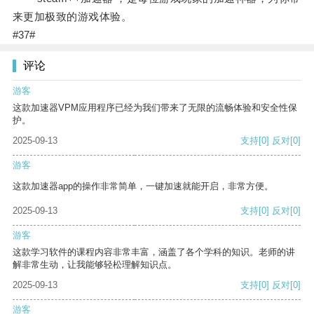
来更加极致的游戏体验。
#37#
评论
游客
这款加速器VPM应用程序已经为我们带来了无限的流畅体验和安全性保
护。
2025-09-13
支持
[0]
反对
[0]
游客
这款加速器app的操作非常简单，一键加速就能开启，非常方便。
2025-09-13
支持
[0]
反对
[0]
游客
这款学习软件的课程内容非常丰富，涵盖了各个学科的知识。老师的讲
解非常生动，让我能够轻松理解知识点。
2025-09-13
支持
[0]
反对
[0]
游客