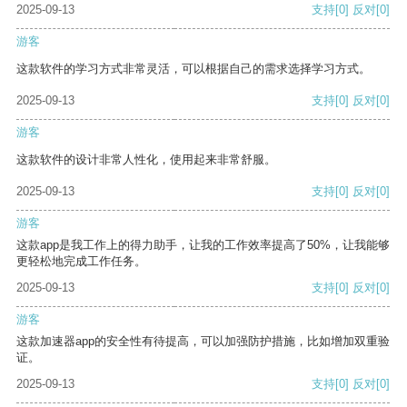
2025-09-13
支持
[0]
反对
[0]
游客
这款软件的学习方式非常灵活，可以根据自己的需求选择学习方式。
2025-09-13
支持
[0]
反对
[0]
游客
这款软件的设计非常人性化，使用起来非常舒服。
2025-09-13
支持
[0]
反对
[0]
游客
这款app是我工作上的得力助手，让我的工作效率提高了50%，让我能够
更轻松地完成工作任务。
2025-09-13
支持
[0]
反对
[0]
游客
这款加速器app的安全性有待提高，可以加强防护措施，比如增加双重验
证。
2025-09-13
支持
[0]
反对
[0]