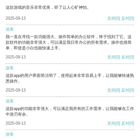
这款游戏的音乐非常优美，听了让人心旷神怡。
2025-09-13
支持
[0]
反对
[0]
游客
我一直在寻找一款功能强大、操作简单的办公软件，终于找到了它。这
款软件的功能非常强大，可以满足我日常办公的所有需求。操作也很简
单，即使是小白也能快速上手。
2025-09-13
支持
[0]
反对
[0]
游客
这款app的用户界面简洁明了，使用起来非常容易上手，让我能够快速熟
悉操作。
2025-09-13
支持
[0]
反对
[0]
游客
这款app的功能非常强大，可以满足我所有的工作需求，让我能够在工作
中游刃有余。
2025-09-13
支持
[0]
反对
[0]
游客