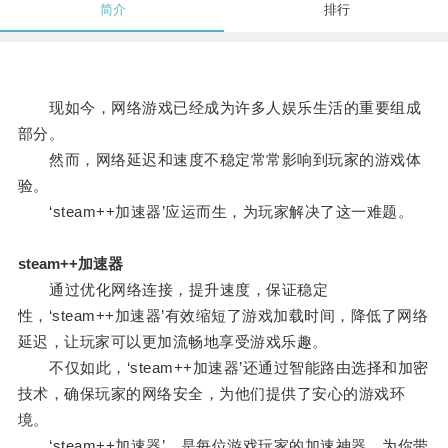
简介
排行
现如今，网络游戏已经成为许多人娱乐生活的重要组成
部分。
然而，网络延迟和速度不稳定常常影响到玩家的游戏体
验。
‘steam++加速器’应运而生，为玩家解决了这一难题。
steam++加速器
通过优化网络连接，提升速度，保证稳定
性，‘steam++加速器’有效缩短了游戏加载时间，降低了网络
延迟，让玩家可以更加流畅地享受游戏乐趣。
不仅如此，‘steam++加速器’还通过智能路由选择和加密
技术，确保玩家的网络安全，为他们提供了安心的游戏环
境。
‘steam++加速器’，是每位游戏玩家的加速神器，为你带