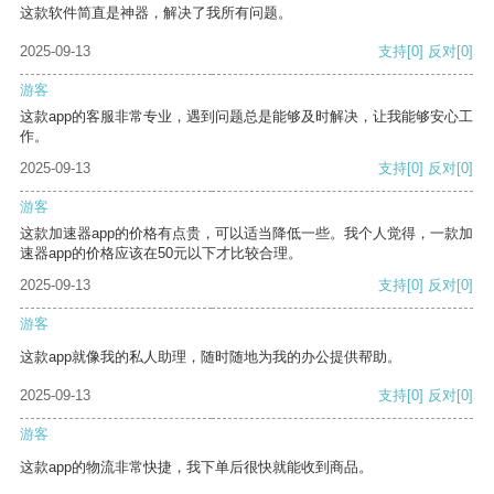
这款软件简直是神器，解决了我所有问题。
2025-09-13
支持
[0]
反对
[0]
游客
这款app的客服非常专业，遇到问题总是能够及时解决，让我能够安心工
作。
2025-09-13
支持
[0]
反对
[0]
游客
这款加速器app的价格有点贵，可以适当降低一些。我个人觉得，一款加
速器app的价格应该在50元以下才比较合理。
2025-09-13
支持
[0]
反对
[0]
游客
这款app就像我的私人助理，随时随地为我的办公提供帮助。
2025-09-13
支持
[0]
反对
[0]
游客
这款app的物流非常快捷，我下单后很快就能收到商品。