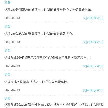
游客
这款app是我娱乐的好帮手，让我能够放松身心，享受美好时光。
2025-09-13
支持
[0]
反对
[0]
游客
这款app就像我的财务顾问，让我能够省钱又省心。
2025-09-13
支持
[0]
反对
[0]
游客
这款加速器VPM应用程序已经为我们带来了无限的隐私和自由。
2025-09-13
支持
[0]
反对
[0]
游客
这款游戏的剧情非常感人，让我久久不能忘怀。
2025-09-13
支持
[0]
反对
[0]
游客
这款加速器app的安全性很高，使用过程中不会泄露个人信息，让我非常