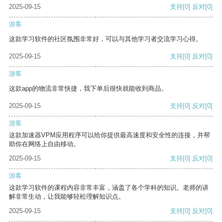
2025-09-15
支持
[0]
反对
[0]
游客
这款学习软件的社区氛围非常好，可以与其他学习者交流学习心得。
2025-09-15
支持
[0]
反对
[0]
游客
这款app的物流非常快捷，我下单后很快就能收到商品。
2025-09-15
支持
[0]
反对
[0]
游客
这款加速器VPM应用程序可以给你提供最高速度和安全性的连接，并帮
助你在网络上自由移动。
2025-09-15
支持
[0]
反对
[0]
游客
这款学习软件的课程内容非常丰富，涵盖了各个学科的知识。老师的讲
解非常生动，让我能够轻松理解知识点。
2025-09-15
支持
[0]
反对
[0]