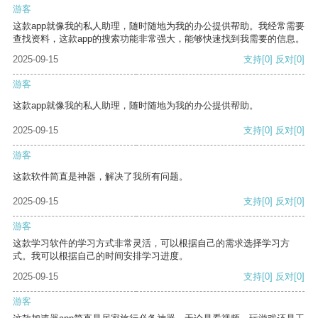
游客
这款app就像我的私人助理，随时随地为我的办公提供帮助。我经常需要
查找资料，这款app的搜索功能非常强大，能够快速找到我需要的信息。
2025-09-15
支持
[0]
反对
[0]
游客
这款app就像我的私人助理，随时随地为我的办公提供帮助。
2025-09-15
支持
[0]
反对
[0]
游客
这款软件简直是神器，解决了我所有问题。
2025-09-15
支持
[0]
反对
[0]
游客
这款学习软件的学习方式非常灵活，可以根据自己的需求选择学习方
式。我可以根据自己的时间安排学习进度。
2025-09-15
支持
[0]
反对
[0]
游客