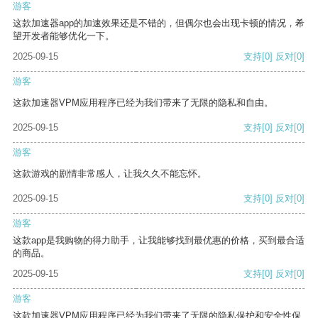
游客
这款加速器app的加速效果还是不错的，但偶尔也会出现卡顿的情况，希
望开发者能够优化一下。
2025-09-15
支持
[0]
反对
[0]
游客
这款加速器VPM应用程序已经为我们带来了无限的隐私和自由。
2025-09-15
支持
[0]
反对
[0]
游客
这款游戏的剧情非常感人，让我久久不能忘怀。
2025-09-15
支持
[0]
反对
[0]
游客
这款app是我购物的得力助手，让我能够找到最优惠的价格，买到最合适
的商品。
2025-09-15
支持
[0]
反对
[0]
游客
这款加速器VPM应用程序已经为我们带来了无限的隐私保护和安全性保