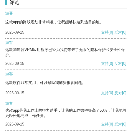
评论
游客
这款app的路线规划非常精准，让我能够快速到达目的地。
2025-09-15
支持
[0]
反对
[0]
游客
这款加速器VPM应用程序已经为我们带来了无限的隐私保护和安全性保
护。
2025-09-15
支持
[0]
反对
[0]
游客
这款软件非常实用，可以帮助我解决很多问题。
2025-09-15
支持
[0]
反对
[0]
游客
这款app是我工作上的得力助手，让我的工作效率提高了50%，让我能够
更轻松地完成工作任务。
2025-09-15
支持
[0]
反对
[0]