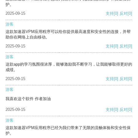
护。
2025-09-15
支持
[0]
反对
[0]
游客
这款加速器VPM应用程序可以给你提供最高速度和安全性的连接，并帮
助你在网络上自由移动。
2025-09-15
支持
[0]
反对
[0]
游客
这款app的学习氛围很浓厚，能够激励我不断学习，让我能够取得更好的
成绩。
2025-09-15
支持
[0]
反对
[0]
游客
我喜欢这个软件 作者加油
2025-09-15
支持
[0]
反对
[0]
游客
这款加速器VPM应用程序已经为我们带来了无限的流畅体验和安全性保
护。