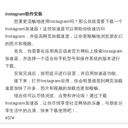
instagram软件安装
想要更流畅地使用Instagram吗？那么你就需要下载一个
Instagram加速器！这些加速器可以帮助你快速访问
Instagram，并提高网页加载速度，让你更顺畅地浏览朋友们
的照片和视频。
首先，你需要在应用商店或者官方网站上搜索Instagram
加速器，并选择一个适合你手机型号和操作系统的版本进行
下载。
安装完成后，按照提示进行设置，并启用加速器功能。
接下来，打开Instagram应用，你会明显感觉到网页加载
速度加快了许多，照片和视频的加载也更加顺畅。
现在你可以尽情浏览、点赞和评论啦！通过下载
Instagram加速器，让你尽情享受社交网络的乐趣，与朋友分
享生活中的点滴，快来下载使用吧！。
#37#