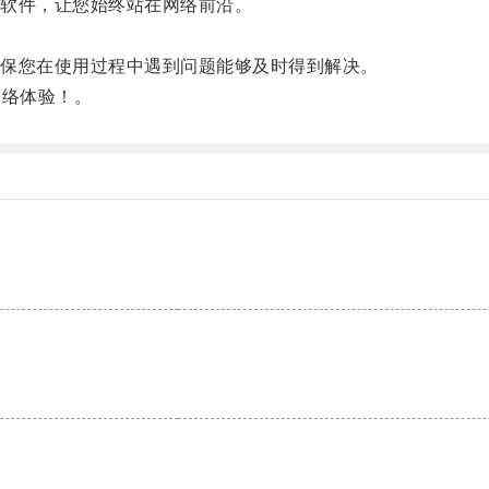
软件，让您始终站在网络前沿。
保您在使用过程中遇到问题能够及时得到解决。
络体验！。