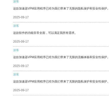
游客
这款加速器VPM应用程序已经为我们带来了无限的隐私保护和安全性保护
2025-09-17
游客
这款软件的功能非常全面，可以满足我所有需求。
2025-09-17
游客
这款加速器VPM应用程序已经为我们带来了无限的流畅体验和安全性保护
2025-09-17
游客
这款加速器VPM应用程序已经为我们带来了无限的隐私保护和安全性保护
2025-09-17