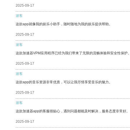
2025-09-17
游客
这款app就像我的娱乐小助手，随时随地为我的娱乐提供帮助。
2025-09-17
游客
这款加速器VPM应用程序已经为我们带来了无限的流畅体验和安全性保护
2025-09-17
游客
这款app的音乐资源非常优质，可以让我尽情享受音乐的魅力。
2025-09-17
游客
这款加速器app的客服很贴心，遇到问题都能及时解决，服务态度非常好。
2025-09-17