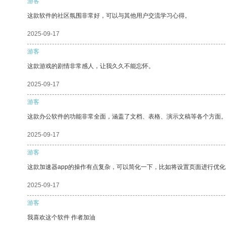
游客
这款软件的社区氛围非常好，可以与其他用户交流学习心得。
2025-09-17
游客
这款游戏的剧情非常感人，让我久久不能忘怀。
2025-09-17
游客
这款办公软件的功能非常全面，涵盖了文档、表格、演示文稿等各个方面
2025-09-17
游客
这款加速器app的操作有点复杂，可以简化一下，比如将设置页面进行优化
2025-09-17
游客
我喜欢这个软件 作者加油