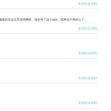
支持
[0]
反对
[0]
速慢而无法正常使用网络，现在有了这个app，我再也不用担心了。
支持
[0]
反对
[0]
支持
[0]
反对
[0]
支持
[0]
反对
[0]
支持
[0]
反对
[0]