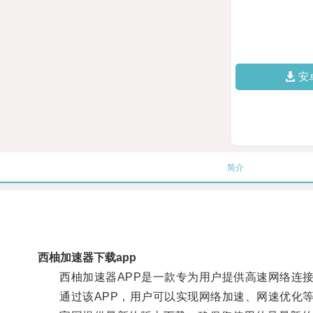
安
简介
西柚加速器下载app
西柚加速器APP是一款专为用户提供高速网络连接
通过该APP，用户可以实现网络加速、网速优化等