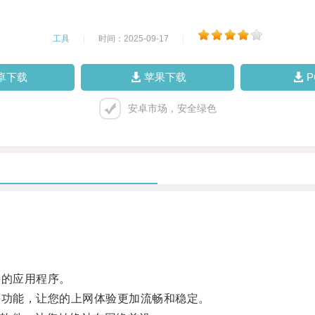
工具
|
时间：2025-09-17
|
卓下载
苹果下载
安卓市场，安全绿色
的应用程序。
功能，让您的上网体验更加流畅和稳定。