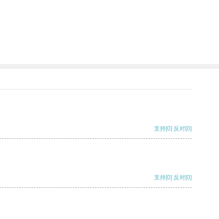
支持
[0]
反对
[0]
支持
[0]
反对
[0]