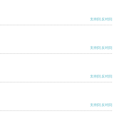
支持
[0]
反对
[0]
支持
[0]
反对
[0]
支持
[0]
反对
[0]
支持
[0]
反对
[0]