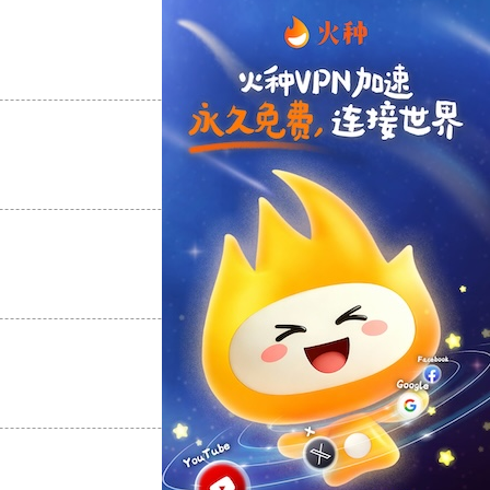
支持
[0]
反对
[0]
支持
[0]
反对
[0]
支持
[0]
反对
[0]
支持
[0]
反对
[0]