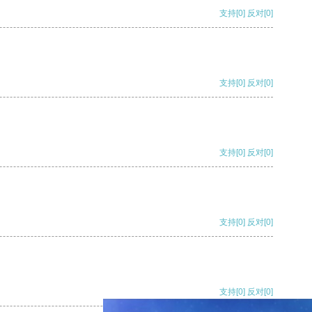
支持
[0]
反对
[0]
支持
[0]
反对
[0]
支持
[0]
反对
[0]
支持
[0]
反对
[0]
支持
[0]
反对
[0]