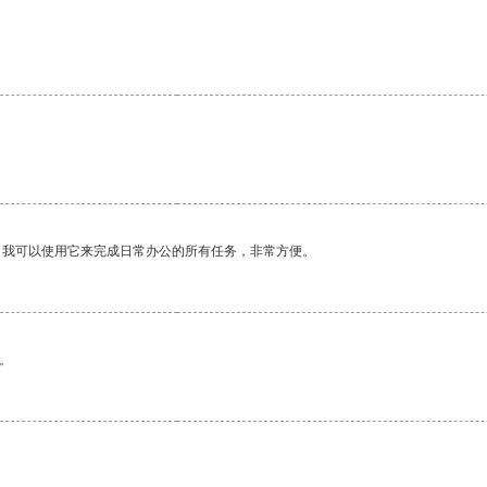
。我可以使用它来完成日常办公的所有任务，非常方便。
。