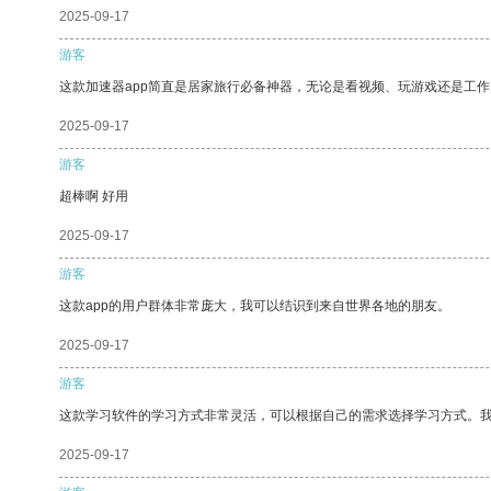
2025-09-17
游客
这款加速器app简直是居家旅行必备神器，无论是看视频、玩游戏还是工
2025-09-17
游客
超棒啊 好用
2025-09-17
游客
这款app的用户群体非常庞大，我可以结识到来自世界各地的朋友。
2025-09-17
游客
这款学习软件的学习方式非常灵活，可以根据自己的需求选择学习方式。
2025-09-17