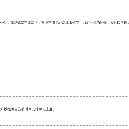
作办公，都能畅享高速网络，再也不用担心网速卡顿了。以前出差的时候，经常因为网
我可以根据自己的时间安排学习进度。