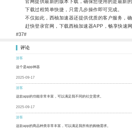
官网提供最新的版本下载，确保您使用的是最新的
下载过程简单快捷，只需几步操作即可完成。
不仅如此，西柚加速器还提供优质的客户服务，确
赶快登录官网，下载西柚加速器APP，畅享快速网
#37#
评论
游客
这个是app神器
2025-09-17
游客
这款app的功能非常丰富，可以满足我不同的社交需求。
2025-09-17
游客
这款app的商品种类非常丰富，可以满足我所有的购物需求。