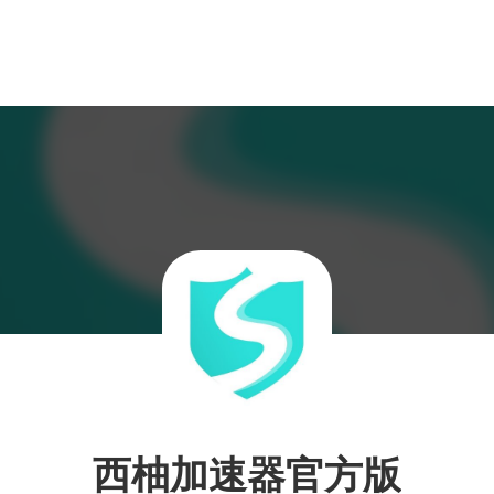
西柚加速器官方版