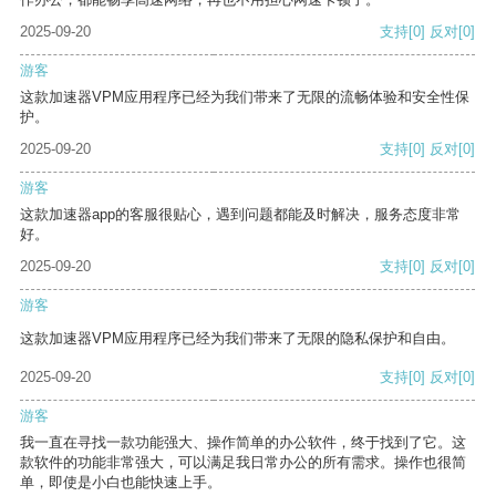
2025-09-20
支持
[0]
反对
[0]
游客
这款加速器VPM应用程序已经为我们带来了无限的流畅体验和安全性保
护。
2025-09-20
支持
[0]
反对
[0]
游客
这款加速器app的客服很贴心，遇到问题都能及时解决，服务态度非常
好。
2025-09-20
支持
[0]
反对
[0]
游客
这款加速器VPM应用程序已经为我们带来了无限的隐私保护和自由。
2025-09-20
支持
[0]
反对
[0]
游客
我一直在寻找一款功能强大、操作简单的办公软件，终于找到了它。这
款软件的功能非常强大，可以满足我日常办公的所有需求。操作也很简
单，即使是小白也能快速上手。