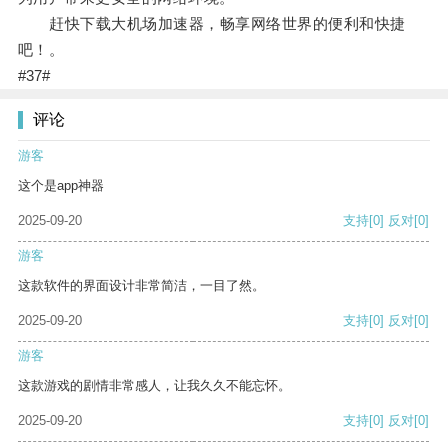
赶快下载大机场加速器，畅享网络世界的便利和快捷
吧！。
#37#
评论
游客
这个是app神器
2025-09-20
支持
[0]
反对
[0]
游客
这款软件的界面设计非常简洁，一目了然。
2025-09-20
支持
[0]
反对
[0]
游客
这款游戏的剧情非常感人，让我久久不能忘怀。
2025-09-20
支持
[0]
反对
[0]