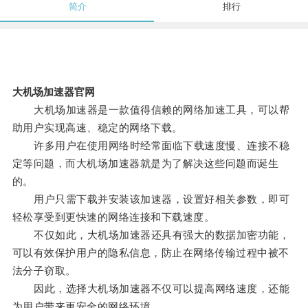
简介
排行
大机场加速器官网
大机场加速器是一款值得信赖的网络加速工具，可以帮
助用户实现高速、稳定的网络下载。
许多用户在使用网络时经常面临下载速度慢、连接不稳
定等问题，而大机场加速器就是为了解决这些问题而诞生
的。
用户只需下载并安装该加速器，设置好相关参数，即可
轻松享受到更快速的网络连接和下载速度。
不仅如此，大机场加速器还具有强大的数据加密功能，
可以有效保护用户的隐私信息，防止在网络传输过程中被不
法分子窃取。
因此，选择大机场加速器不仅可以提高网络速度，还能
为用户带来更安全的网络环境。