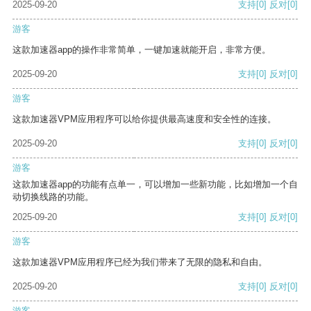
2025-09-20
支持
[0]
反对
[0]
游客
这款加速器app的操作非常简单，一键加速就能开启，非常方便。
2025-09-20
支持
[0]
反对
[0]
游客
这款加速器VPM应用程序可以给你提供最高速度和安全性的连接。
2025-09-20
支持
[0]
反对
[0]
游客
这款加速器app的功能有点单一，可以增加一些新功能，比如增加一个自
动切换线路的功能。
2025-09-20
支持
[0]
反对
[0]
游客
这款加速器VPM应用程序已经为我们带来了无限的隐私和自由。
2025-09-20
支持
[0]
反对
[0]
游客