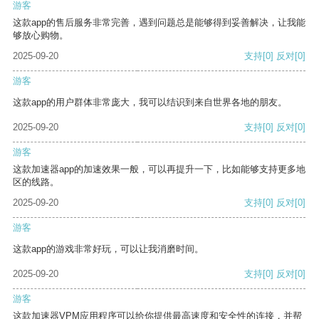
游客
这款app的售后服务非常完善，遇到问题总是能够得到妥善解决，让我能
够放心购物。
2025-09-20
支持
[0]
反对
[0]
游客
这款app的用户群体非常庞大，我可以结识到来自世界各地的朋友。
2025-09-20
支持
[0]
反对
[0]
游客
这款加速器app的加速效果一般，可以再提升一下，比如能够支持更多地
区的线路。
2025-09-20
支持
[0]
反对
[0]
游客
这款app的游戏非常好玩，可以让我消磨时间。
2025-09-20
支持
[0]
反对
[0]
游客
这款加速器VPM应用程序可以给你提供最高速度和安全性的连接，并帮