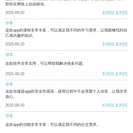
助你在网络上自由移动。
2025-09-20
支持
[0]
反对
[0]
游客
这款app的课程非常丰富，可以满足我不同的学习需求，让我能够找到自
己感兴趣的知识。
2025-09-20
支持
[0]
反对
[0]
游客
这款软件非常实用，可以帮助我解决很多问题。
2025-09-20
支持
[0]
反对
[0]
游客
这款加速器app的安全性很高，使用过程中不会泄露个人信息，让我非常
放心。
2025-09-20
支持
[0]
反对
[0]
游客
这款app的功能非常丰富，可以满足我不同的社交需求。