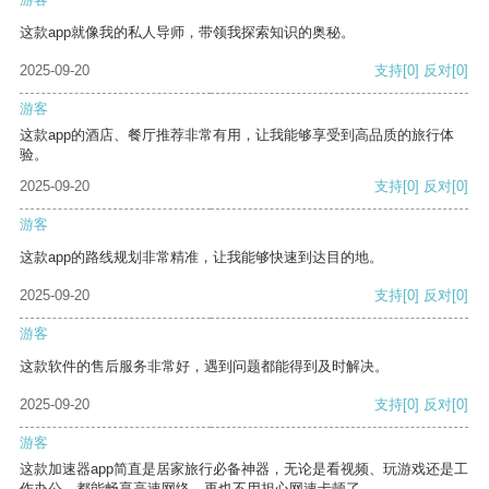
这款app就像我的私人导师，带领我探索知识的奥秘。
2025-09-20
支持
[0]
反对
[0]
游客
这款app的酒店、餐厅推荐非常有用，让我能够享受到高品质的旅行体
验。
2025-09-20
支持
[0]
反对
[0]
游客
这款app的路线规划非常精准，让我能够快速到达目的地。
2025-09-20
支持
[0]
反对
[0]
游客
这款软件的售后服务非常好，遇到问题都能得到及时解决。
2025-09-20
支持
[0]
反对
[0]
游客
这款加速器app简直是居家旅行必备神器，无论是看视频、玩游戏还是工
作办公，都能畅享高速网络，再也不用担心网速卡顿了。