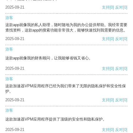
2025-09-21
支持
[0]
反对
[0]
游客
这款app就像我的私人助理，随时随地为我的办公提供帮助。我经常需要
查找资料，这款app的搜索功能非常强大，能够快速找到我需要的信息。
2025-09-21
支持
[0]
反对
[0]
游客
这款app就像我的财务顾问，让我能够省钱又省心。
2025-09-21
支持
[0]
反对
[0]
游客
这款加速器VPM应用程序已经为我们带来了无限的隐私保护和安全性保
护。
2025-09-21
支持
[0]
反对
[0]
游客
这款加速器VPM应用程序提供了顶级的安全性和隐私保护。
2025-09-21
支持
[0]
反对
[0]