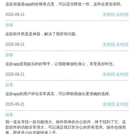
这款加速器app的价格有点贵，可以适当降低一些，这样会更加亲民。
2025-09-21
支持
[0]
反对
[0]
游客
这款软件简直是神器，解决了我所有问题。
2025-09-21
支持
[0]
反对
[0]
游客
这款app是我娱乐的好帮手，让我能够放松身心，享受美好时光。
2025-09-21
支持
[0]
反对
[0]
游客
这款app的用户评论非常真实，可以帮助我做出更准确的选择。
2025-09-21
支持
[0]
反对
[0]
游客
我一直在寻找一款功能强大、操作简单的办公软件，终于找到了它。这
款软件的功能非常强大，可以满足我日常办公的所有需求。操作也很简
单，即使是小白也能快速上手。