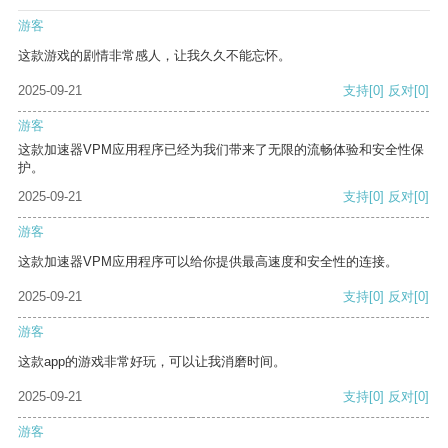
游客
这款游戏的剧情非常感人，让我久久不能忘怀。
2025-09-21
支持
[0]
反对
[0]
游客
这款加速器VPM应用程序已经为我们带来了无限的流畅体验和安全性保
护。
2025-09-21
支持
[0]
反对
[0]
游客
这款加速器VPM应用程序可以给你提供最高速度和安全性的连接。
2025-09-21
支持
[0]
反对
[0]
游客
这款app的游戏非常好玩，可以让我消磨时间。
2025-09-21
支持
[0]
反对
[0]
游客