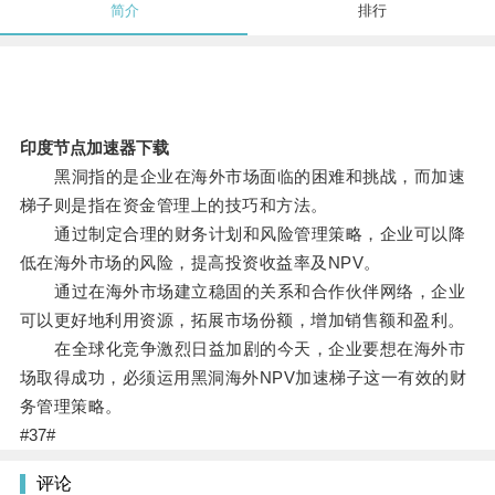
简介
排行
印度节点加速器下载
黑洞指的是企业在海外市场面临的困难和挑战，而加速
梯子则是指在资金管理上的技巧和方法。
通过制定合理的财务计划和风险管理策略，企业可以降
低在海外市场的风险，提高投资收益率及NPV。
通过在海外市场建立稳固的关系和合作伙伴网络，企业
可以更好地利用资源，拓展市场份额，增加销售额和盈利。
在全球化竞争激烈日益加剧的今天，企业要想在海外市
场取得成功，必须运用黑洞海外NPV加速梯子这一有效的财
务管理策略。
#37#
评论