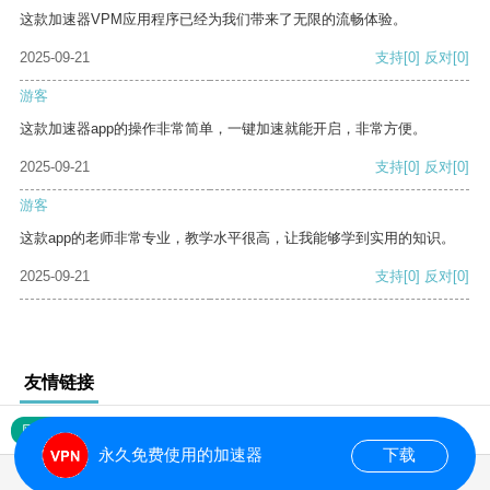
这款加速器VPM应用程序已经为我们带来了无限的流畅体验。
2025-09-21
支持
[0]
反对
[0]
游客
这款加速器app的操作非常简单，一键加速就能开启，非常方便。
2025-09-21
支持
[0]
反对
[0]
游客
这款app的老师非常专业，教学水平很高，让我能够学到实用的知识。
2025-09-21
支持
[0]
反对
[0]
友情链接
网站地图
永久免费使用的加速器
下载