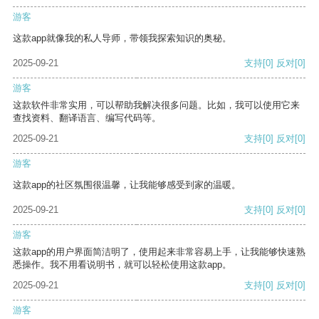
游客
这款app就像我的私人导师，带领我探索知识的奥秘。
2025-09-21
支持
[0]
反对
[0]
游客
这款软件非常实用，可以帮助我解决很多问题。比如，我可以使用它来
查找资料、翻译语言、编写代码等。
2025-09-21
支持
[0]
反对
[0]
游客
这款app的社区氛围很温馨，让我能够感受到家的温暖。
2025-09-21
支持
[0]
反对
[0]
游客
这款app的用户界面简洁明了，使用起来非常容易上手，让我能够快速熟
悉操作。我不用看说明书，就可以轻松使用这款app。
2025-09-21
支持
[0]
反对
[0]
游客