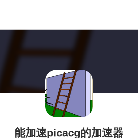
能加速picacg的加速器