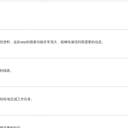
找资料，这款app的搜索功能非常强大，能够快速找到我需要的信息。
区的线路。
更轻松地完成工作任务。
己感兴趣的知识。