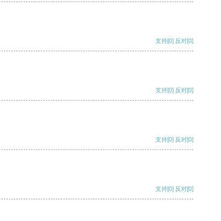
支持
[0]
反对
[0]
支持
[0]
反对
[0]
支持
[0]
反对
[0]
支持
[0]
反对
[0]