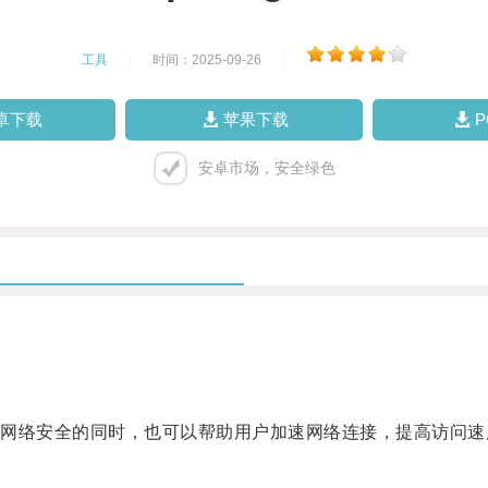
工具
|
时间：2025-09-26
|
卓下载
苹果下载
安卓市场，安全绿色
络安全的同时，也可以帮助用户加速网络连接，提高访问速