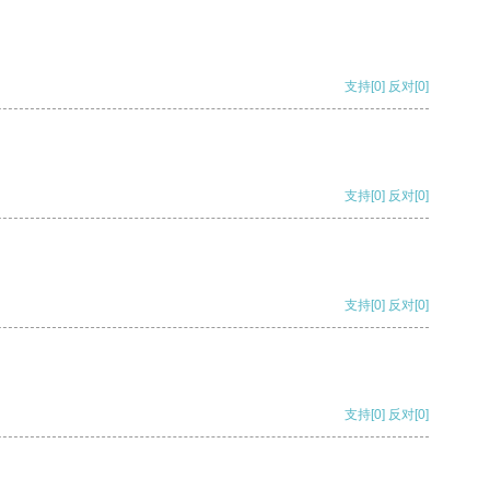
支持
[0]
反对
[0]
支持
[0]
反对
[0]
支持
[0]
反对
[0]
支持
[0]
反对
[0]