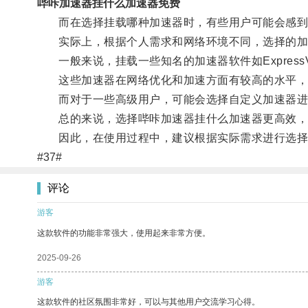
哔咔加速器挂什么加速器免费
而在选择挂载哪种加速器时，有些用户可能会感到
实际上，根据个人需求和网络环境不同，选择的加
一般来说，挂载一些知名的加速器软件如ExpressV
这些加速器在网络优化和加速方面有较高的水平，
而对于一些高级用户，可能会选择自定义加速器进
总的来说，选择哔咔加速器挂什么加速器更高效，
因此，在使用过程中，建议根据实际需求进行选择
#37#
评论
游客
这款软件的功能非常强大，使用起来非常方便。
2025-09-26
游客
这款软件的社区氛围非常好，可以与其他用户交流学习心得。