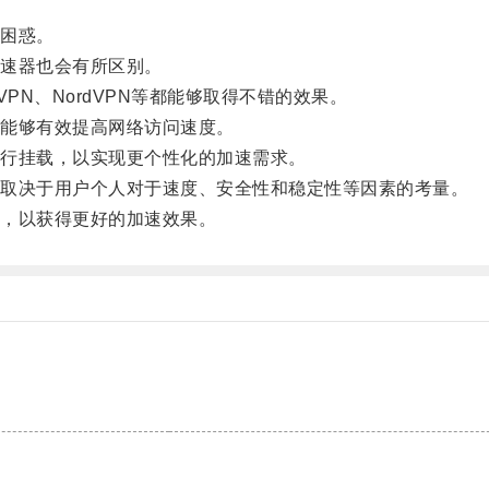
困惑。
速器也会有所区别。
PN、NordVPN等都能够取得不错的效果。
能够有效提高网络访问速度。
行挂载，以实现更个性化的加速需求。
取决于用户个人对于速度、安全性和稳定性等因素的考量。
，以获得更好的加速效果。