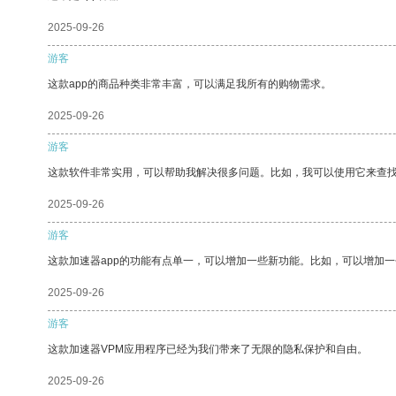
2025-09-26
游客
这款app的商品种类非常丰富，可以满足我所有的购物需求。
2025-09-26
游客
这款软件非常实用，可以帮助我解决很多问题。比如，我可以使用它来查
2025-09-26
游客
这款加速器app的功能有点单一，可以增加一些新功能。比如，可以增加
2025-09-26
游客
这款加速器VPM应用程序已经为我们带来了无限的隐私保护和自由。
2025-09-26