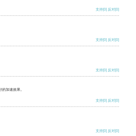
支持
[0]
反对
[0]
支持
[0]
反对
[0]
支持
[0]
反对
[0]
好的加速效果。
支持
[0]
反对
[0]
支持
[0]
反对
[0]