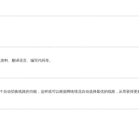
找资料、翻译语言、编写代码等。
一个自动切换线路的功能，这样就可以根据网络情况自动选择最优的线路，从而获得更