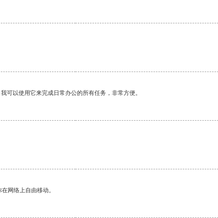
。我可以使用它来完成日常办公的所有任务，非常方便。
你在网络上自由移动。