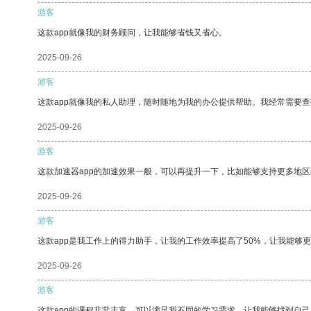
游客
这款app就像我的财务顾问，让我能够省钱又省心。
2025-09-26
游客
这款app就像我的私人助理，随时随地为我的办公提供帮助。我经常需要查
2025-09-26
游客
这款加速器app的加速效果一般，可以再提升一下，比如能够支持更多地
2025-09-26
游客
这款app是我工作上的得力助手，让我的工作效率提高了50%，让我能够
2025-09-26
游客
这款app的课程非常丰富，可以满足我不同的学习需求，让我能够找到自