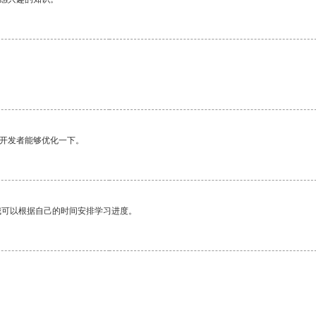
望开发者能够优化一下。
我可以根据自己的时间安排学习进度。