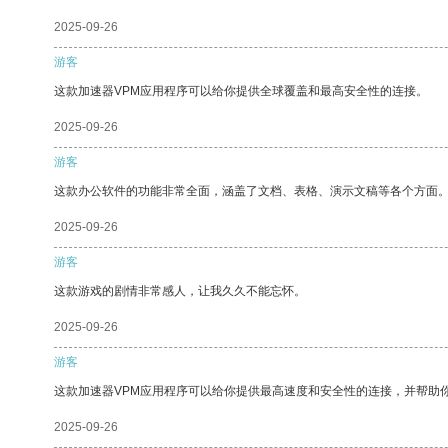
2025-09-26
游客
这款加速器VPM应用程序可以给你提供全球覆盖和最高安全性的连接。
2025-09-26
游客
这款办公软件的功能非常全面，涵盖了文档、表格、演示文稿等各个方面
2025-09-26
游客
这款游戏的剧情非常感人，让我久久不能忘怀。
2025-09-26
游客
这款加速器VPM应用程序可以给你提供最高速度和安全性的连接，并帮助
2025-09-26