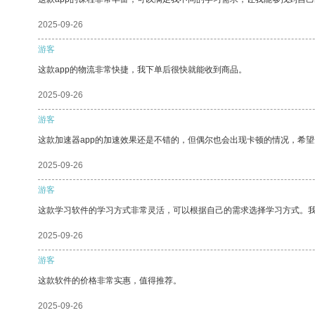
2025-09-26
游客
这款app的物流非常快捷，我下单后很快就能收到商品。
2025-09-26
游客
这款加速器app的加速效果还是不错的，但偶尔也会出现卡顿的情况，希
2025-09-26
游客
这款学习软件的学习方式非常灵活，可以根据自己的需求选择学习方式。
2025-09-26
游客
这款软件的价格非常实惠，值得推荐。
2025-09-26