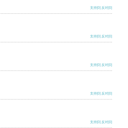
支持
[0]
反对
[0]
支持
[0]
反对
[0]
支持
[0]
反对
[0]
支持
[0]
反对
[0]
支持
[0]
反对
[0]