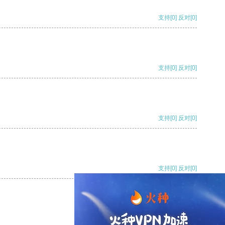
支持
[0]
反对
[0]
支持
[0]
反对
[0]
支持
[0]
反对
[0]
支持
[0]
反对
[0]
支持
[0]
反对
[0]