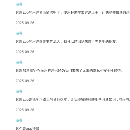
游客
这款app的用户界面简洁明了，使用起来非常容易上手，让我能够快速熟
2025-09-26
游客
这款app的用户群体非常庞大，我可以结识到来自世界各地的朋友。
2025-09-26
游客
这款加速器VPM应用程序已经为我们带来了无限的隐私和安全性保护。
2025-09-26
游客
这款app是我学习路上的良师益友，让我能够随时随地学习新知识，拓宽视
2025-09-26
游客
这个是app神器