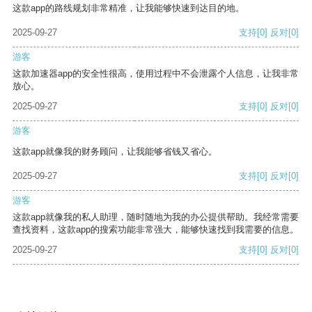
这款app的路线规划非常精准，让我能够快速到达目的地。
2025-09-27
支持
[0]
反对
[0]
游客
这款加速器app的安全性很高，使用过程中不会泄露个人信息，让我非常
放心。
2025-09-27
支持
[0]
反对
[0]
游客
这款app就像我的财务顾问，让我能够省钱又省心。
2025-09-27
支持
[0]
反对
[0]
游客
这款app就像我的私人助理，随时随地为我的办公提供帮助。我经常需要
查找资料，这款app的搜索功能非常强大，能够快速找到我需要的信息。
2025-09-27
支持
[0]
反对
[0]