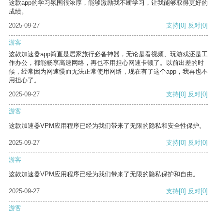
这款app的学习氛围很浓厚，能够激励我不断学习，让我能够取得更好的
成绩。
2025-09-27
支持
[0]
反对
[0]
游客
这款加速器app简直是居家旅行必备神器，无论是看视频、玩游戏还是工
作办公，都能畅享高速网络，再也不用担心网速卡顿了。以前出差的时
候，经常因为网速慢而无法正常使用网络，现在有了这个app，我再也不
用担心了。
2025-09-27
支持
[0]
反对
[0]
游客
这款加速器VPM应用程序已经为我们带来了无限的隐私和安全性保护。
2025-09-27
支持
[0]
反对
[0]
游客
这款加速器VPM应用程序已经为我们带来了无限的隐私保护和自由。
2025-09-27
支持
[0]
反对
[0]
游客