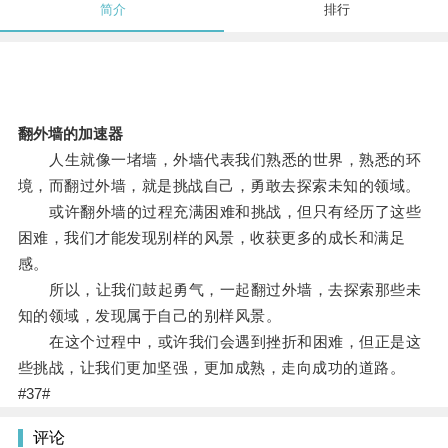
简介
排行
翻外墙的加速器
人生就像一堵墙，外墙代表我们熟悉的世界，熟悉的环
境，而翻过外墙，就是挑战自己，勇敢去探索未知的领域。
或许翻外墙的过程充满困难和挑战，但只有经历了这些
困难，我们才能发现别样的风景，收获更多的成长和满足
感。
所以，让我们鼓起勇气，一起翻过外墙，去探索那些未
知的领域，发现属于自己的别样风景。
在这个过程中，或许我们会遇到挫折和困难，但正是这
些挑战，让我们更加坚强，更加成熟，走向成功的道路。
#37#
评论