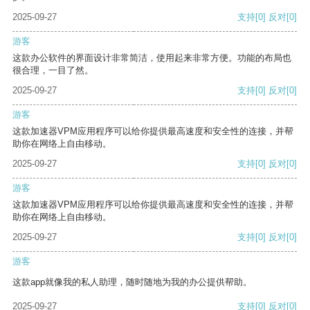
2025-09-27
支持
[0]
反对
[0]
游客
这款办公软件的界面设计非常简洁，使用起来非常方便。功能的布局也
很合理，一目了然。
2025-09-27
支持
[0]
反对
[0]
游客
这款加速器VPM应用程序可以给你提供最高速度和安全性的连接，并帮
助你在网络上自由移动。
2025-09-27
支持
[0]
反对
[0]
游客
这款加速器VPM应用程序可以给你提供最高速度和安全性的连接，并帮
助你在网络上自由移动。
2025-09-27
支持
[0]
反对
[0]
游客
这款app就像我的私人助理，随时随地为我的办公提供帮助。
2025-09-27
支持
[0]
反对
[0]