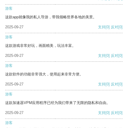
游客
这款app就像我的私人导游，带我领略世界各地的美景。
2025-09-27
支持
[0]
反对
[0]
游客
这款游戏非常好玩，画面精美，玩法丰富。
2025-09-27
支持
[0]
反对
[0]
游客
这款软件的功能非常强大，使用起来非常方便。
2025-09-27
支持
[0]
反对
[0]
游客
这款加速器VPM应用程序已经为我们带来了无限的隐私和自由。
2025-09-27
支持
[0]
反对
[0]
游客