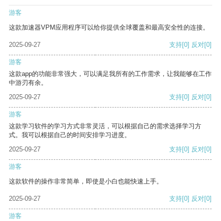
游客
这款加速器VPM应用程序可以给你提供全球覆盖和最高安全性的连接。
2025-09-27
支持
[0]
反对
[0]
游客
这款app的功能非常强大，可以满足我所有的工作需求，让我能够在工作
中游刃有余。
2025-09-27
支持
[0]
反对
[0]
游客
这款学习软件的学习方式非常灵活，可以根据自己的需求选择学习方
式。我可以根据自己的时间安排学习进度。
2025-09-27
支持
[0]
反对
[0]
游客
这款软件的操作非常简单，即使是小白也能快速上手。
2025-09-27
支持
[0]
反对
[0]
游客