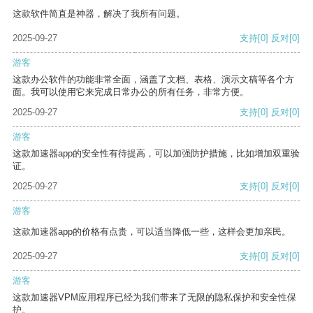
这款软件简直是神器，解决了我所有问题。
2025-09-27
支持
[0]
反对
[0]
游客
这款办公软件的功能非常全面，涵盖了文档、表格、演示文稿等各个方
面。我可以使用它来完成日常办公的所有任务，非常方便。
2025-09-27
支持
[0]
反对
[0]
游客
这款加速器app的安全性有待提高，可以加强防护措施，比如增加双重验
证。
2025-09-27
支持
[0]
反对
[0]
游客
这款加速器app的价格有点贵，可以适当降低一些，这样会更加亲民。
2025-09-27
支持
[0]
反对
[0]
游客
这款加速器VPM应用程序已经为我们带来了无限的隐私保护和安全性保
护。