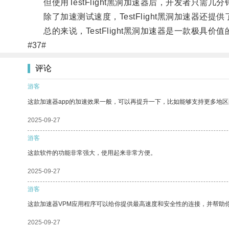
但使用TestFlight黑洞加速器后，开发者只需
除了加速测试速度，TestFlight黑洞加速器还
总的来说，TestFlight黑洞加速器是一款极具
#37#
评论
游客
这款加速器app的加速效果一般，可以再提升一下，比如能够支持更多地
2025-09-27
游客
这款软件的功能非常强大，使用起来非常方便。
2025-09-27
游客
这款加速器VPM应用程序可以给你提供最高速度和安全性的连接，并帮助
2025-09-27