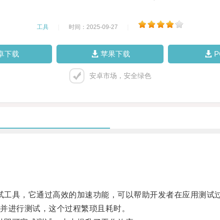
工具
|
时间：2025-09-27
|
卓下载
苹果下载
安卓市场，安全绿色
的测试工具，它通过高效的加速功能，可以帮助开发者在应用测试
并进行测试，这个过程繁琐且耗时。