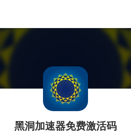
黑洞加速器免费激活码