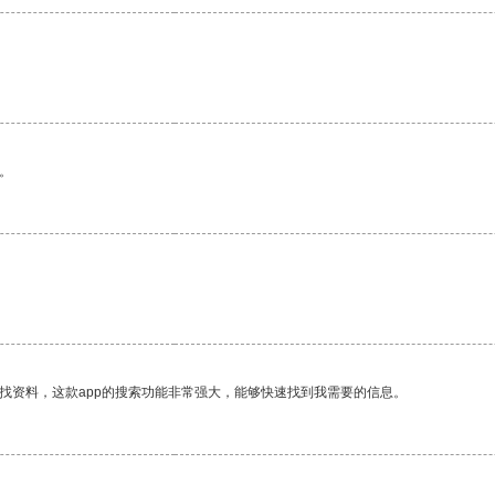
。
找资料，这款app的搜索功能非常强大，能够快速找到我需要的信息。