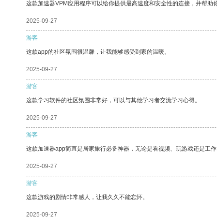
这款加速器VPM应用程序可以给你提供最高速度和安全性的连接，并帮助
2025-09-27
游客
这款app的社区氛围很温馨，让我能够感受到家的温暖。
2025-09-27
游客
这款学习软件的社区氛围非常好，可以与其他学习者交流学习心得。
2025-09-27
游客
这款加速器app简直是居家旅行必备神器，无论是看视频、玩游戏还是工
2025-09-27
游客
这款游戏的剧情非常感人，让我久久不能忘怀。
2025-09-27