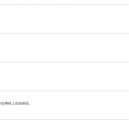
。
你在网络上自由移动。