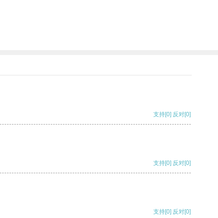
支持
[0]
反对
[0]
支持
[0]
反对
[0]
支持
[0]
反对
[0]