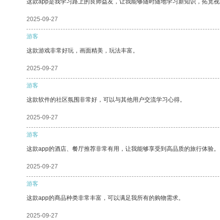
这款app是我学习路上的良师益友，让我能够随时随地学习新知识，拓宽视
2025-09-27
游客
这款游戏非常好玩，画面精美，玩法丰富。
2025-09-27
游客
这款软件的社区氛围非常好，可以与其他用户交流学习心得。
2025-09-27
游客
这款app的酒店、餐厅推荐非常有用，让我能够享受到高品质的旅行体验。
2025-09-27
游客
这款app的商品种类非常丰富，可以满足我所有的购物需求。
2025-09-27