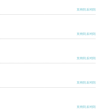
支持
[0]
反对
[0]
支持
[0]
反对
[0]
支持
[0]
反对
[0]
支持
[0]
反对
[0]
支持
[0]
反对
[0]