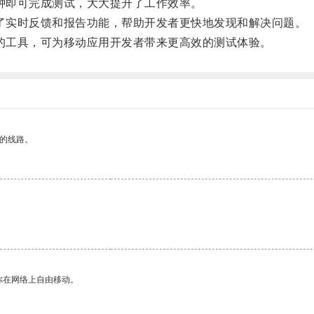
几分钟即可完成测试，大大提升了工作效率。
提供了实时反馈和报告功能，帮助开发者更快地发现和解决问题。
价值的工具，可为移动应用开发者带来更高效的测试体验。
区的线路。
你在网络上自由移动。