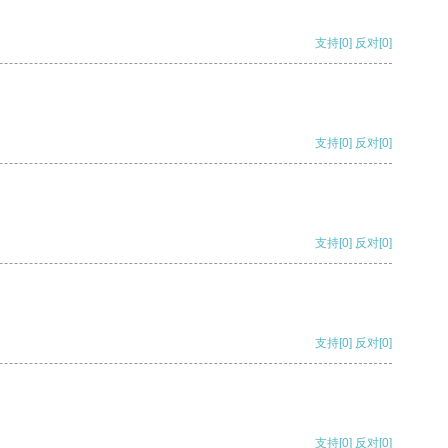
支持
[0]
反对
[0]
支持
[0]
反对
[0]
支持
[0]
反对
[0]
支持
[0]
反对
[0]
支持
[0]
反对
[0]