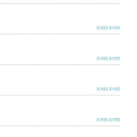
支持
[0]
反对
[0]
支持
[0]
反对
[0]
支持
[0]
反对
[0]
支持
[0]
反对
[0]