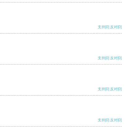
支持
[0]
反对
[0]
支持
[0]
反对
[0]
支持
[0]
反对
[0]
支持
[0]
反对
[0]