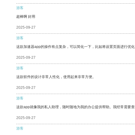
游客
超棒啊 好用
2025-09-27
游客
这款加速器app的操作有点复杂，可以简化一下，比如将设置页面进行优化
2025-09-27
游客
这款软件的设计非常人性化，使用起来非常方便。
2025-09-27
游客
这款app就像我的私人助理，随时随地为我的办公提供帮助。我经常需要查
2025-09-27
游客