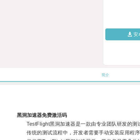
安
简介
黑洞加速器免费激活码
TestFlight黑洞加速器是一款由专业团队研发
传统的测试流程中，开发者需要手动安装应用程序