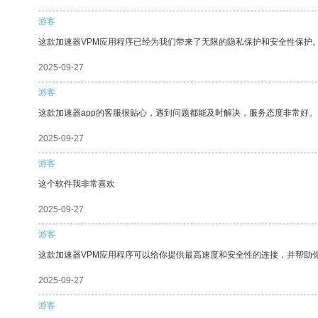
游客
这款加速器VPM应用程序已经为我们带来了无限的隐私保护和安全性保护
2025-09-27
游客
这款加速器app的客服很贴心，遇到问题都能及时解决，服务态度非常好。
2025-09-27
游客
这个软件我非常喜欢
2025-09-27
游客
这款加速器VPM应用程序可以给你提供最高速度和安全性的连接，并帮助
2025-09-27
游客