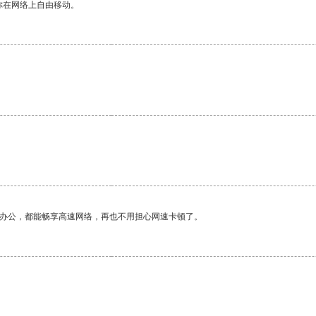
你在网络上自由移动。
作办公，都能畅享高速网络，再也不用担心网速卡顿了。