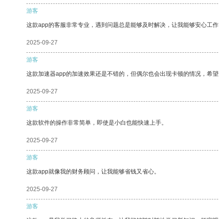
游客
这款app的客服非常专业，遇到问题总是能够及时解决，让我能够安心工作
2025-09-27
游客
这款加速器app的加速效果还是不错的，但偶尔也会出现卡顿的情况，希
2025-09-27
游客
这款软件的操作非常简单，即使是小白也能快速上手。
2025-09-27
游客
这款app就像我的财务顾问，让我能够省钱又省心。
2025-09-27
游客