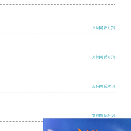
支持
[0]
反对
[0]
支持
[0]
反对
[0]
支持
[0]
反对
[0]
支持
[0]
反对
[0]