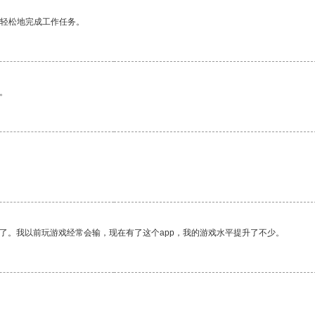
更轻松地完成工作任务。
。
了。我以前玩游戏经常会输，现在有了这个app，我的游戏水平提升了不少。