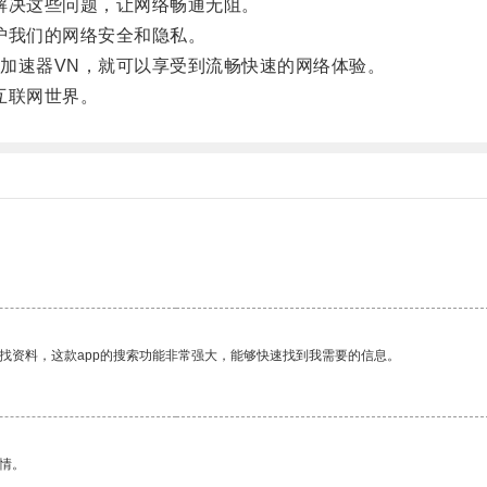
决这些问题，让网络畅通无阻。
护我们的网络安全和隐私。
速器VN，就可以享受到流畅快速的网络体验。
互联网世界。
找资料，这款app的搜索功能非常强大，能够快速找到我需要的信息。
情。