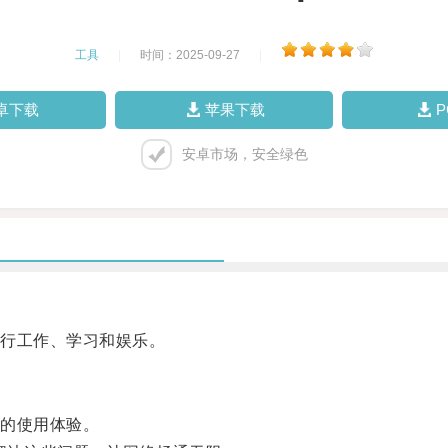
工具
|
时间：2025-09-27
|
卓下载
苹果下载
安卓市场，安全绿色
行工作、学习和娱乐。
的使用体验。