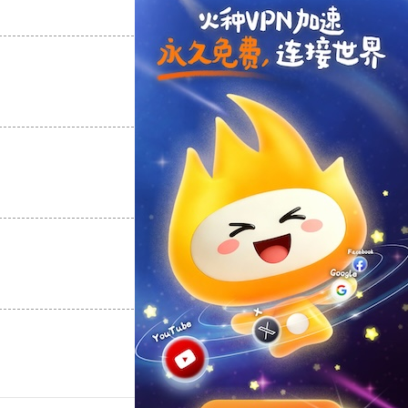
支持
[0]
反对
[0]
支持
[0]
反对
[0]
支持
[0]
反对
[0]
支持
[0]
反对
[0]