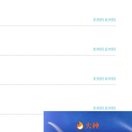
支持
[0]
反对
[0]
支持
[0]
反对
[0]
支持
[0]
反对
[0]
支持
[0]
反对
[0]