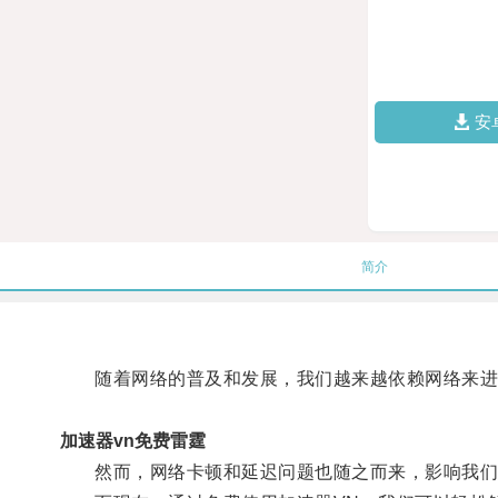
安
简介
随着网络的普及和发展，我们越来越依赖网络来进
加速器vn免费雷霆
然而，网络卡顿和延迟问题也随之而来，影响我们