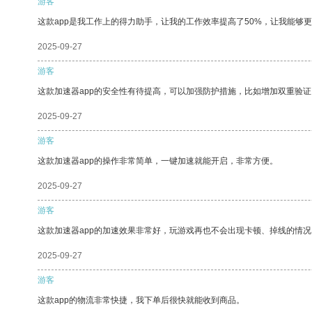
游客
这款app是我工作上的得力助手，让我的工作效率提高了50%，让我能够
2025-09-27
游客
这款加速器app的安全性有待提高，可以加强防护措施，比如增加双重验证
2025-09-27
游客
这款加速器app的操作非常简单，一键加速就能开启，非常方便。
2025-09-27
游客
这款加速器app的加速效果非常好，玩游戏再也不会出现卡顿、掉线的情况
2025-09-27
游客
这款app的物流非常快捷，我下单后很快就能收到商品。