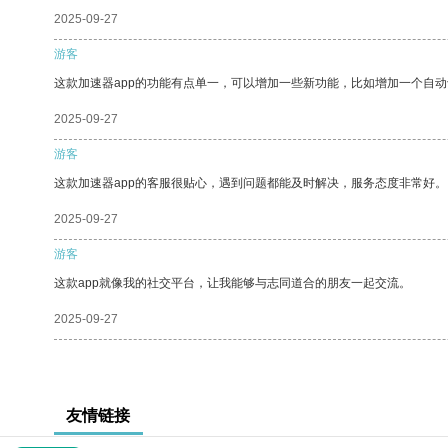
2025-09-27
游客
这款加速器app的功能有点单一，可以增加一些新功能，比如增加一个自
2025-09-27
游客
这款加速器app的客服很贴心，遇到问题都能及时解决，服务态度非常好。
2025-09-27
游客
这款app就像我的社交平台，让我能够与志同道合的朋友一起交流。
2025-09-27
友情链接