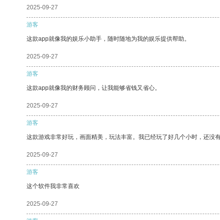
2025-09-27
游客
这款app就像我的娱乐小助手，随时随地为我的娱乐提供帮助。
2025-09-27
游客
这款app就像我的财务顾问，让我能够省钱又省心。
2025-09-27
游客
这款游戏非常好玩，画面精美，玩法丰富。我已经玩了好几个小时，还没
2025-09-27
游客
这个软件我非常喜欢
2025-09-27