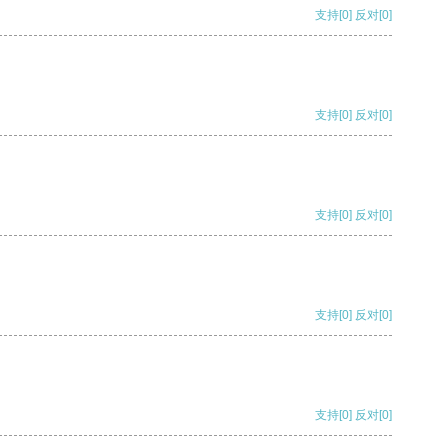
支持
[0]
反对
[0]
支持
[0]
反对
[0]
支持
[0]
反对
[0]
支持
[0]
反对
[0]
支持
[0]
反对
[0]