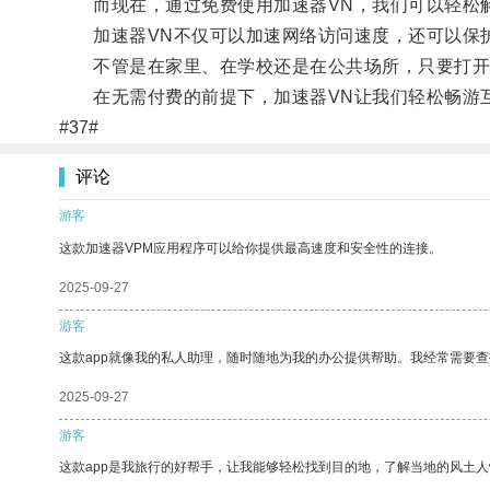
而现在，通过免费使用加速器VN，我们可以轻松解
加速器VN不仅可以加速网络访问速度，还可以保
不管是在家里、在学校还是在公共场所，只要打开加
在无需付费的前提下，加速器VN让我们轻松畅游
#37#
评论
游客
这款加速器VPM应用程序可以给你提供最高速度和安全性的连接。
2025-09-27
游客
这款app就像我的私人助理，随时随地为我的办公提供帮助。我经常需要查
2025-09-27
游客
这款app是我旅行的好帮手，让我能够轻松找到目的地，了解当地的风土人