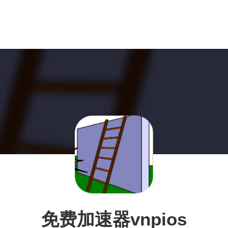
免费加速器vnpios