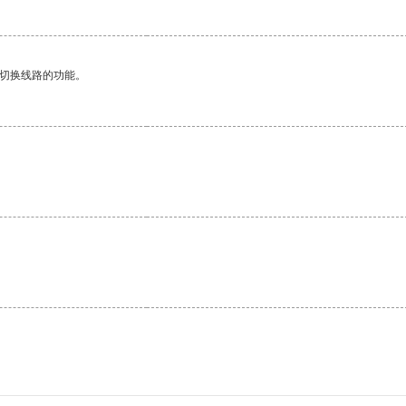
动切换线路的功能。