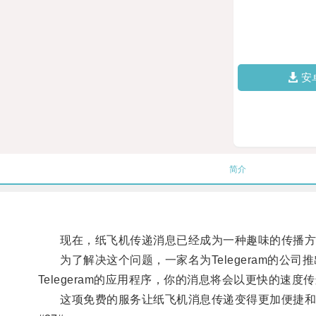
安
简介
现在，纸飞机传递消息已经成为一种趣味的传播方
为了解决这个问题，一家名为Telegeram的公
Telegeram的应用程序，你的消息将会以更快的速
这项免费的服务让纸飞机消息传递变得更加便捷和高效