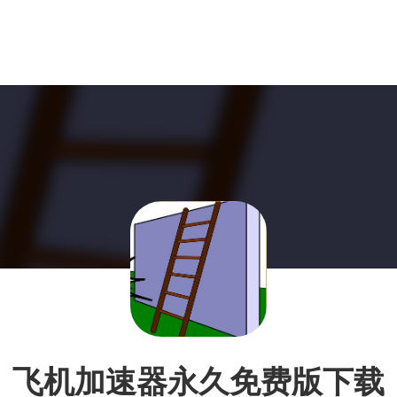
飞机加速器永久免费版下载