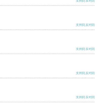
支持
[0]
反对
[0]
支持
[0]
反对
[0]
支持
[0]
反对
[0]
支持
[0]
反对
[0]
支持
[0]
反对
[0]