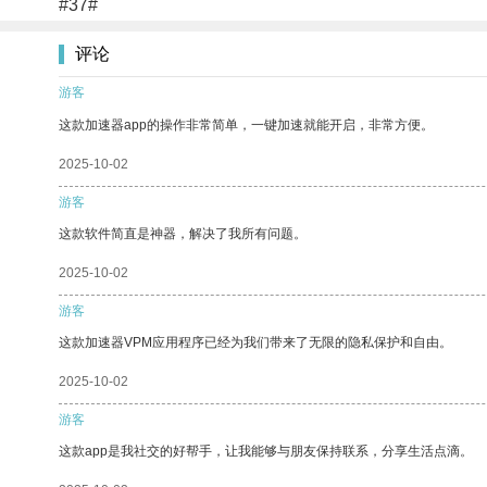
#37#
评论
游客
这款加速器app的操作非常简单，一键加速就能开启，非常方便。
2025-10-02
游客
这款软件简直是神器，解决了我所有问题。
2025-10-02
游客
这款加速器VPM应用程序已经为我们带来了无限的隐私保护和自由。
2025-10-02
游客
这款app是我社交的好帮手，让我能够与朋友保持联系，分享生活点滴。