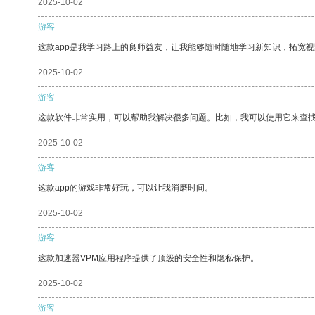
2025-10-02
游客
这款app是我学习路上的良师益友，让我能够随时随地学习新知识，拓宽视
2025-10-02
游客
这款软件非常实用，可以帮助我解决很多问题。比如，我可以使用它来查
2025-10-02
游客
这款app的游戏非常好玩，可以让我消磨时间。
2025-10-02
游客
这款加速器VPM应用程序提供了顶级的安全性和隐私保护。
2025-10-02
游客