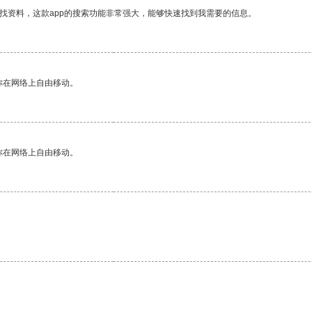
找资料，这款app的搜索功能非常强大，能够快速找到我需要的信息。
你在网络上自由移动。
你在网络上自由移动。