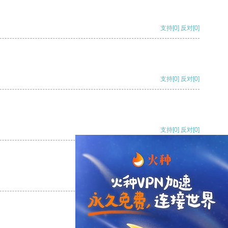
支持
[0]
反对
[0]
支持
[0]
反对
[0]
支持
[0]
反对
[0]
支持
[0]
反对
[0]