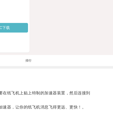
PC下载
排行
需要在纸飞机上贴上特制的加速器装置，然后连接到
m加速器，让你的纸飞机消息飞得更远、更快！。