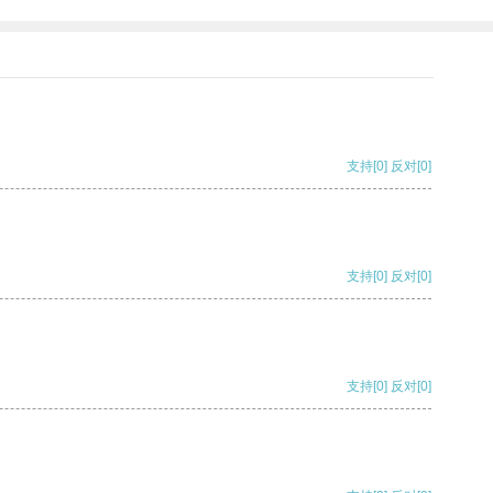
支持
[0]
反对
[0]
支持
[0]
反对
[0]
支持
[0]
反对
[0]