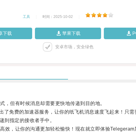
工具
|
时间：2025-10-02
|
卓下载
苹果下载
安卓市场，安全绿色
式，但有时候消息却需要更快地传递到目的地。
司推出了免费的加速器服务，让你的纸飞机消息速度飞起来！只
度传递到指定的接收者手中。
，让你的沟通更加轻松愉快！现在就立即体验Telegera