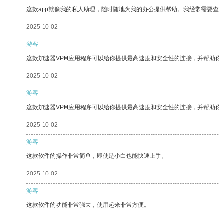
这款app就像我的私人助理，随时随地为我的办公提供帮助。我经常需要查
2025-10-02
游客
这款加速器VPM应用程序可以给你提供最高速度和安全性的连接，并帮助
2025-10-02
游客
这款加速器VPM应用程序可以给你提供最高速度和安全性的连接，并帮助
2025-10-02
游客
这款软件的操作非常简单，即使是小白也能快速上手。
2025-10-02
游客
这款软件的功能非常强大，使用起来非常方便。