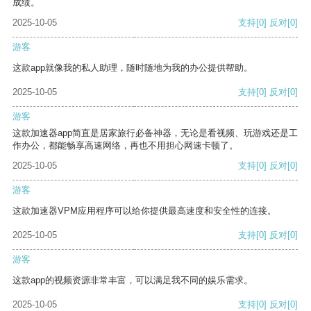
成绩。
2025-10-05
支持
[0]
反对
[0]
游客
这款app就像我的私人助理，随时随地为我的办公提供帮助。
2025-10-05
支持
[0]
反对
[0]
游客
这款加速器app简直是居家旅行必备神器，无论是看视频、玩游戏还是工
作办公，都能畅享高速网络，再也不用担心网速卡顿了。
2025-10-05
支持
[0]
反对
[0]
游客
这款加速器VPM应用程序可以给你提供最高速度和安全性的连接。
2025-10-05
支持
[0]
反对
[0]
游客
这款app的视频资源非常丰富，可以满足我不同的娱乐需求。
2025-10-05
支持
[0]
反对
[0]