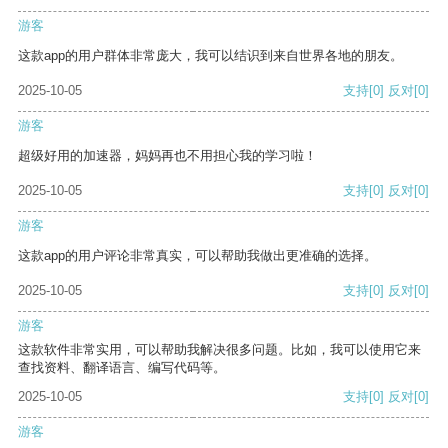
游客
这款app的用户群体非常庞大，我可以结识到来自世界各地的朋友。
2025-10-05
支持
[0]
反对
[0]
游客
超级好用的加速器，妈妈再也不用担心我的学习啦！
2025-10-05
支持
[0]
反对
[0]
游客
这款app的用户评论非常真实，可以帮助我做出更准确的选择。
2025-10-05
支持
[0]
反对
[0]
游客
这款软件非常实用，可以帮助我解决很多问题。比如，我可以使用它来
查找资料、翻译语言、编写代码等。
2025-10-05
支持
[0]
反对
[0]
游客