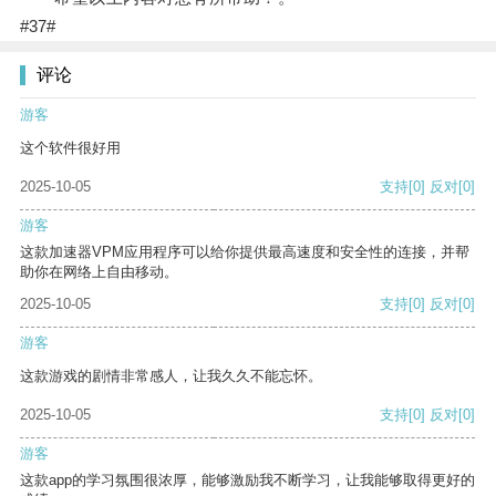
#37#
评论
游客
这个软件很好用
2025-10-05
支持
[0]
反对
[0]
游客
这款加速器VPM应用程序可以给你提供最高速度和安全性的连接，并帮
助你在网络上自由移动。
2025-10-05
支持
[0]
反对
[0]
游客
这款游戏的剧情非常感人，让我久久不能忘怀。
2025-10-05
支持
[0]
反对
[0]
游客
这款app的学习氛围很浓厚，能够激励我不断学习，让我能够取得更好的