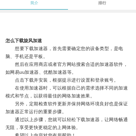
简介
排行
怎么下载旋风加速
想要下载加速器，首先需要确定您的设备类型，是电
脑、手机还是平板。
然后在应用商店或者官方网站搜索合适的加速器软件，
如网易uu加速器、优酷加速器等。
点击下载并安装，根据提示进行设置和登录账号。
在使用加速器时，可以根据自己的需求选择不同的加速
模式和节点，以获得最佳的网络加速效果。
另外，定期检查软件更新并保持网络环境良好也是保证
加速器正常运行的重要步骤。
通过以上步骤，您就可以轻松下载加速器，让网络畅通
无阻，享受更快更稳定的上网体验。
希望以上内容对您有所帮助！。