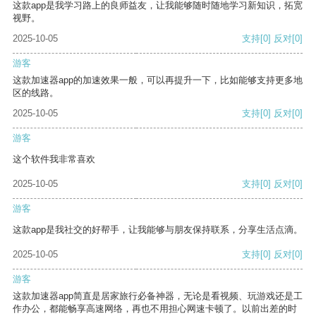
这款app是我学习路上的良师益友，让我能够随时随地学习新知识，拓宽
视野。
2025-10-05
支持
[0]
反对
[0]
游客
这款加速器app的加速效果一般，可以再提升一下，比如能够支持更多地
区的线路。
2025-10-05
支持
[0]
反对
[0]
游客
这个软件我非常喜欢
2025-10-05
支持
[0]
反对
[0]
游客
这款app是我社交的好帮手，让我能够与朋友保持联系，分享生活点滴。
2025-10-05
支持
[0]
反对
[0]
游客
这款加速器app简直是居家旅行必备神器，无论是看视频、玩游戏还是工
作办公，都能畅享高速网络，再也不用担心网速卡顿了。以前出差的时