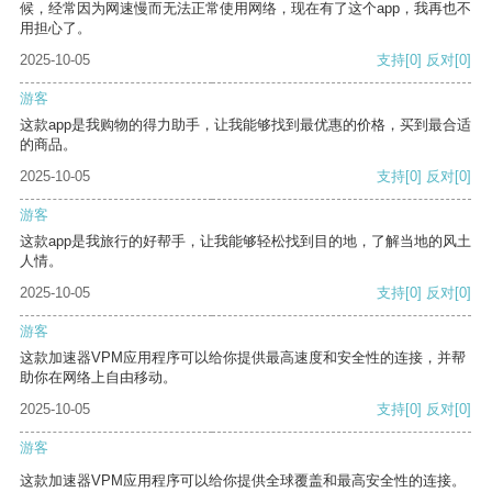
候，经常因为网速慢而无法正常使用网络，现在有了这个app，我再也不
用担心了。
2025-10-05
支持
[0]
反对
[0]
游客
这款app是我购物的得力助手，让我能够找到最优惠的价格，买到最合适
的商品。
2025-10-05
支持
[0]
反对
[0]
游客
这款app是我旅行的好帮手，让我能够轻松找到目的地，了解当地的风土
人情。
2025-10-05
支持
[0]
反对
[0]
游客
这款加速器VPM应用程序可以给你提供最高速度和安全性的连接，并帮
助你在网络上自由移动。
2025-10-05
支持
[0]
反对
[0]
游客
这款加速器VPM应用程序可以给你提供全球覆盖和最高安全性的连接。