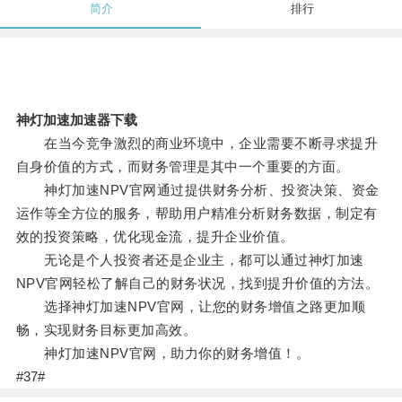
简介
排行
神灯加速加速器下载
在当今竞争激烈的商业环境中，企业需要不断寻求提升
自身价值的方式，而财务管理是其中一个重要的方面。
神灯加速NPV官网通过提供财务分析、投资决策、资金
运作等全方位的服务，帮助用户精准分析财务数据，制定有
效的投资策略，优化现金流，提升企业价值。
无论是个人投资者还是企业主，都可以通过神灯加速
NPV官网轻松了解自己的财务状况，找到提升价值的方法。
选择神灯加速NPV官网，让您的财务增值之路更加顺
畅，实现财务目标更加高效。
神灯加速NPV官网，助力你的财务增值！。
#37#