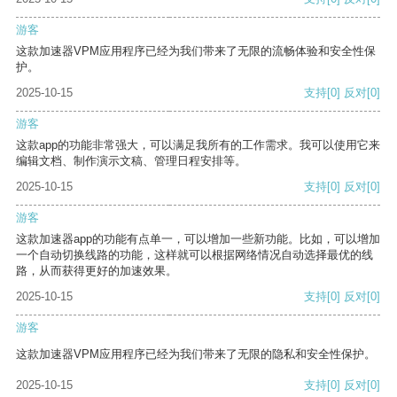
游客
这款加速器VPM应用程序已经为我们带来了无限的流畅体验和安全性保
护。
2025-10-15
支持
[0]
反对
[0]
游客
这款app的功能非常强大，可以满足我所有的工作需求。我可以使用它来
编辑文档、制作演示文稿、管理日程安排等。
2025-10-15
支持
[0]
反对
[0]
游客
这款加速器app的功能有点单一，可以增加一些新功能。比如，可以增加
一个自动切换线路的功能，这样就可以根据网络情况自动选择最优的线
路，从而获得更好的加速效果。
2025-10-15
支持
[0]
反对
[0]
游客
这款加速器VPM应用程序已经为我们带来了无限的隐私和安全性保护。
2025-10-15
支持
[0]
反对
[0]