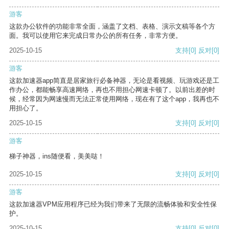
游客
这款办公软件的功能非常全面，涵盖了文档、表格、演示文稿等各个方
面。我可以使用它来完成日常办公的所有任务，非常方便。
2025-10-15
支持
[0]
反对
[0]
游客
这款加速器app简直是居家旅行必备神器，无论是看视频、玩游戏还是工
作办公，都能畅享高速网络，再也不用担心网速卡顿了。以前出差的时
候，经常因为网速慢而无法正常使用网络，现在有了这个app，我再也不
用担心了。
2025-10-15
支持
[0]
反对
[0]
游客
梯子神器，ins随便看，美美哒！
2025-10-15
支持
[0]
反对
[0]
游客
这款加速器VPM应用程序已经为我们带来了无限的流畅体验和安全性保
护。
2025-10-15
支持
[0]
反对
[0]