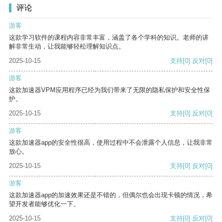
评论
游客
这款学习软件的课程内容非常丰富，涵盖了各个学科的知识。老师的讲
解非常生动，让我能够轻松理解知识点。
2025-10-15
支持
[0]
反对
[0]
游客
这款加速器VPM应用程序已经为我们带来了无限的隐私保护和安全性保
护。
2025-10-15
支持
[0]
反对
[0]
游客
这款加速器app的安全性很高，使用过程中不会泄露个人信息，让我非常
放心。
2025-10-15
支持
[0]
反对
[0]
游客
这款加速器app的加速效果还是不错的，但偶尔也会出现卡顿的情况，希
望开发者能够优化一下。
2025-10-15
支持
[0]
反对
[0]