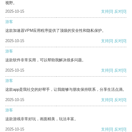
视野。
2025-10-15
支持
[0]
反对
[0]
游客
这款加速器VPM应用程序提供了顶级的安全性和隐私保护。
2025-10-15
支持
[0]
反对
[0]
游客
这款软件非常实用，可以帮助我解决很多问题。
2025-10-15
支持
[0]
反对
[0]
游客
这款app是我社交的好帮手，让我能够与朋友保持联系，分享生活点滴。
2025-10-15
支持
[0]
反对
[0]
游客
这款游戏非常好玩，画面精美，玩法丰富。
2025-10-15
支持
[0]
反对
[0]