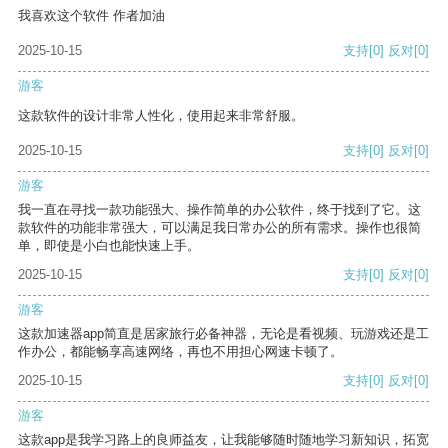
我喜欢这个软件 作者加油
2025-10-15
支持
[0]
反对
[0]
游客
这款软件的设计非常人性化，使用起来非常舒服。
2025-10-15
支持
[0]
反对
[0]
游客
我一直在寻找一款功能强大、操作简单的办公软件，终于找到了它。这
款软件的功能非常强大，可以满足我日常办公的所有需求。操作也很简
单，即使是小白也能快速上手。
2025-10-15
支持
[0]
反对
[0]
游客
这款加速器app简直是居家旅行必备神器，无论是看视频、玩游戏还是工
作办公，都能畅享高速网络，再也不用担心网速卡顿了。
2025-10-15
支持
[0]
反对
[0]
游客
这款app是我学习路上的良师益友，让我能够随时随地学习新知识，拓宽