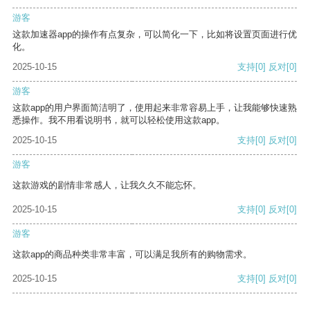
游客
这款加速器app的操作有点复杂，可以简化一下，比如将设置页面进行优
化。
2025-10-15
支持
[0]
反对
[0]
游客
这款app的用户界面简洁明了，使用起来非常容易上手，让我能够快速熟
悉操作。我不用看说明书，就可以轻松使用这款app。
2025-10-15
支持
[0]
反对
[0]
游客
这款游戏的剧情非常感人，让我久久不能忘怀。
2025-10-15
支持
[0]
反对
[0]
游客
这款app的商品种类非常丰富，可以满足我所有的购物需求。
2025-10-15
支持
[0]
反对
[0]