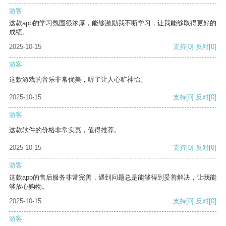
游客
这款app的学习氛围很浓厚，能够激励我不断学习，让我能够取得更好的
成绩。
2025-10-15
支持
[0]
反对
[0]
游客
这款游戏的音乐非常优美，听了让人心旷神怡。
2025-10-15
支持
[0]
反对
[0]
游客
这款软件的价格非常实惠，值得推荐。
2025-10-15
支持
[0]
反对
[0]
游客
这款app的售后服务非常完善，遇到问题总是能够得到妥善解决，让我能
够放心购物。
2025-10-15
支持
[0]
反对
[0]
游客