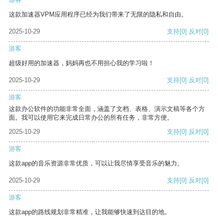
这款加速器VPM应用程序已经为我们带来了无限的隐私和自由。
2025-10-29
支持
[0]
反对
[0]
游客
超级好用的加速器，妈妈再也不用担心我的学习啦！
2025-10-29
支持
[0]
反对
[0]
游客
这款办公软件的功能非常全面，涵盖了文档、表格、演示文稿等各个方
面。我可以使用它来完成日常办公的所有任务，非常方便。
2025-10-29
支持
[0]
反对
[0]
游客
这款app的音乐资源非常优质，可以让我尽情享受音乐的魅力。
2025-10-29
支持
[0]
反对
[0]
游客
这款app的路线规划非常精准，让我能够快速到达目的地。