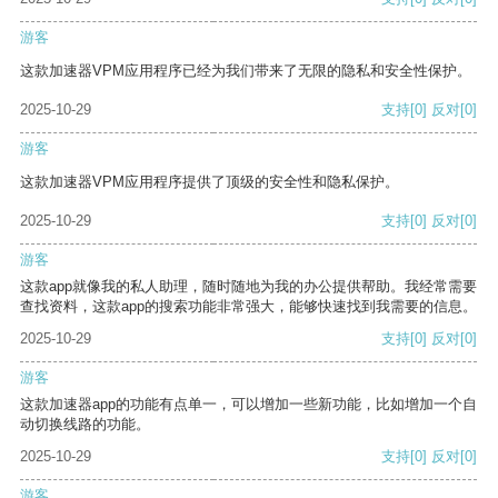
游客
这款加速器VPM应用程序已经为我们带来了无限的隐私和安全性保护。
2025-10-29
支持
[0]
反对
[0]
游客
这款加速器VPM应用程序提供了顶级的安全性和隐私保护。
2025-10-29
支持
[0]
反对
[0]
游客
这款app就像我的私人助理，随时随地为我的办公提供帮助。我经常需要
查找资料，这款app的搜索功能非常强大，能够快速找到我需要的信息。
2025-10-29
支持
[0]
反对
[0]
游客
这款加速器app的功能有点单一，可以增加一些新功能，比如增加一个自
动切换线路的功能。
2025-10-29
支持
[0]
反对
[0]
游客