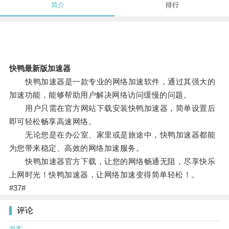
简介
排行
快鸭最新版加速器
快鸭加速器是一款专业的网络加速软件，通过其强大的
加速功能，能够帮助用户解决网络访问缓慢的问题。
用户只需在官方网站下载安装快鸭加速器，简单设置后
即可轻松畅享高速网络。
无论您是在办公室、家里或是旅途中，快鸭加速器都能
为您带来稳定、高效的网络加速服务。
快鸭加速器官方下载，让您的网络畅通无阻，尽享快乐
上网时光！快鸭加速器，让网络加速变得简单轻松！。
#37#
评论
游客