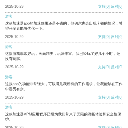
2025-10-29
支持
[0]
反对
[0]
游客
这款加速器app的加速效果还是不错的，但偶尔也会出现卡顿的情况，希
望开发者能够优化一下。
2025-10-29
支持
[0]
反对
[0]
游客
这款游戏非常好玩，画面精美，玩法丰富。我已经玩了好几个小时，还
没有玩腻。
2025-10-29
支持
[0]
反对
[0]
游客
这款app的功能非常强大，可以满足我所有的工作需求，让我能够在工作
中游刃有余。
2025-10-29
支持
[0]
反对
[0]
游客
这款加速器VPM应用程序已经为我们带来了无限的流畅体验和安全性保
护。
2025-10-29
支持
[0]
反对
[0]