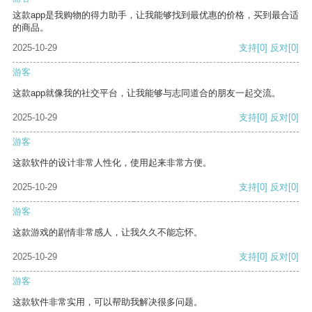
这款app是我购物的得力助手，让我能够找到最优惠的价格，买到最合适
的商品。
2025-10-29
支持
[0]
反对
[0]
游客
这款app就像我的社交平台，让我能够与志同道合的朋友一起交流。
2025-10-29
支持
[0]
反对
[0]
游客
这款软件的设计非常人性化，使用起来非常方便。
2025-10-29
支持
[0]
反对
[0]
游客
这款游戏的剧情非常感人，让我久久不能忘怀。
2025-10-29
支持
[0]
反对
[0]
游客
这款软件非常实用，可以帮助我解决很多问题。