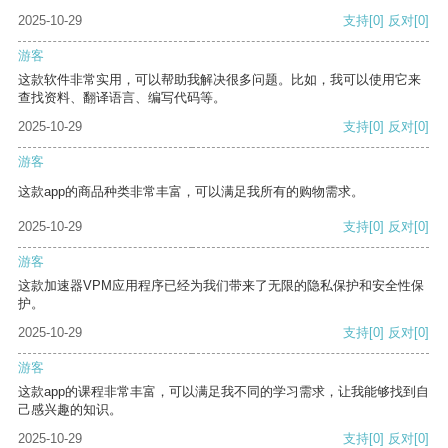
2025-10-29
支持
[0]
反对
[0]
游客
这款软件非常实用，可以帮助我解决很多问题。比如，我可以使用它来
查找资料、翻译语言、编写代码等。
2025-10-29
支持
[0]
反对
[0]
游客
这款app的商品种类非常丰富，可以满足我所有的购物需求。
2025-10-29
支持
[0]
反对
[0]
游客
这款加速器VPM应用程序已经为我们带来了无限的隐私保护和安全性保
护。
2025-10-29
支持
[0]
反对
[0]
游客
这款app的课程非常丰富，可以满足我不同的学习需求，让我能够找到自
己感兴趣的知识。
2025-10-29
支持
[0]
反对
[0]