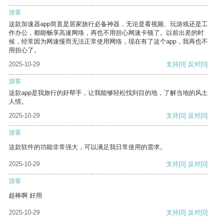
游客
这款加速器app简直是居家旅行必备神器，无论是看视频、玩游戏还是工
作办公，都能畅享高速网络，再也不用担心网速卡顿了。以前出差的时
候，经常因为网速慢而无法正常使用网络，现在有了这个app，我再也不
用担心了。
2025-10-29
支持
[0]
反对
[0]
游客
这款app是我旅行的好帮手，让我能够轻松找到目的地，了解当地的风土
人情。
2025-10-29
支持
[0]
反对
[0]
游客
这款软件的功能非常强大，可以满足我日常使用的需求。
2025-10-29
支持
[0]
反对
[0]
游客
超棒啊 好用
2025-10-29
支持
[0]
反对
[0]