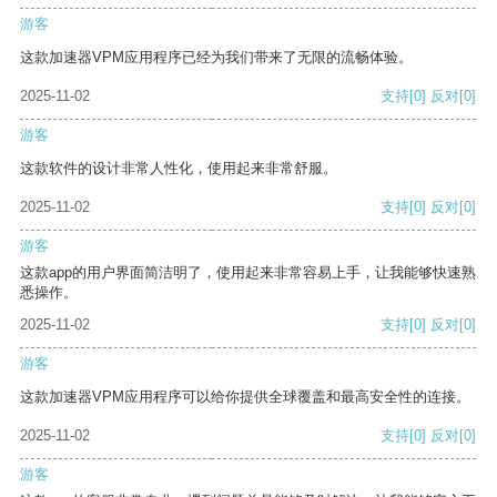
游客
这款加速器VPM应用程序已经为我们带来了无限的流畅体验。
2025-11-02
支持
[0]
反对
[0]
游客
这款软件的设计非常人性化，使用起来非常舒服。
2025-11-02
支持
[0]
反对
[0]
游客
这款app的用户界面简洁明了，使用起来非常容易上手，让我能够快速熟
悉操作。
2025-11-02
支持
[0]
反对
[0]
游客
这款加速器VPM应用程序可以给你提供全球覆盖和最高安全性的连接。
2025-11-02
支持
[0]
反对
[0]
游客