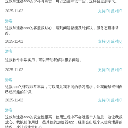
这款加速器app的价格有点贵，可以适当降低一些，这样会更加亲民。
2025-11-02
支持
[0]
反对
[0]
游客
这款加速器app的客服很贴心，遇到问题都能及时解决，服务态度非常
好。
2025-11-02
支持
[0]
反对
[0]
游客
这款软件非常实用，可以帮助我解决很多问题。
2025-11-02
支持
[0]
反对
[0]
游客
这款app的课程非常丰富，可以满足我不同的学习需求，让我能够找到自
己感兴趣的知识。
2025-11-02
支持
[0]
反对
[0]
游客
这款加速器app的安全性很高，使用过程中不会泄露个人信息，这让我很
放心。我以前使用过一些其他的加速器app，经常会出现个人信息泄露的
情况，这让我非常担心。