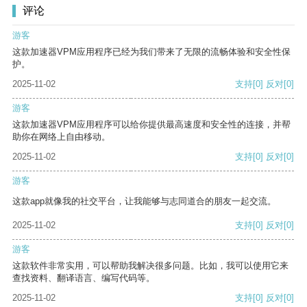
评论
游客
这款加速器VPM应用程序已经为我们带来了无限的流畅体验和安全性保
护。
2025-11-02
支持
[0]
反对
[0]
游客
这款加速器VPM应用程序可以给你提供最高速度和安全性的连接，并帮
助你在网络上自由移动。
2025-11-02
支持
[0]
反对
[0]
游客
这款app就像我的社交平台，让我能够与志同道合的朋友一起交流。
2025-11-02
支持
[0]
反对
[0]
游客
这款软件非常实用，可以帮助我解决很多问题。比如，我可以使用它来
查找资料、翻译语言、编写代码等。
2025-11-02
支持
[0]
反对
[0]