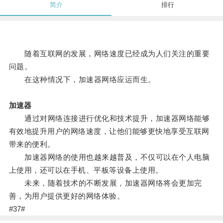
简介
排行
随着互联网的发展，网络速度已经成为人们关注的重要
问题。
在这种情况下，加速器网络应运而生。
加速器
通过对网络连接进行优化和技术提升，加速器网络能够
有效地提升用户的网络速度，让他们能够更快地享受互联网
带来的便利。
加速器网络的使用也越来越普及，不仅可以在个人电脑
上使用，还可以在手机、平板等设备上使用。
未来，随着技术的不断发展，加速器网络将会更加完
善，为用户提供更好的网络体验。
#37#