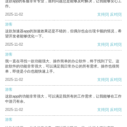
这款app的客服非常专业，遇到问题总是能够及时解决，让我能够安心工
作。
2025-11-02
支持
[0]
反对
[0]
游客
这款加速器app的加速效果还是不错的，但偶尔也会出现卡顿的情况，希
望开发者能够优化一下。
2025-11-02
支持
[0]
反对
[0]
游客
我一直在寻找一款功能强大、操作简单的办公软件，终于找到了它。这
款软件的功能非常强大，可以满足我日常办公的所有需求。操作也很简
单，即使是小白也能快速上手。
2025-11-02
支持
[0]
反对
[0]
游客
这款app的功能非常强大，可以满足我所有的工作需求，让我能够在工作
中游刃有余。
2025-11-02
支持
[0]
反对
[0]
游客