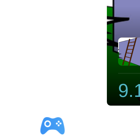
n怎么样
9.
立即下载