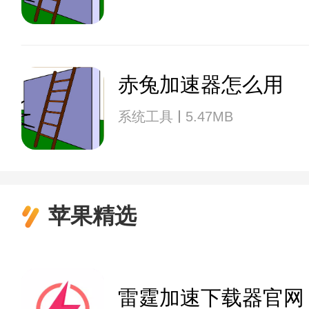
赤兔加速器怎么用
系统工具
5.47MB
苹果精选
雷霆加速下载器官网