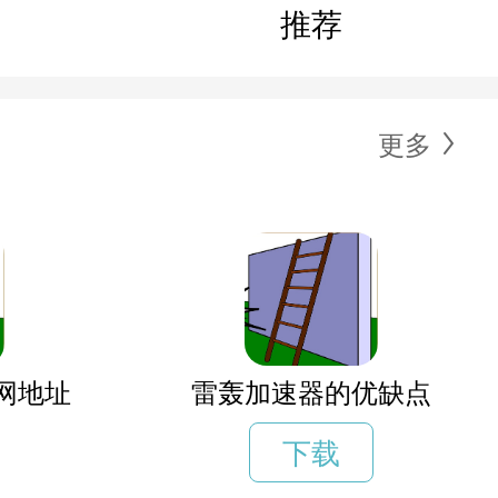
推荐
更多
网地址
雷轰加速器的优缺点
下载