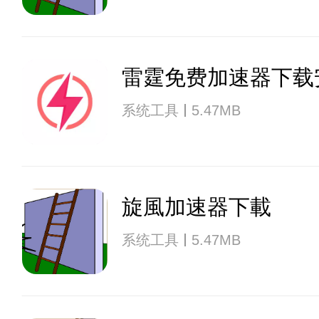
雷霆免费加速器下载
系统工具
5.47MB
旋風加速器下載
系统工具
5.47MB