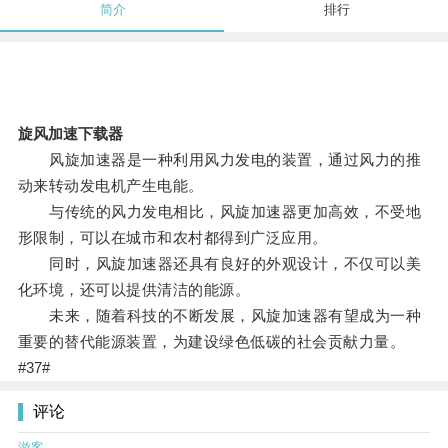
简介
排行
旋风加速下载器
风旋加速器是一种利用风力发电的装置，通过风力的推
动来转动发电机产生电能。
与传统的风力发电相比，风旋加速器更加高效，不受地
形限制，可以在城市和农村都得到广泛应用。
同时，风旋加速器还具有良好的外观设计，不仅可以美
化环境，还可以提供清洁的能源。
未来，随着科技的不断发展，风旋加速器有望成为一种
重要的替代能源装置，为建设绿色低碳的社会贡献力量。
#37#
评论
游客