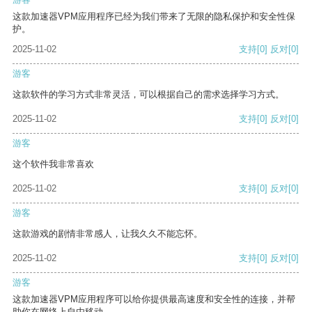
这款加速器VPM应用程序已经为我们带来了无限的隐私保护和安全性保
护。
2025-11-02
支持
[0]
反对
[0]
游客
这款软件的学习方式非常灵活，可以根据自己的需求选择学习方式。
2025-11-02
支持
[0]
反对
[0]
游客
这个软件我非常喜欢
2025-11-02
支持
[0]
反对
[0]
游客
这款游戏的剧情非常感人，让我久久不能忘怀。
2025-11-02
支持
[0]
反对
[0]
游客
这款加速器VPM应用程序可以给你提供最高速度和安全性的连接，并帮
助你在网络上自由移动。