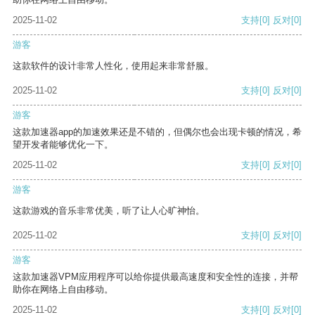
2025-11-02
支持
[0]
反对
[0]
游客
这款软件的设计非常人性化，使用起来非常舒服。
2025-11-02
支持
[0]
反对
[0]
游客
这款加速器app的加速效果还是不错的，但偶尔也会出现卡顿的情况，希
望开发者能够优化一下。
2025-11-02
支持
[0]
反对
[0]
游客
这款游戏的音乐非常优美，听了让人心旷神怡。
2025-11-02
支持
[0]
反对
[0]
游客
这款加速器VPM应用程序可以给你提供最高速度和安全性的连接，并帮
助你在网络上自由移动。
2025-11-02
支持
[0]
反对
[0]