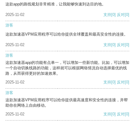
这款app的路线规划非常精准，让我能够快速到达目的地。
2025-11-02
支持
[0]
反对
[0]
游客
这款加速器VPM应用程序可以给你提供全球覆盖和最高安全性的连接。
2025-11-02
支持
[0]
反对
[0]
游客
这款加速器app的功能有点单一，可以增加一些新功能。比如，可以增加
一个自动切换线路的功能，这样就可以根据网络情况自动选择最优的线
路，从而获得更好的加速效果。
2025-11-02
支持
[0]
反对
[0]
游客
这款加速器VPM应用程序可以给你提供最高速度和安全性的连接，并帮
助你在网络上自由移动。
2025-11-02
支持
[0]
反对
[0]