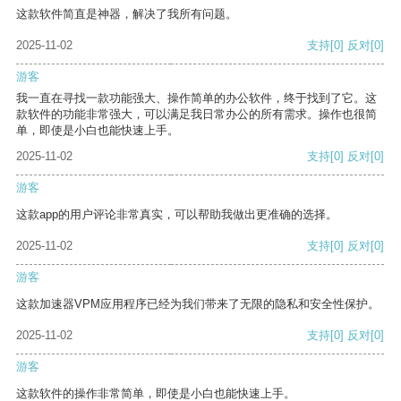
这款软件简直是神器，解决了我所有问题。
2025-11-02
支持
[0]
反对
[0]
游客
我一直在寻找一款功能强大、操作简单的办公软件，终于找到了它。这
款软件的功能非常强大，可以满足我日常办公的所有需求。操作也很简
单，即使是小白也能快速上手。
2025-11-02
支持
[0]
反对
[0]
游客
这款app的用户评论非常真实，可以帮助我做出更准确的选择。
2025-11-02
支持
[0]
反对
[0]
游客
这款加速器VPM应用程序已经为我们带来了无限的隐私和安全性保护。
2025-11-02
支持
[0]
反对
[0]
游客
这款软件的操作非常简单，即使是小白也能快速上手。