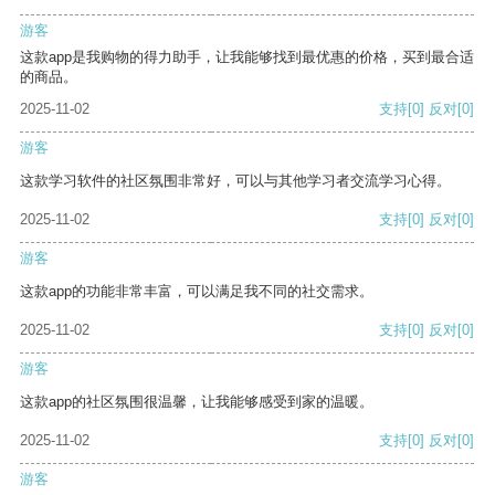
游客
这款app是我购物的得力助手，让我能够找到最优惠的价格，买到最合适
的商品。
2025-11-02
支持
[0]
反对
[0]
游客
这款学习软件的社区氛围非常好，可以与其他学习者交流学习心得。
2025-11-02
支持
[0]
反对
[0]
游客
这款app的功能非常丰富，可以满足我不同的社交需求。
2025-11-02
支持
[0]
反对
[0]
游客
这款app的社区氛围很温馨，让我能够感受到家的温暖。
2025-11-02
支持
[0]
反对
[0]
游客