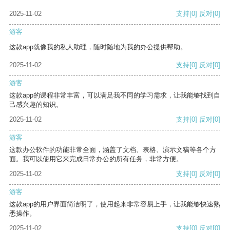
2025-11-02
支持
[0]
反对
[0]
游客
这款app就像我的私人助理，随时随地为我的办公提供帮助。
2025-11-02
支持
[0]
反对
[0]
游客
这款app的课程非常丰富，可以满足我不同的学习需求，让我能够找到自
己感兴趣的知识。
2025-11-02
支持
[0]
反对
[0]
游客
这款办公软件的功能非常全面，涵盖了文档、表格、演示文稿等各个方
面。我可以使用它来完成日常办公的所有任务，非常方便。
2025-11-02
支持
[0]
反对
[0]
游客
这款app的用户界面简洁明了，使用起来非常容易上手，让我能够快速熟
悉操作。
2025-11-02
支持
[0]
反对
[0]