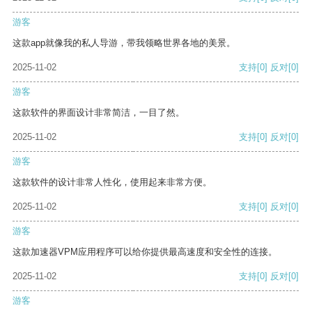
游客
这款app就像我的私人导游，带我领略世界各地的美景。
2025-11-02
支持
[0]
反对
[0]
游客
这款软件的界面设计非常简洁，一目了然。
2025-11-02
支持
[0]
反对
[0]
游客
这款软件的设计非常人性化，使用起来非常方便。
2025-11-02
支持
[0]
反对
[0]
游客
这款加速器VPM应用程序可以给你提供最高速度和安全性的连接。
2025-11-02
支持
[0]
反对
[0]
游客