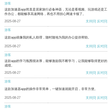
游客
这款加速器app简直是居家旅行必备神器，无论是看视频、玩游戏还是工
作办公，都能畅享高速网络，再也不用担心网速卡顿了。
2025-08-27
支持
[0]
反对
[0]
游客
这款app就像我的私人助理，随时随地为我的办公提供帮助。
2025-08-27
支持
[0]
反对
[0]
游客
这款app的学习氛围很浓厚，能够激励我不断学习，让我能够取得更好的
成绩。
2025-08-27
支持
[0]
反对
[0]
游客
这款加速器app的操作非常简单，一键加速就能开启，非常方便。
2025-08-27
支持
[0]
反对
[0]
游客