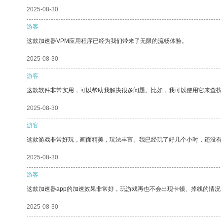
2025-08-30
游客
这款加速器VPM应用程序已经为我们带来了无限的流畅体验。
2025-08-30
游客
这款软件非常实用，可以帮助我解决很多问题。比如，我可以使用它来查
2025-08-30
游客
这款游戏非常好玩，画面精美，玩法丰富。我已经玩了好几个小时，还没
2025-08-30
游客
这款加速器app的加速效果非常好，玩游戏再也不会出现卡顿、掉线的情况
2025-08-30