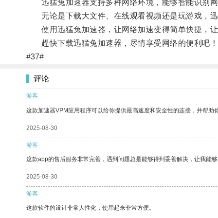
迅猛兔加速器支持多种网络环境，能够智能识别网
无论是下载大文件、在线观看视频还是玩游戏，迅
使用迅猛兔加速器，让网络加速变得简单快捷，让
趕快下载迅猛兔加速器，尽情享受网络的便利吧！
#37#
评论
游客
这款加速器VPM应用程序可以给你提供最高速度和安全性的连接，并帮助
2025-08-30
游客
这款app的售后服务非常完善，遇到问题总是能够得到妥善解决，让我能
2025-08-30
游客
这款软件的设计非常人性化，使用起来非常方便。