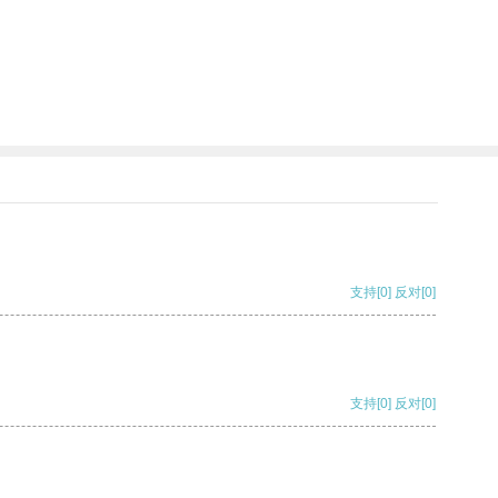
支持
[0]
反对
[0]
支持
[0]
反对
[0]