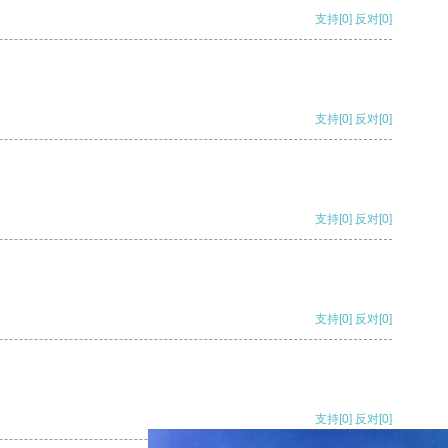
支持
[0]
反对
[0]
支持
[0]
反对
[0]
支持
[0]
反对
[0]
支持
[0]
反对
[0]
支持
[0]
反对
[0]