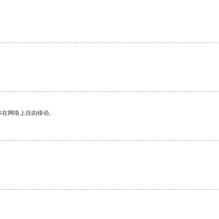
你在网络上自由移动。