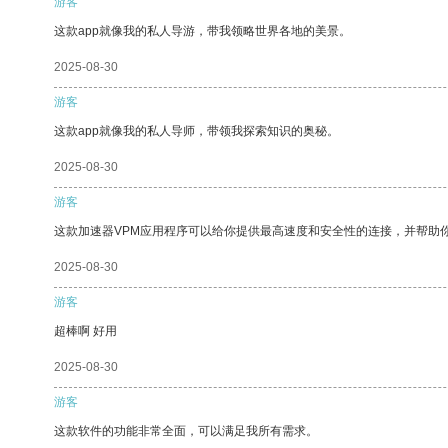
游客
这款app就像我的私人导游，带我领略世界各地的美景。
2025-08-30
游客
这款app就像我的私人导师，带领我探索知识的奥秘。
2025-08-30
游客
这款加速器VPM应用程序可以给你提供最高速度和安全性的连接，并帮助
2025-08-30
游客
超棒啊 好用
2025-08-30
游客
这款软件的功能非常全面，可以满足我所有需求。