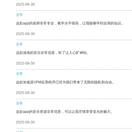
2025-08-30
游客
这款app的老师非常专业，教学水平很高，让我能够学到实用的知识。
2025-08-30
游客
这款游戏的音乐非常优美，听了让人心旷神怡。
2025-08-30
游客
这款加速器VPM应用程序已经为我们带来了无限的隐私和自由。
2025-08-30
游客
这款app的音乐资源非常优质，可以让我尽情享受音乐的魅力。
2025-08-30