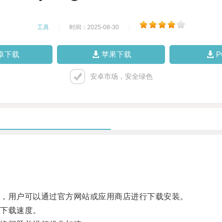
工具
|
时间：2025-08-30
|
卓下载
苹果下载
安卓市场，安全绿色
，用户可以通过官方网站或应用商店进行下载安装。
下载速度。