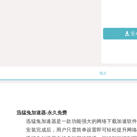
安
简介
迅猛兔加速器-永久免费
迅猛兔加速器是一款功能强大的网络下载加速软件
安装完成后，用户只需简单设置即可轻松提升网络