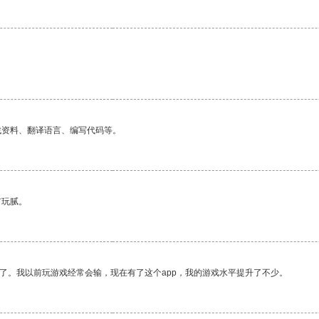
找资料、翻译语言、编写代码等。
有玩腻。
了。我以前玩游戏经常会输，现在有了这个app，我的游戏水平提升了不少。