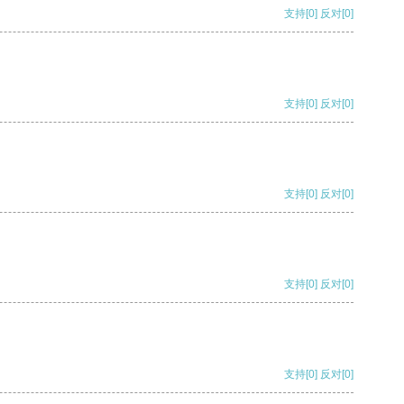
支持
[0]
反对
[0]
支持
[0]
反对
[0]
支持
[0]
反对
[0]
支持
[0]
反对
[0]
支持
[0]
反对
[0]