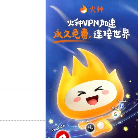
支持
[0]
反对
[0]
支持
[0]
反对
[0]
支持
[0]
反对
[0]
支持
[0]
反对
[0]