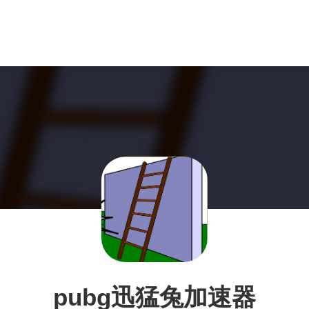
pubg迅猛兔加速器