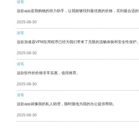
游客
这款app是我购物的得力助手，让我能够找到最优惠的价格，买到最合适
2025-08-30
游客
这款加速器VPM应用程序已经为我们带来了无限的流畅体验和安全性保护
2025-08-30
游客
这款软件的价格非常实惠，值得推荐。
2025-08-30
游客
这款app就像我的私人助理，随时随地为我的办公提供帮助。
2025-08-30