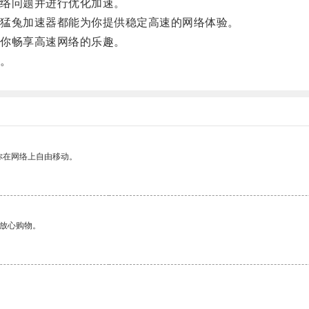
络问题并进行优化加速。
猛兔加速器都能为你提供稳定高速的网络体验。
你畅享高速网络的乐趣。
。
你在网络上自由移动。
够放心购物。