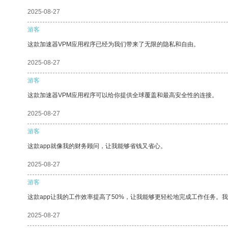
2025-08-27
游客
这款加速器VPM应用程序已经为我们带来了无限的隐私和自由。
2025-08-27
游客
这款加速器VPM应用程序可以给你提供全球覆盖和最高安全性的连接。
2025-08-27
游客
这款app就像我的财务顾问，让我能够省钱又省心。
2025-08-27
游客
这款app让我的工作效率提高了50%，让我能够更轻松地完成工作任务。
2025-08-27