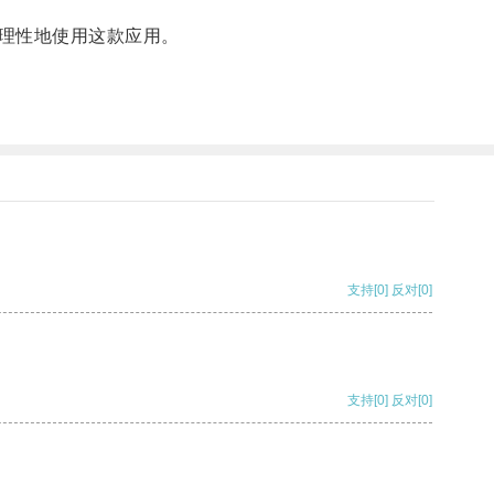
理性地使用这款应用。
支持
[0]
反对
[0]
支持
[0]
反对
[0]