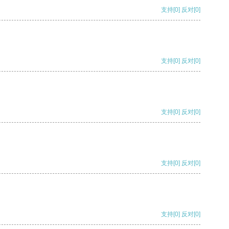
支持
[0]
反对
[0]
支持
[0]
反对
[0]
支持
[0]
反对
[0]
支持
[0]
反对
[0]
支持
[0]
反对
[0]