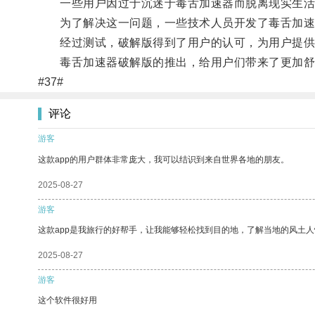
一些用户因过于沉迷于毒舌加速器而脱离现实生活
为了解决这一问题，一些技术人员开发了毒舌加速器
经过测试，破解版得到了用户的认可，为用户提供
毒舌加速器破解版的推出，给用户们带来了更加舒
#37#
评论
游客
这款app的用户群体非常庞大，我可以结识到来自世界各地的朋友。
2025-08-27
游客
这款app是我旅行的好帮手，让我能够轻松找到目的地，了解当地的风土人
2025-08-27
游客
这个软件很好用