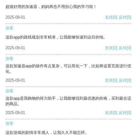
超级好用的加速器，妈妈再也不用担心我的学习啦！
2025-09-01
支持
[0]
反对
[0]
游客
这款app的路线规划非常精准，让我能够快速到达目的地。
2025-09-01
支持
[0]
反对
[0]
游客
这款加速器app的操作有点复杂，可以简化一下，比如将设置页面进行优
化。
2025-09-01
支持
[0]
反对
[0]
游客
这款app是我购物的得力助手，让我能够找到最优惠的价格，买到最合适
的商品。
2025-09-01
支持
[0]
反对
[0]
游客
这款游戏的剧情非常感人，让我久久不能忘怀。