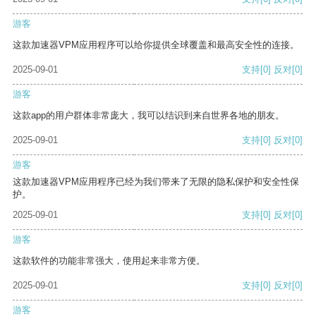
游客
这款加速器VPM应用程序可以给你提供全球覆盖和最高安全性的连接。
2025-09-01
支持
[0]
反对
[0]
游客
这款app的用户群体非常庞大，我可以结识到来自世界各地的朋友。
2025-09-01
支持
[0]
反对
[0]
游客
这款加速器VPM应用程序已经为我们带来了无限的隐私保护和安全性保
护。
2025-09-01
支持
[0]
反对
[0]
游客
这款软件的功能非常强大，使用起来非常方便。
2025-09-01
支持
[0]
反对
[0]
游客