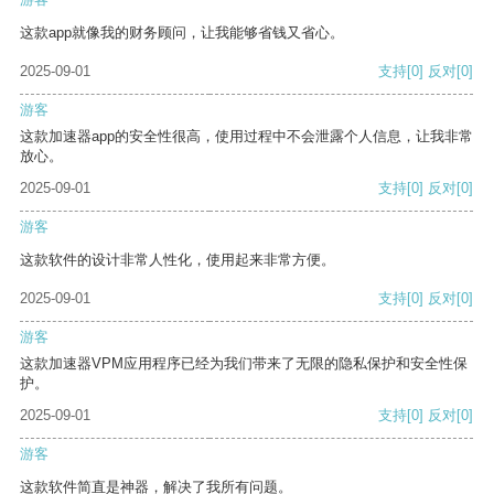
这款app就像我的财务顾问，让我能够省钱又省心。
2025-09-01
支持
[0]
反对
[0]
游客
这款加速器app的安全性很高，使用过程中不会泄露个人信息，让我非常
放心。
2025-09-01
支持
[0]
反对
[0]
游客
这款软件的设计非常人性化，使用起来非常方便。
2025-09-01
支持
[0]
反对
[0]
游客
这款加速器VPM应用程序已经为我们带来了无限的隐私保护和安全性保
护。
2025-09-01
支持
[0]
反对
[0]
游客
这款软件简直是神器，解决了我所有问题。