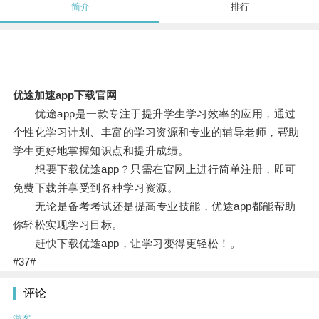
简介
排行
优途加速app下载官网
优途app是一款专注于提升学生学习效率的应用，通过
个性化学习计划、丰富的学习资源和专业的辅导老师，帮助
学生更好地掌握知识点和提升成绩。
想要下载优途app？只需在官网上进行简单注册，即可
免费下载并享受到各种学习资源。
无论是备考考试还是提高专业技能，优途app都能帮助
你轻松实现学习目标。
赶快下载优途app，让学习变得更轻松！。
#37#
评论
游客