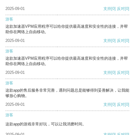
2025-09-01
支持
[0]
反对
[0]
游客
这款加速器VPM应用程序可以给你提供最高速度和安全性的连接，并帮
助你在网络上自由移动。
2025-09-01
支持
[0]
反对
[0]
游客
这款加速器VPM应用程序可以给你提供最高速度和安全性的连接，并帮
助你在网络上自由移动。
2025-09-01
支持
[0]
反对
[0]
游客
这款app的售后服务非常完善，遇到问题总是能够得到妥善解决，让我能
够放心购物。
2025-09-01
支持
[0]
反对
[0]
游客
这款app的游戏非常好玩，可以让我消磨时间。
2025-09-01
支持
[0]
反对
[0]