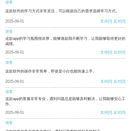
游客
这款软件的学习方式非常灵活，可以根据自己的需求选择学习方式。
2025-09-01
支持
[0]
反对
[0]
游客
这款app的学习氛围很浓厚，能够激励我不断学习，让我能够取得更好的
成绩。
2025-09-01
支持
[0]
反对
[0]
游客
这款软件的操作非常简单，即使是小白也能快速上手。
2025-09-01
支持
[0]
反对
[0]
游客
这款app的客服非常专业，遇到问题总是能够及时解决，让我能够安心工
作。
2025-09-01
支持
[0]
反对
[0]
游客