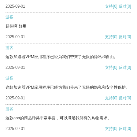
2025-09-01
支持
[0]
反对
[0]
游客
超棒啊 好用
2025-09-01
支持
[0]
反对
[0]
游客
这款加速器VPM应用程序已经为我们带来了无限的隐私和自由。
2025-09-01
支持
[0]
反对
[0]
游客
这款加速器VPM应用程序已经为我们带来了无限的隐私和安全性保护。
2025-09-01
支持
[0]
反对
[0]
游客
这款app的商品种类非常丰富，可以满足我所有的购物需求。
2025-09-01
支持
[0]
反对
[0]