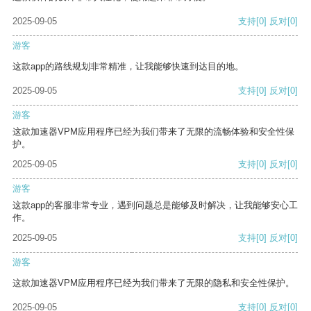
2025-09-05
支持
[0]
反对
[0]
游客
这款app的路线规划非常精准，让我能够快速到达目的地。
2025-09-05
支持
[0]
反对
[0]
游客
这款加速器VPM应用程序已经为我们带来了无限的流畅体验和安全性保
护。
2025-09-05
支持
[0]
反对
[0]
游客
这款app的客服非常专业，遇到问题总是能够及时解决，让我能够安心工
作。
2025-09-05
支持
[0]
反对
[0]
游客
这款加速器VPM应用程序已经为我们带来了无限的隐私和安全性保护。
2025-09-05
支持
[0]
反对
[0]