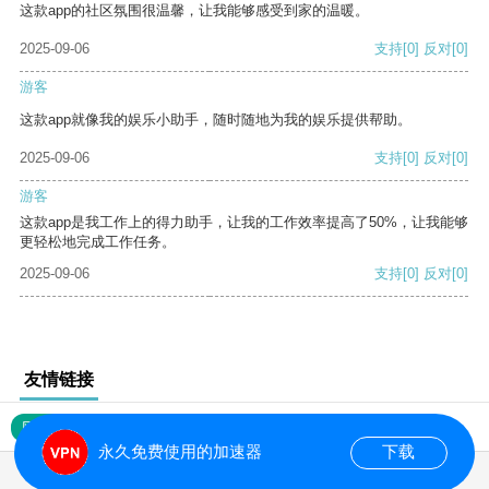
这款app的社区氛围很温馨，让我能够感受到家的温暖。
2025-09-06
支持
[0]
反对
[0]
游客
这款app就像我的娱乐小助手，随时随地为我的娱乐提供帮助。
2025-09-06
支持
[0]
反对
[0]
游客
这款app是我工作上的得力助手，让我的工作效率提高了50%，让我能够
更轻松地完成工作任务。
2025-09-06
支持
[0]
反对
[0]
友情链接
网站地图
永久免费使用的加速器
下载