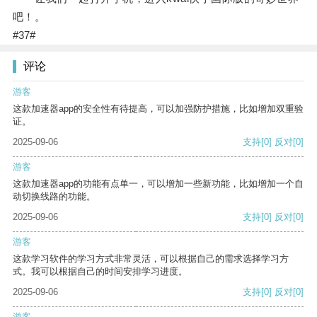
吧！。
#37#
评论
游客
这款加速器app的安全性有待提高，可以加强防护措施，比如增加双重验
证。
2025-09-06
支持
[0]
反对
[0]
游客
这款加速器app的功能有点单一，可以增加一些新功能，比如增加一个自
动切换线路的功能。
2025-09-06
支持
[0]
反对
[0]
游客
这款学习软件的学习方式非常灵活，可以根据自己的需求选择学习方
式。我可以根据自己的时间安排学习进度。
2025-09-06
支持
[0]
反对
[0]
游客