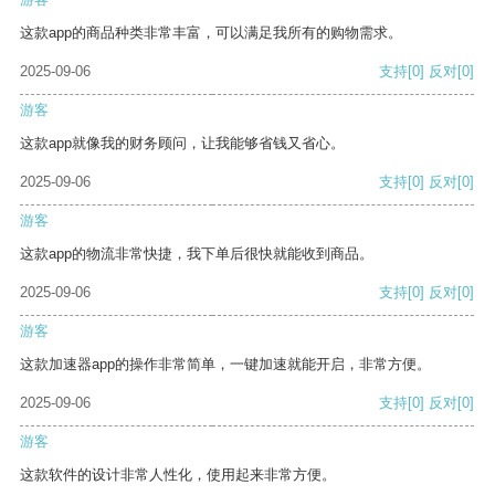
这款app的商品种类非常丰富，可以满足我所有的购物需求。
2025-09-06
支持
[0]
反对
[0]
游客
这款app就像我的财务顾问，让我能够省钱又省心。
2025-09-06
支持
[0]
反对
[0]
游客
这款app的物流非常快捷，我下单后很快就能收到商品。
2025-09-06
支持
[0]
反对
[0]
游客
这款加速器app的操作非常简单，一键加速就能开启，非常方便。
2025-09-06
支持
[0]
反对
[0]
游客
这款软件的设计非常人性化，使用起来非常方便。