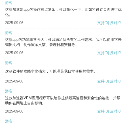
游客
这款加速器app的操作有点复杂，可以简化一下，比如将设置页面进行优
化。
2025-09-06
支持
[0]
反对
[0]
游客
这款app的功能非常强大，可以满足我所有的工作需求。我可以使用它来
编辑文档、制作演示文稿、管理日程安排等。
2025-09-06
支持
[0]
反对
[0]
游客
这款软件的功能非常强大，可以满足我日常使用的需求。
2025-09-06
支持
[0]
反对
[0]
游客
这款加速器VPM应用程序可以给你提供最高速度和安全性的连接，并帮
助你在网络上自由移动。
2025-09-06
支持
[0]
反对
[0]
游客