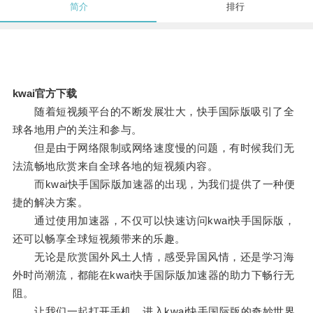
简介
排行
kwai官方下载
随着短视频平台的不断发展壮大，快手国际版吸引了全
球各地用户的关注和参与。
但是由于网络限制或网络速度慢的问题，有时候我们无
法流畅地欣赏来自全球各地的短视频内容。
而kwai快手国际版加速器的出现，为我们提供了一种便
捷的解决方案。
通过使用加速器，不仅可以快速访问kwai快手国际版，
还可以畅享全球短视频带来的乐趣。
无论是欣赏国外风土人情，感受异国风情，还是学习海
外时尚潮流，都能在kwai快手国际版加速器的助力下畅行无
阻。
让我们一起打开手机，进入kwai快手国际版的奇妙世界