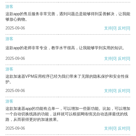
游客
这款app的售后服务非常完善，遇到问题总是能够得到妥善解决，让我能
够放心购物。
2025-09-06
支持
[0]
反对
[0]
游客
这款app的老师非常专业，教学水平很高，让我能够学到实用的知识。
2025-09-06
支持
[0]
反对
[0]
游客
这款加速器VPM应用程序已经为我们带来了无限的隐私保护和安全性保
护。
2025-09-06
支持
[0]
反对
[0]
游客
这款加速器app的功能有点单一，可以增加一些新功能。比如，可以增加
一个自动切换线路的功能，这样就可以根据网络情况自动选择最优的线
路，从而获得更好的加速效果。
2025-09-06
支持
[0]
反对
[0]