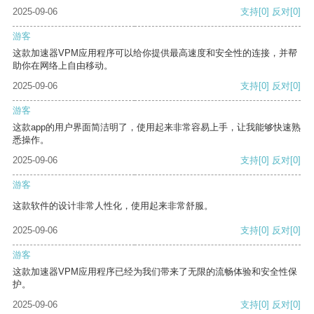
2025-09-06
支持
[0]
反对
[0]
游客
这款加速器VPM应用程序可以给你提供最高速度和安全性的连接，并帮
助你在网络上自由移动。
2025-09-06
支持
[0]
反对
[0]
游客
这款app的用户界面简洁明了，使用起来非常容易上手，让我能够快速熟
悉操作。
2025-09-06
支持
[0]
反对
[0]
游客
这款软件的设计非常人性化，使用起来非常舒服。
2025-09-06
支持
[0]
反对
[0]
游客
这款加速器VPM应用程序已经为我们带来了无限的流畅体验和安全性保
护。
2025-09-06
支持
[0]
反对
[0]