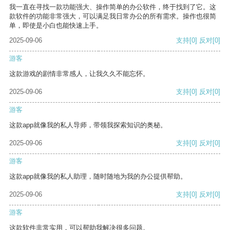
我一直在寻找一款功能强大、操作简单的办公软件，终于找到了它。这
款软件的功能非常强大，可以满足我日常办公的所有需求。操作也很简
单，即使是小白也能快速上手。
2025-09-06
支持
[0]
反对
[0]
游客
这款游戏的剧情非常感人，让我久久不能忘怀。
2025-09-06
支持
[0]
反对
[0]
游客
这款app就像我的私人导师，带领我探索知识的奥秘。
2025-09-06
支持
[0]
反对
[0]
游客
这款app就像我的私人助理，随时随地为我的办公提供帮助。
2025-09-06
支持
[0]
反对
[0]
游客
这款软件非常实用，可以帮助我解决很多问题。