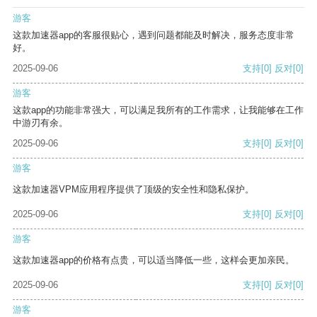
游客
这款加速器app的客服很贴心，遇到问题都能及时解决，服务态度非常
好。
2025-09-06
支持
[0]
反对
[0]
游客
这款app的功能非常强大，可以满足我所有的工作需求，让我能够在工作
中游刃有余。
2025-09-06
支持
[0]
反对
[0]
游客
这款加速器VPM应用程序提供了顶级的安全性和隐私保护。
2025-09-06
支持
[0]
反对
[0]
游客
这款加速器app的价格有点贵，可以适当降低一些，这样会更加亲民。
2025-09-06
支持
[0]
反对
[0]
游客