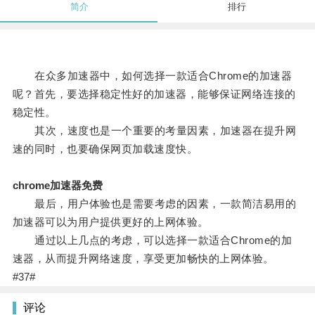
简介
排行
在众多加速器中，如何选择一款适合Chrome的加速器
呢？首先，要选择稳定性好的加速器，能够保证网络连接的
稳定性。
其次，速度也是一个重要的考量因素，加速器在提升网
速的同时，也要确保网页加载速度快。
chrome加速器免费
最后，用户体验也是需要考虑的因素，一款简洁易用的
加速器可以为用户提供更好的上网体验。
通过以上几点的考虑，可以选择一款适合Chrome的加
速器，从而提升网络速度，享受更加畅快的上网体验。
#37#
评论