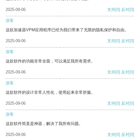
2025-09-06
支持
[0]
反对
[0]
游客
这款加速器VPM应用程序已经为我们带来了无限的隐私保护和自由。
2025-09-06
支持
[0]
反对
[0]
游客
这款软件的功能非常全面，可以满足我所有需求。
2025-09-06
支持
[0]
反对
[0]
游客
这款软件的设计非常人性化，使用起来非常舒服。
2025-09-06
支持
[0]
反对
[0]
游客
这款软件简直是神器，解决了我所有问题。
2025-09-06
支持
[0]
反对
[0]