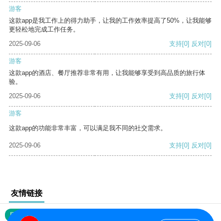
游客
这款app是我工作上的得力助手，让我的工作效率提高了50%，让我能够
更轻松地完成工作任务。
2025-09-06
支持
[0]
反对
[0]
游客
这款app的酒店、餐厅推荐非常有用，让我能够享受到高品质的旅行体
验。
2025-09-06
支持
[0]
反对
[0]
游客
这款app的功能非常丰富，可以满足我不同的社交需求。
2025-09-06
支持
[0]
反对
[0]
友情链接
网站地图