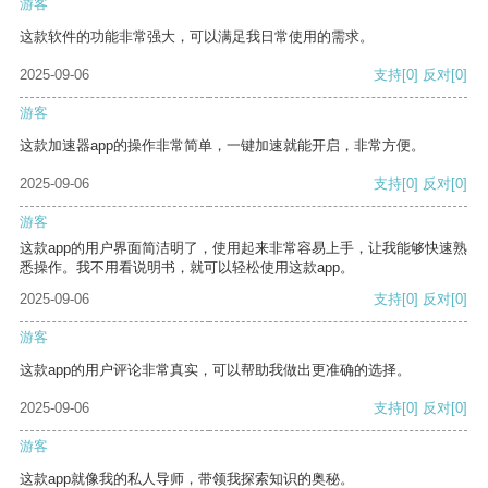
游客
这款软件的功能非常强大，可以满足我日常使用的需求。
2025-09-06
支持
[0]
反对
[0]
游客
这款加速器app的操作非常简单，一键加速就能开启，非常方便。
2025-09-06
支持
[0]
反对
[0]
游客
这款app的用户界面简洁明了，使用起来非常容易上手，让我能够快速熟
悉操作。我不用看说明书，就可以轻松使用这款app。
2025-09-06
支持
[0]
反对
[0]
游客
这款app的用户评论非常真实，可以帮助我做出更准确的选择。
2025-09-06
支持
[0]
反对
[0]
游客
这款app就像我的私人导师，带领我探索知识的奥秘。