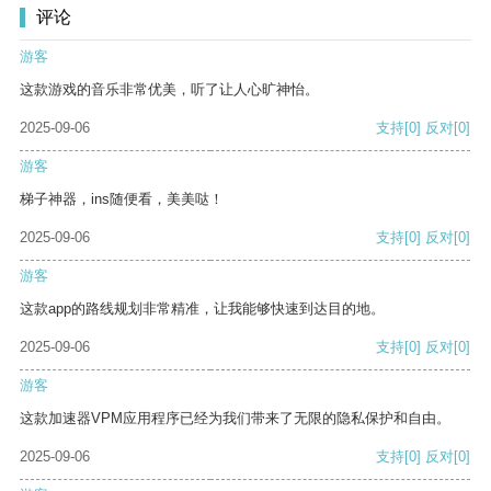
评论
游客
这款游戏的音乐非常优美，听了让人心旷神怡。
2025-09-06
支持
[0]
反对
[0]
游客
梯子神器，ins随便看，美美哒！
2025-09-06
支持
[0]
反对
[0]
游客
这款app的路线规划非常精准，让我能够快速到达目的地。
2025-09-06
支持
[0]
反对
[0]
游客
这款加速器VPM应用程序已经为我们带来了无限的隐私保护和自由。
2025-09-06
支持
[0]
反对
[0]