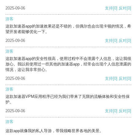
2025-09-06
支持
[0]
反对
[0]
游客
这款加速器app的加速效果还是不错的，但偶尔也会出现卡顿的情况，希
望开发者能够优化一下。
2025-09-06
支持
[0]
反对
[0]
游客
这款加速器app的安全性很高，使用过程中不会泄露个人信息，这让我很
放心。我以前使用过一些其他的加速器app，经常会出现个人信息泄露的
情况，这让我非常担心。
2025-09-06
支持
[0]
反对
[0]
游客
这款加速器VPM应用程序已经为我们带来了无限的流畅体验和安全性保
护。
2025-09-06
支持
[0]
反对
[0]
游客
这款app就像我的私人导游，带我领略世界各地的美景。