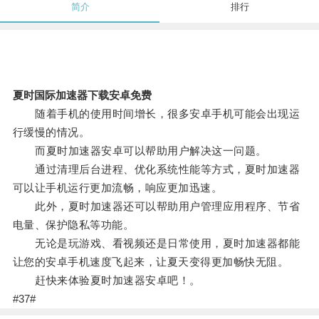
简介
排行
夏时国际加速器下载安卓免费
随着手机的使用时间增长，很多安卓手机可能会出现运
行缓慢的情况。
而夏时加速器安卓可以帮助用户解决这一问题。
通过清理后台进程、优化系统性能等方式，夏时加速器
可以让手机运行更加流畅，响应更加迅速。
此外，夏时加速器还可以帮助用户管理应用程序、节省
电量、保护隐私等功能。
无论是玩游戏、看视频还是日常使用，夏时加速器都能
让您的安卓手机速度飞起来，让夏天变得更加畅快无阻。
赶快来体验夏时加速器安卓吧！。
#37#