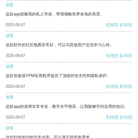
游客
这款app就像我的私人导游，带我领略世界各地的美景。
2025-09-07
支持
[0]
反对
[0]
游客
这款软件的社区氛围非常好，可以与其他用户交流学习心得。
2025-09-07
支持
[0]
反对
[0]
游客
这款加速器VPM应用程序提供了顶级的安全性和隐私保护。
2025-09-07
支持
[0]
反对
[0]
游客
这款app的老师非常专业，教学水平很高，让我能够学到实用的知识。
2025-09-07
支持
[0]
反对
[0]
游客
这款软件的功能非常全面，可以满足我所有需求。