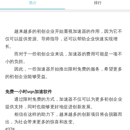
简介
排行
越来越多的初创企业开始重视加速器的作用，因为它不
仅可以提供资源、导师指导，还可以帮助企业快速实现增
长。
而对于一些初创企业来说，加速器的费用可能是一项不
小的负担。
因此，一些加速器开始推出限时免费的服务，希望更多
的初创企业能够受益。
免费一小时vqn加速软件
通过限时免费的方式，加速器不仅可以为更多初创企业
提供支持，同时也能够更好地促进创新发展。
相信在这样的助力下，越来越多的创新项目将会脱颖而
出，为社会带来更多的惊喜和改变。
#37#