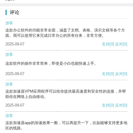
评论
游客
这款办公软件的功能非常全面，涵盖了文档、表格、演示文稿等各个方
面。我可以使用它来完成日常办公的所有任务，非常方便。
2025-09-07
支持
[0]
反对
[0]
游客
这款软件的操作非常简单，即使是小白也能快速上手。
2025-09-07
支持
[0]
反对
[0]
游客
这款加速器VPM应用程序可以给你提供最高速度和安全性的连接，并帮
助你在网络上自由移动。
2025-09-07
支持
[0]
反对
[0]
游客
这款加速器app的加速效果一般，可以再提升一下，比如能够支持更多地
区的线路。