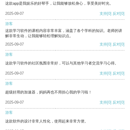
这款app是我娱乐的好帮手，让我能够放松身心，享受美好时光。
2025-09-07
支持
[0]
反对
[0]
游客
这款学习软件的课程内容非常丰富，涵盖了各个学科的知识。老师的讲
解非常生动，让我能够轻松理解知识点。
2025-09-07
支持
[0]
反对
[0]
游客
这款学习软件的社区氛围非常好，可以与其他学习者交流学习心得。
2025-09-07
支持
[0]
反对
[0]
游客
超级好用的加速器，妈妈再也不用担心我的学习啦！
2025-09-07
支持
[0]
反对
[0]
游客
这款软件的设计非常人性化，使用起来非常方便。