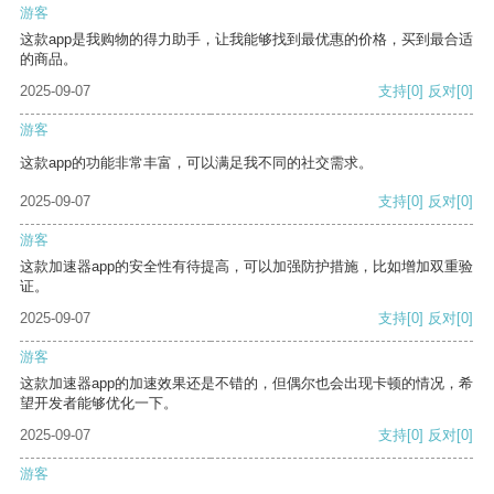
游客
这款app是我购物的得力助手，让我能够找到最优惠的价格，买到最合适
的商品。
2025-09-07
支持
[0]
反对
[0]
游客
这款app的功能非常丰富，可以满足我不同的社交需求。
2025-09-07
支持
[0]
反对
[0]
游客
这款加速器app的安全性有待提高，可以加强防护措施，比如增加双重验
证。
2025-09-07
支持
[0]
反对
[0]
游客
这款加速器app的加速效果还是不错的，但偶尔也会出现卡顿的情况，希
望开发者能够优化一下。
2025-09-07
支持
[0]
反对
[0]
游客