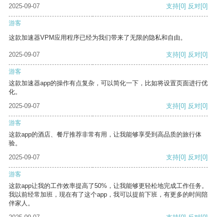
2025-09-07
支持
[0]
反对
[0]
游客
这款加速器VPM应用程序已经为我们带来了无限的隐私和自由。
2025-09-07
支持
[0]
反对
[0]
游客
这款加速器app的操作有点复杂，可以简化一下，比如将设置页面进行优
化。
2025-09-07
支持
[0]
反对
[0]
游客
这款app的酒店、餐厅推荐非常有用，让我能够享受到高品质的旅行体
验。
2025-09-07
支持
[0]
反对
[0]
游客
这款app让我的工作效率提高了50%，让我能够更轻松地完成工作任务。
我以前经常加班，现在有了这个app，我可以提前下班，有更多的时间陪
伴家人。