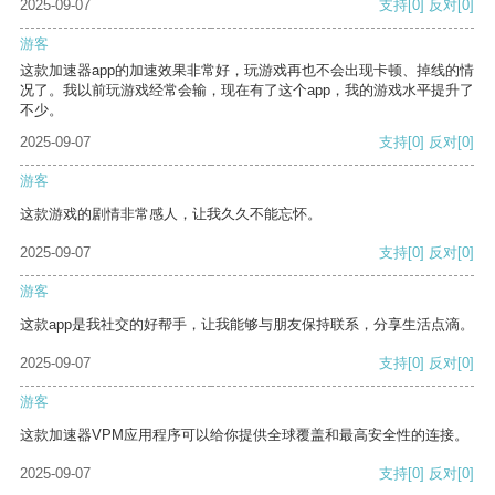
2025-09-07
支持
[0]
反对
[0]
游客
这款加速器app的加速效果非常好，玩游戏再也不会出现卡顿、掉线的情
况了。我以前玩游戏经常会输，现在有了这个app，我的游戏水平提升了
不少。
2025-09-07
支持
[0]
反对
[0]
游客
这款游戏的剧情非常感人，让我久久不能忘怀。
2025-09-07
支持
[0]
反对
[0]
游客
这款app是我社交的好帮手，让我能够与朋友保持联系，分享生活点滴。
2025-09-07
支持
[0]
反对
[0]
游客
这款加速器VPM应用程序可以给你提供全球覆盖和最高安全性的连接。
2025-09-07
支持
[0]
反对
[0]