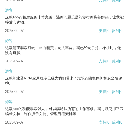
2025-09-07
支持
[0]
反对
[0]
游客
这款app的售后服务非常完善，遇到问题总是能够得到妥善解决，让我能
够放心购物。
2025-09-07
支持
[0]
反对
[0]
游客
这款游戏非常好玩，画面精美，玩法丰富。我已经玩了好几个小时，还
没有玩腻。
2025-09-07
支持
[0]
反对
[0]
游客
这款加速器VPM应用程序已经为我们带来了无限的隐私保护和安全性保
护。
2025-09-07
支持
[0]
反对
[0]
游客
这款app的功能非常强大，可以满足我所有的工作需求。我可以使用它来
编辑文档、制作演示文稿、管理日程安排等。
2025-09-07
支持
[0]
反对
[0]