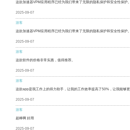
这款加速器VPM应用程序已经为我们带来了无限的隐私保护和安全性保护
2025-09-07
游客
这款加速器VPM应用程序已经为我们带来了无限的隐私保护和安全性保护
2025-09-07
游客
这款软件的价格非常实惠，值得推荐。
2025-09-07
游客
这款app是我工作上的得力助手，让我的工作效率提高了50%，让我能够
2025-09-07
游客
超棒啊 好用
2025-09-07