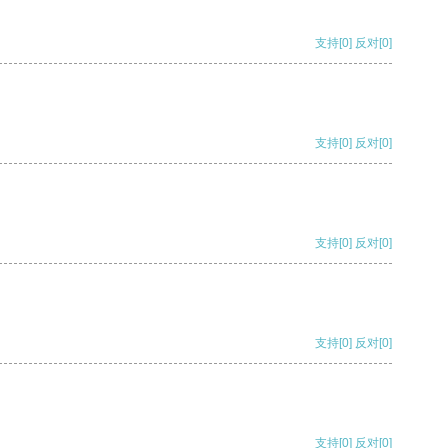
支持
[0]
反对
[0]
支持
[0]
反对
[0]
支持
[0]
反对
[0]
支持
[0]
反对
[0]
支持
[0]
反对
[0]