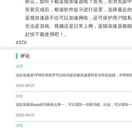
那么，如何下载蓝猫加速器呢？首先，在浏览器中搜
安装完成后，根据软件提示进行设置，选择最近的
蓝猫加速器不仅可以加速网络，还可保护用户隐私
无论是游戏、视频还是日常上网，蓝猫加速器都能
赶快下载使用吧！。
#37#
评论
游客
这款加速器VPM应用程序可以给你提供最高速度和安全性的连接，并帮助
2025-09-07
游客
这款加速器app的功能有点单一，可以增加一些新功能。比如，可以增加
2025-09-07
游客