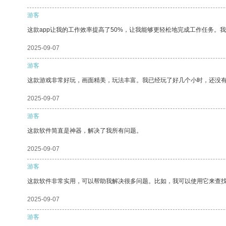
游客
这款app让我的工作效率提高了50%，让我能够更轻松地完成工作任务。
2025-09-07
游客
这款游戏非常好玩，画面精美，玩法丰富。我已经玩了好几个小时，还没
2025-09-07
游客
这款软件简直是神器，解决了我所有问题。
2025-09-07
游客
这款软件非常实用，可以帮助我解决很多问题。比如，我可以使用它来查
2025-09-07
游客