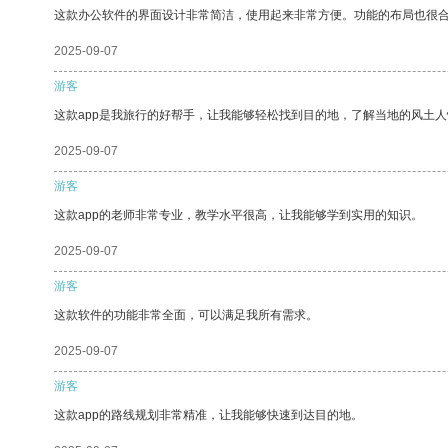
这款办公软件的界面设计非常简洁，使用起来非常方便。功能的布局也很
2025-09-07
游客
这款app是我旅行的好帮手，让我能够轻松找到目的地，了解当地的风土人
2025-09-07
游客
这款app的老师非常专业，教学水平很高，让我能够学到实用的知识。
2025-09-07
游客
这款软件的功能非常全面，可以满足我所有需求。
2025-09-07
游客
这款app的路线规划非常精准，让我能够快速到达目的地。