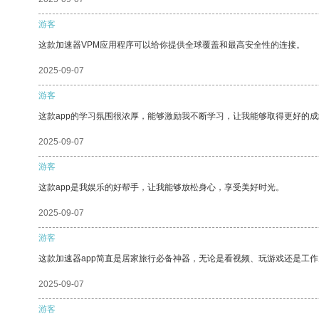
游客
这款加速器VPM应用程序可以给你提供全球覆盖和最高安全性的连接。
2025-09-07
游客
这款app的学习氛围很浓厚，能够激励我不断学习，让我能够取得更好的成
2025-09-07
游客
这款app是我娱乐的好帮手，让我能够放松身心，享受美好时光。
2025-09-07
游客
这款加速器app简直是居家旅行必备神器，无论是看视频、玩游戏还是工
2025-09-07
游客