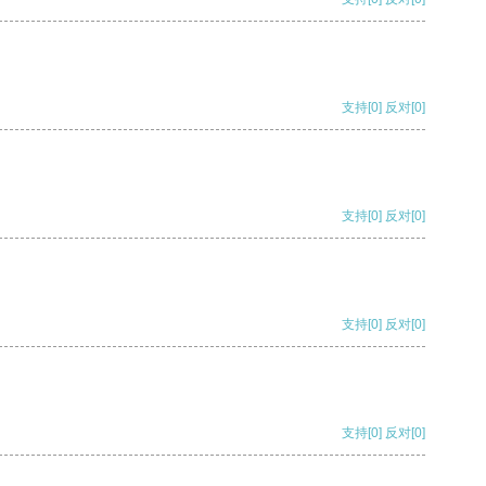
支持
[0]
反对
[0]
支持
[0]
反对
[0]
支持
[0]
反对
[0]
支持
[0]
反对
[0]