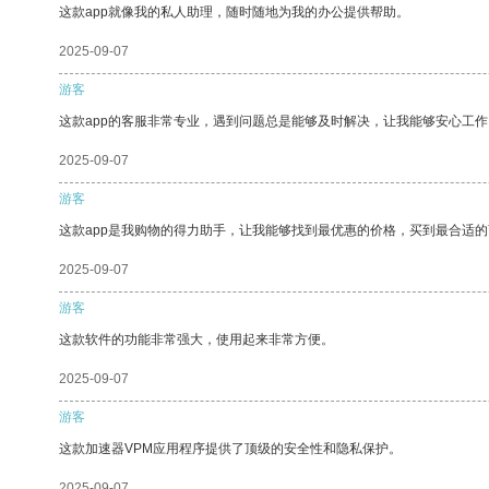
这款app就像我的私人助理，随时随地为我的办公提供帮助。
2025-09-07
游客
这款app的客服非常专业，遇到问题总是能够及时解决，让我能够安心工作
2025-09-07
游客
这款app是我购物的得力助手，让我能够找到最优惠的价格，买到最合适
2025-09-07
游客
这款软件的功能非常强大，使用起来非常方便。
2025-09-07
游客
这款加速器VPM应用程序提供了顶级的安全性和隐私保护。
2025-09-07