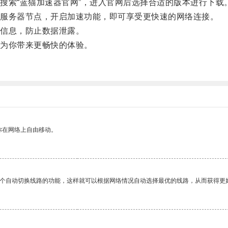
索“蓝猫加速器官网”，进入官网后选择合适的版本进行下载
服务器节点，开启加速功能，即可享受更快速的网络连接。
信息，防止数据泄露。
为你带来更畅快的体验。
你在网络上自由移动。
一个自动切换线路的功能，这样就可以根据网络情况自动选择最优的线路，从而获得更