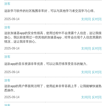
游客
这款学习软件的社区氛围非常好，可以与其他学习者交流学习心得。
2025-09-14
支持
[0]
反对
[0]
游客
这款加速器app的安全性很高，使用过程中不会泄露个人信息，这让我很
放心。我以前使用过一些其他的加速器app，经常会出现个人信息泄露的
情况，这让我非常担心。
2025-09-14
支持
[0]
反对
[0]
游客
这款app的音乐资源非常优质，可以让我尽情享受音乐的魅力。
2025-09-14
支持
[0]
反对
[0]
游客
这款app的用户界面简洁明了，使用起来非常容易上手，让我能够快速熟
悉操作。
2025-09-14
支持
[0]
反对
[0]
游客