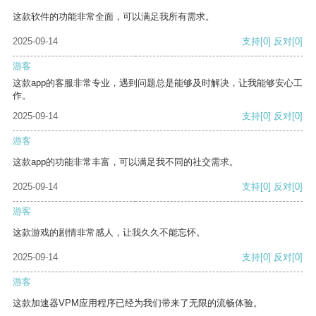
这款软件的功能非常全面，可以满足我所有需求。
2025-09-14
支持
[0]
反对
[0]
游客
这款app的客服非常专业，遇到问题总是能够及时解决，让我能够安心工
作。
2025-09-14
支持
[0]
反对
[0]
游客
这款app的功能非常丰富，可以满足我不同的社交需求。
2025-09-14
支持
[0]
反对
[0]
游客
这款游戏的剧情非常感人，让我久久不能忘怀。
2025-09-14
支持
[0]
反对
[0]
游客
这款加速器VPM应用程序已经为我们带来了无限的流畅体验。