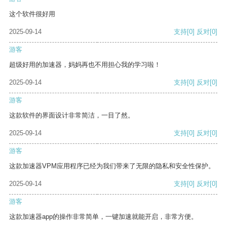
这个软件很好用
2025-09-14
支持
[0]
反对
[0]
游客
超级好用的加速器，妈妈再也不用担心我的学习啦！
2025-09-14
支持
[0]
反对
[0]
游客
这款软件的界面设计非常简洁，一目了然。
2025-09-14
支持
[0]
反对
[0]
游客
这款加速器VPM应用程序已经为我们带来了无限的隐私和安全性保护。
2025-09-14
支持
[0]
反对
[0]
游客
这款加速器app的操作非常简单，一键加速就能开启，非常方便。