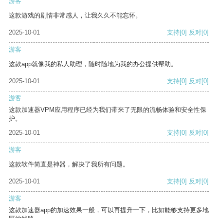
游客
这款游戏的剧情非常感人，让我久久不能忘怀。
2025-10-01
支持
[0]
反对
[0]
游客
这款app就像我的私人助理，随时随地为我的办公提供帮助。
2025-10-01
支持
[0]
反对
[0]
游客
这款加速器VPM应用程序已经为我们带来了无限的流畅体验和安全性保
护。
2025-10-01
支持
[0]
反对
[0]
游客
这款软件简直是神器，解决了我所有问题。
2025-10-01
支持
[0]
反对
[0]
游客
这款加速器app的加速效果一般，可以再提升一下，比如能够支持更多地