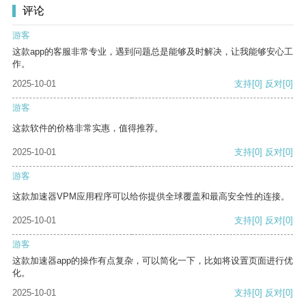
评论
游客
这款app的客服非常专业，遇到问题总是能够及时解决，让我能够安心工
作。
2025-10-01
支持
[0]
反对
[0]
游客
这款软件的价格非常实惠，值得推荐。
2025-10-01
支持
[0]
反对
[0]
游客
这款加速器VPM应用程序可以给你提供全球覆盖和最高安全性的连接。
2025-10-01
支持
[0]
反对
[0]
游客
这款加速器app的操作有点复杂，可以简化一下，比如将设置页面进行优
化。
2025-10-01
支持
[0]
反对
[0]