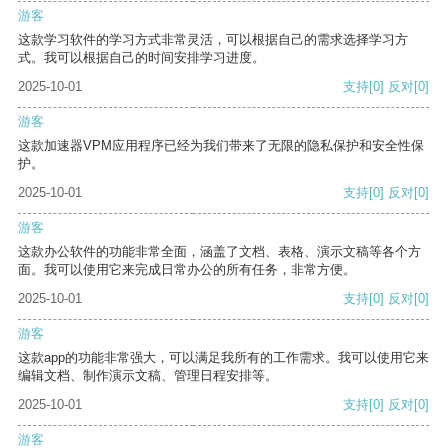
游客
这款学习软件的学习方式非常灵活，可以根据自己的需求选择学习方
式。我可以根据自己的时间安排学习进度。
2025-10-01
支持
[0]
反对
[0]
游客
这款加速器VPM应用程序已经为我们带来了无限的隐私保护和安全性保
护。
2025-10-01
支持
[0]
反对
[0]
游客
这款办公软件的功能非常全面，涵盖了文档、表格、演示文稿等各个方
面。我可以使用它来完成日常办公的所有任务，非常方便。
2025-10-01
支持
[0]
反对
[0]
游客
这款app的功能非常强大，可以满足我所有的工作需求。我可以使用它来
编辑文档、制作演示文稿、管理日程安排等。
2025-10-01
支持
[0]
反对
[0]
游客