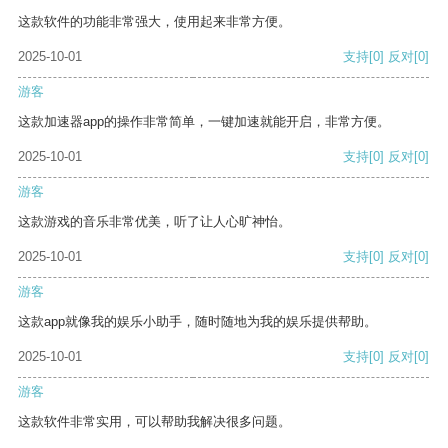
这款软件的功能非常强大，使用起来非常方便。
2025-10-01
支持
[0]
反对
[0]
游客
这款加速器app的操作非常简单，一键加速就能开启，非常方便。
2025-10-01
支持
[0]
反对
[0]
游客
这款游戏的音乐非常优美，听了让人心旷神怡。
2025-10-01
支持
[0]
反对
[0]
游客
这款app就像我的娱乐小助手，随时随地为我的娱乐提供帮助。
2025-10-01
支持
[0]
反对
[0]
游客
这款软件非常实用，可以帮助我解决很多问题。