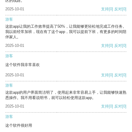
区的线路。
2025-10-01
支持
[0]
反对
[0]
游客
这款app让我的工作效率提高了50%，让我能够更轻松地完成工作任务。
我以前经常加班，现在有了这个app，我可以提前下班，有更多的时间陪
伴家人。
2025-10-01
支持
[0]
反对
[0]
游客
这个软件我非常喜欢
2025-10-01
支持
[0]
反对
[0]
游客
这款app的用户界面简洁明了，使用起来非常容易上手，让我能够快速熟
悉操作。我不用看说明书，就可以轻松使用这款app。
2025-10-01
支持
[0]
反对
[0]
游客
这个软件很好用