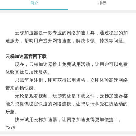
简介
排行
云梯加速器是一款专业的网络加速工具，通过稳定的加
速服务，帮助用户提升网络速度，解决卡顿、掉线等问题。
云梯加速器官网下载
现在，云梯加速器推出免费试用活动，让用户可以免费
体验其优质加速服务。
只需简单注册，即可获得试用资格，立即体验高速网络
带来的畅快感。
无论是观看视频、玩游戏还是下载文件，云梯加速器都
能为您提供稳定快速的网络连接，让您尽情享受在线活动的
乐趣。
快来试用云梯加速器，让网络加速变得更加便捷！。
#37#