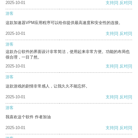
2025-10-01
支持
[0]
反对
[0]
游客
这款加速器VPM应用程序可以给你提供最高速度和安全性的连接。
2025-10-01
支持
[0]
反对
[0]
游客
这款办公软件的界面设计非常简洁，使用起来非常方便。功能的布局也
很合理，一目了然。
2025-10-01
支持
[0]
反对
[0]
游客
这款游戏的剧情非常感人，让我久久不能忘怀。
2025-10-01
支持
[0]
反对
[0]
游客
我喜欢这个软件 作者加油
2025-10-01
支持
[0]
反对
[0]