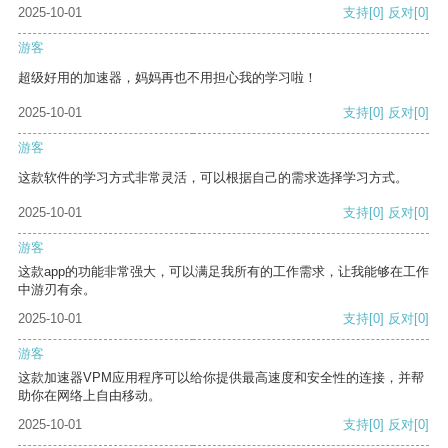
2025-10-01
支持
[0]
反对
[0]
游客
超级好用的加速器，妈妈再也不用担心我的学习啦！
2025-10-01
支持
[0]
反对
[0]
游客
这款软件的学习方式非常灵活，可以根据自己的需求选择学习方式。
2025-10-01
支持
[0]
反对
[0]
游客
这款app的功能非常强大，可以满足我所有的工作需求，让我能够在工作
中游刃有余。
2025-10-01
支持
[0]
反对
[0]
游客
这款加速器VPM应用程序可以给你提供最高速度和安全性的连接，并帮
助你在网络上自由移动。
2025-10-01
支持
[0]
反对
[0]