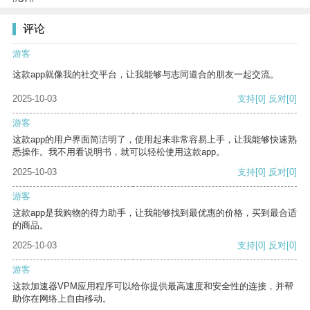
评论
游客
这款app就像我的社交平台，让我能够与志同道合的朋友一起交流。
2025-10-03
支持
[0]
反对
[0]
游客
这款app的用户界面简洁明了，使用起来非常容易上手，让我能够快速熟
悉操作。我不用看说明书，就可以轻松使用这款app。
2025-10-03
支持
[0]
反对
[0]
游客
这款app是我购物的得力助手，让我能够找到最优惠的价格，买到最合适
的商品。
2025-10-03
支持
[0]
反对
[0]
游客
这款加速器VPM应用程序可以给你提供最高速度和安全性的连接，并帮
助你在网络上自由移动。