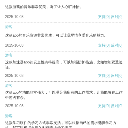
这款游戏的音乐非常优美，听了让人心旷神怡。
2025-10-03
支持
[0]
反对
[0]
游客
这款app的音乐资源非常优质，可以让我尽情享受音乐的魅力。
2025-10-03
支持
[0]
反对
[0]
游客
这款加速器app的安全性有待提高，可以加强防护措施，比如增加双重验
证。
2025-10-03
支持
[0]
反对
[0]
游客
这款app的功能非常强大，可以满足我所有的工作需求，让我能够在工作
中游刃有余。
2025-10-03
支持
[0]
反对
[0]
游客
这款学习软件的学习方式非常灵活，可以根据自己的需求选择学习方
式。我可以根据自己的时间安排学习进度。