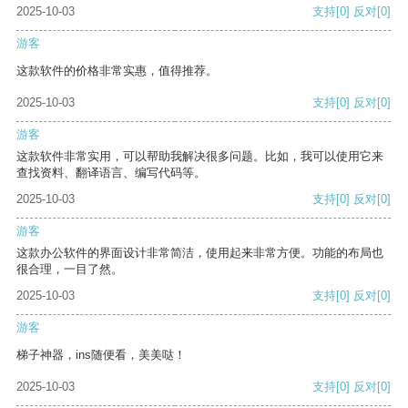
2025-10-03
支持
[0]
反对
[0]
游客
这款软件的价格非常实惠，值得推荐。
2025-10-03
支持
[0]
反对
[0]
游客
这款软件非常实用，可以帮助我解决很多问题。比如，我可以使用它来
查找资料、翻译语言、编写代码等。
2025-10-03
支持
[0]
反对
[0]
游客
这款办公软件的界面设计非常简洁，使用起来非常方便。功能的布局也
很合理，一目了然。
2025-10-03
支持
[0]
反对
[0]
游客
梯子神器，ins随便看，美美哒！
2025-10-03
支持
[0]
反对
[0]