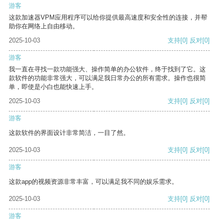
游客
这款加速器VPM应用程序可以给你提供最高速度和安全性的连接，并帮
助你在网络上自由移动。
2025-10-03
支持
[0]
反对
[0]
游客
我一直在寻找一款功能强大、操作简单的办公软件，终于找到了它。这
款软件的功能非常强大，可以满足我日常办公的所有需求。操作也很简
单，即使是小白也能快速上手。
2025-10-03
支持
[0]
反对
[0]
游客
这款软件的界面设计非常简洁，一目了然。
2025-10-03
支持
[0]
反对
[0]
游客
这款app的视频资源非常丰富，可以满足我不同的娱乐需求。
2025-10-03
支持
[0]
反对
[0]
游客