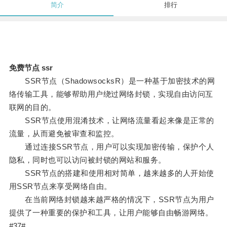
简介
排行
免费节点 ssr
SSR节点（ShadowsocksR）是一种基于加密技术的网
络传输工具，能够帮助用户绕过网络封锁，实现自由访问互
联网的目的。
SSR节点使用混淆技术，让网络流量看起来像是正常的
流量，从而避免被审查和监控。
通过连接SSR节点，用户可以实现加密传输，保护个人
隐私，同时也可以访问被封锁的网站和服务。
SSR节点的搭建和使用相对简单，越来越多的人开始使
用SSR节点来享受网络自由。
在当前网络封锁越来越严格的情况下，SSR节点为用户
提供了一种重要的保护和工具，让用户能够自由畅游网络。
#37#