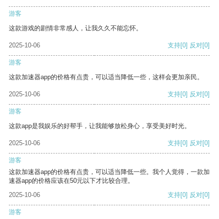
游客
这款游戏的剧情非常感人，让我久久不能忘怀。
2025-10-06
支持
[0]
反对
[0]
游客
这款加速器app的价格有点贵，可以适当降低一些，这样会更加亲民。
2025-10-06
支持
[0]
反对
[0]
游客
这款app是我娱乐的好帮手，让我能够放松身心，享受美好时光。
2025-10-06
支持
[0]
反对
[0]
游客
这款加速器app的价格有点贵，可以适当降低一些。我个人觉得，一款加
速器app的价格应该在50元以下才比较合理。
2025-10-06
支持
[0]
反对
[0]
游客