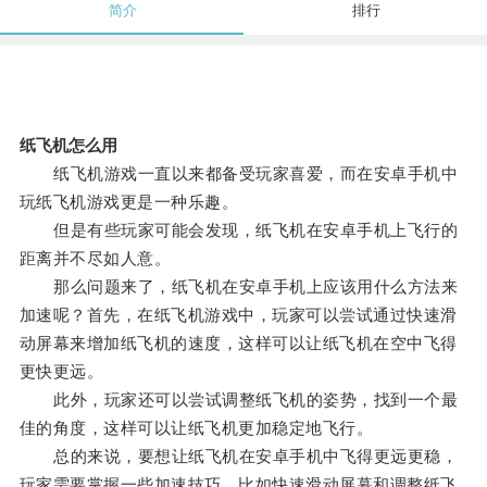
简介
排行
纸飞机怎么用
纸飞机游戏一直以来都备受玩家喜爱，而在安卓手机中
玩纸飞机游戏更是一种乐趣。
但是有些玩家可能会发现，纸飞机在安卓手机上飞行的
距离并不尽如人意。
那么问题来了，纸飞机在安卓手机上应该用什么方法来
加速呢？首先，在纸飞机游戏中，玩家可以尝试通过快速滑
动屏幕来增加纸飞机的速度，这样可以让纸飞机在空中飞得
更快更远。
此外，玩家还可以尝试调整纸飞机的姿势，找到一个最
佳的角度，这样可以让纸飞机更加稳定地飞行。
总的来说，要想让纸飞机在安卓手机中飞得更远更稳，
玩家需要掌握一些加速技巧，比如快速滑动屏幕和调整纸飞