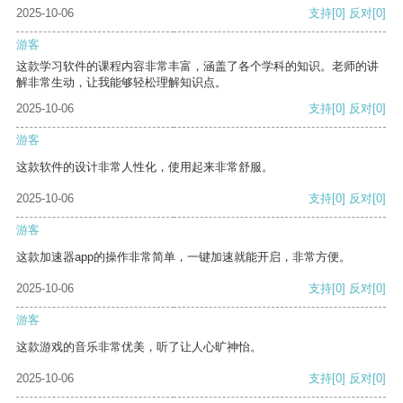
2025-10-06
支持
[0]
反对
[0]
游客
这款学习软件的课程内容非常丰富，涵盖了各个学科的知识。老师的讲
解非常生动，让我能够轻松理解知识点。
2025-10-06
支持
[0]
反对
[0]
游客
这款软件的设计非常人性化，使用起来非常舒服。
2025-10-06
支持
[0]
反对
[0]
游客
这款加速器app的操作非常简单，一键加速就能开启，非常方便。
2025-10-06
支持
[0]
反对
[0]
游客
这款游戏的音乐非常优美，听了让人心旷神怡。
2025-10-06
支持
[0]
反对
[0]