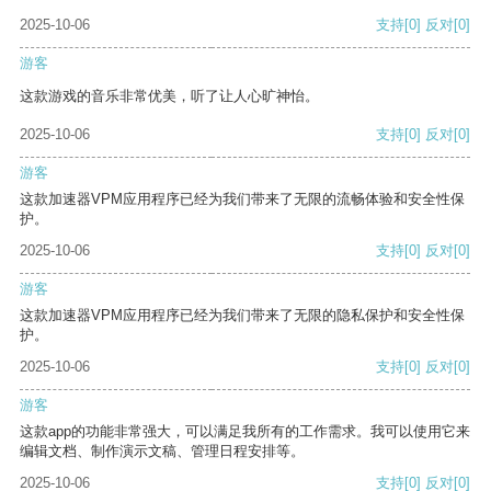
2025-10-06
支持
[0]
反对
[0]
游客
这款游戏的音乐非常优美，听了让人心旷神怡。
2025-10-06
支持
[0]
反对
[0]
游客
这款加速器VPM应用程序已经为我们带来了无限的流畅体验和安全性保
护。
2025-10-06
支持
[0]
反对
[0]
游客
这款加速器VPM应用程序已经为我们带来了无限的隐私保护和安全性保
护。
2025-10-06
支持
[0]
反对
[0]
游客
这款app的功能非常强大，可以满足我所有的工作需求。我可以使用它来
编辑文档、制作演示文稿、管理日程安排等。
2025-10-06
支持
[0]
反对
[0]