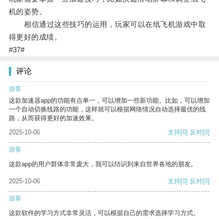
机的姿势。
相信通过这些技巧的运用，玩家可以在纸飞机游戏中取
得更好的成绩。
#37#
评论
游客
这款加速器app的功能有点单一，可以增加一些新功能。比如，可以增加
一个自动切换线路的功能，这样就可以根据网络情况自动选择最优的线
路，从而获得更好的加速效果。
2025-10-06
支持
[0]
反对
[0]
游客
这款app的用户群体非常庞大，我可以结识到来自世界各地的朋友。
2025-10-06
支持
[0]
反对
[0]
游客
这款软件的学习方式非常灵活，可以根据自己的需求选择学习方式。