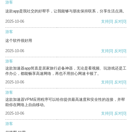
游客
这款app是我社交的好帮手，让我能够与朋友保持联系，分享生活点滴。
2025-10-06
支持
[0]
反对
[0]
游客
这个软件很好用
2025-10-06
支持
[0]
反对
[0]
游客
这款加速器app简直是居家旅行必备神器，无论是看视频、玩游戏还是工
作办公，都能畅享高速网络，再也不用担心网速卡顿了。
2025-10-06
支持
[0]
反对
[0]
游客
这款加速器VPM应用程序可以给你提供最高速度和安全性的连接，并帮
助你在网络上自由移动。
2025-10-06
支持
[0]
反对
[0]
游客