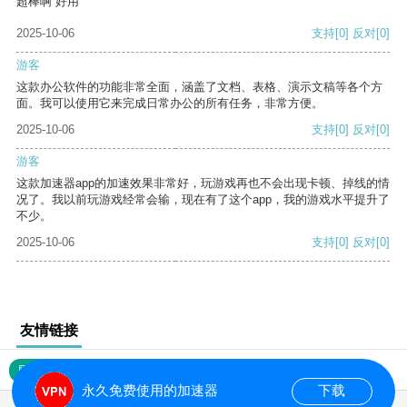
超棒啊 好用
2025-10-06
支持
[0]
反对
[0]
游客
这款办公软件的功能非常全面，涵盖了文档、表格、演示文稿等各个方
面。我可以使用它来完成日常办公的所有任务，非常方便。
2025-10-06
支持
[0]
反对
[0]
游客
这款加速器app的加速效果非常好，玩游戏再也不会出现卡顿、掉线的情
况了。我以前玩游戏经常会输，现在有了这个app，我的游戏水平提升了
不少。
2025-10-06
支持
[0]
反对
[0]
友情链接
网站地图
永久免费使用的加速器
下载