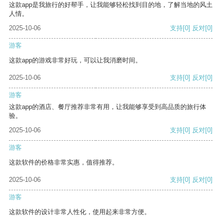
这款app是我旅行的好帮手，让我能够轻松找到目的地，了解当地的风土
人情。
2025-10-06
支持
[0]
反对
[0]
游客
这款app的游戏非常好玩，可以让我消磨时间。
2025-10-06
支持
[0]
反对
[0]
游客
这款app的酒店、餐厅推荐非常有用，让我能够享受到高品质的旅行体
验。
2025-10-06
支持
[0]
反对
[0]
游客
这款软件的价格非常实惠，值得推荐。
2025-10-06
支持
[0]
反对
[0]
游客
这款软件的设计非常人性化，使用起来非常方便。