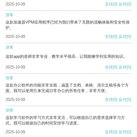
2025-10-09
支持
[0]
反对
[0]
游客
这款加速器VPM应用程序已经为我们带来了无限的流畅体验和安全性保
护。
2025-10-09
支持
[0]
反对
[0]
游客
这款app的老师非常专业，教学水平很高，让我能够学到实用的知识。
2025-10-09
支持
[0]
反对
[0]
游客
这款办公软件的功能非常全面，涵盖了文档、表格、演示文稿等各个方
面。我可以使用它来完成日常办公的所有任务，非常方便。
2025-10-09
支持
[0]
反对
[0]
游客
这款学习软件的学习方式非常灵活，可以根据自己的需求选择学习方
式。我可以根据自己的时间安排学习进度。
2025-10-09
支持
[0]
反对
[0]