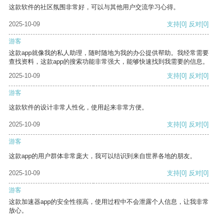
这款软件的社区氛围非常好，可以与其他用户交流学习心得。
2025-10-09
支持
[0]
反对
[0]
游客
这款app就像我的私人助理，随时随地为我的办公提供帮助。我经常需要
查找资料，这款app的搜索功能非常强大，能够快速找到我需要的信息。
2025-10-09
支持
[0]
反对
[0]
游客
这款软件的设计非常人性化，使用起来非常方便。
2025-10-09
支持
[0]
反对
[0]
游客
这款app的用户群体非常庞大，我可以结识到来自世界各地的朋友。
2025-10-09
支持
[0]
反对
[0]
游客
这款加速器app的安全性很高，使用过程中不会泄露个人信息，让我非常
放心。