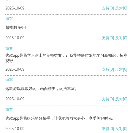
2025-10-09
支持
[0]
反对
[0]
游客
超棒啊 好用
2025-10-09
支持
[0]
反对
[0]
游客
这款app是我学习路上的良师益友，让我能够随时随地学习新知识，拓宽
视野。
2025-10-09
支持
[0]
反对
[0]
游客
这款游戏非常好玩，画面精美，玩法丰富。
2025-10-09
支持
[0]
反对
[0]
游客
这款app是我娱乐的好帮手，让我能够放松身心，享受美好时光。
2025-10-09
支持
[0]
反对
[0]