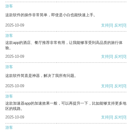
游客
这款软件的操作非常简单，即使是小白也能快速上手。
2025-10-09
支持
[0]
反对
[0]
游客
这款app的酒店、餐厅推荐非常有用，让我能够享受到高品质的旅行体
验。
2025-10-09
支持
[0]
反对
[0]
游客
这款软件简直是神器，解决了我所有问题。
2025-10-09
支持
[0]
反对
[0]
游客
这款加速器app的加速效果一般，可以再提升一下，比如能够支持更多地
区的线路。
2025-10-09
支持
[0]
反对
[0]
游客