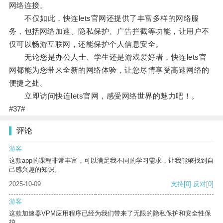
网络连接。
不仅如此，快连lets官网还提供了丰富多样的网络服
务，包括网络加速、隐私保护、广告拦截等功能，让用户不
仅可以畅游互联网，还能保护个人信息安全。
无论您是办公人士、学生还是游戏爱好者，快连lets官
网都能为您带来全新的网络体验，让您尽情享受高速网络的
便捷之处。
立即访问快连lets官网，感受网络世界的魅力吧！。
#37#
评论
游客
这款app的课程非常丰富，可以满足我不同的学习需求，让我能够找到自
己感兴趣的知识。
2025-10-09
支持
[0]
反对
[0]
游客
这款加速器VPM应用程序已经为我们带来了无限的隐私保护和安全性保
护。