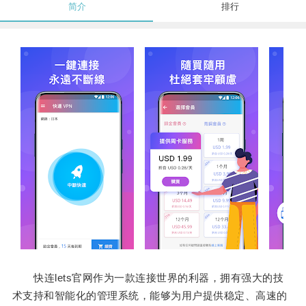
简介
排行
快连lets官网作为一款连接世界的利器，拥有强大的技
术支持和智能化的管理系统，能够为用户提供稳定、高速的