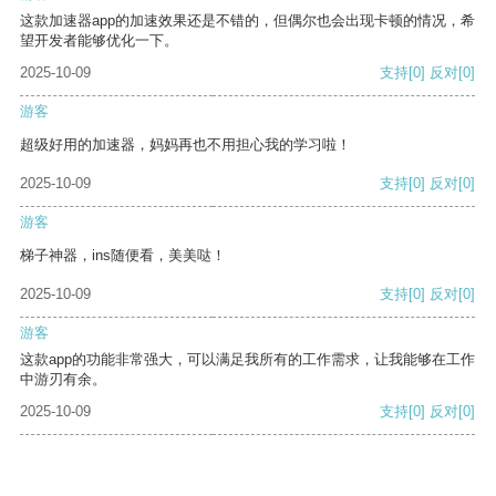
这款加速器app的加速效果还是不错的，但偶尔也会出现卡顿的情况，希
望开发者能够优化一下。
2025-10-09
支持
[0]
反对
[0]
游客
超级好用的加速器，妈妈再也不用担心我的学习啦！
2025-10-09
支持
[0]
反对
[0]
游客
梯子神器，ins随便看，美美哒！
2025-10-09
支持
[0]
反对
[0]
游客
这款app的功能非常强大，可以满足我所有的工作需求，让我能够在工作
中游刃有余。
2025-10-09
支持
[0]
反对
[0]