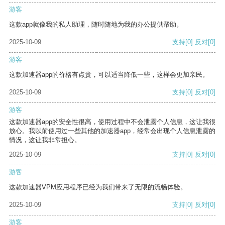
游客
这款app就像我的私人助理，随时随地为我的办公提供帮助。
2025-10-09
支持
[0]
反对
[0]
游客
这款加速器app的价格有点贵，可以适当降低一些，这样会更加亲民。
2025-10-09
支持
[0]
反对
[0]
游客
这款加速器app的安全性很高，使用过程中不会泄露个人信息，这让我很
放心。我以前使用过一些其他的加速器app，经常会出现个人信息泄露的
情况，这让我非常担心。
2025-10-09
支持
[0]
反对
[0]
游客
这款加速器VPM应用程序已经为我们带来了无限的流畅体验。
2025-10-09
支持
[0]
反对
[0]
游客