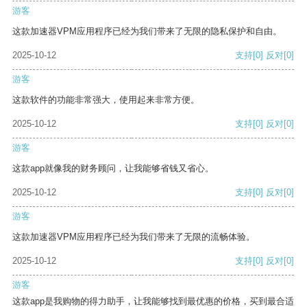
游客
这款加速器VPM应用程序已经为我们带来了无限的隐私保护和自由。
2025-10-12
支持
[0]
反对
[0]
游客
这款软件的功能非常强大，使用起来非常方便。
2025-10-12
支持
[0]
反对
[0]
游客
这款app就像我的财务顾问，让我能够省钱又省心。
2025-10-12
支持
[0]
反对
[0]
游客
这款加速器VPM应用程序已经为我们带来了无限的流畅体验。
2025-10-12
支持
[0]
反对
[0]
游客
这款app是我购物的得力助手，让我能够找到最优惠的价格，买到最合适