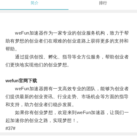
简介
排行
weFun加速器作为一家专业的创业服务机构，致力于帮
助有梦想的创业者们在艰难的创业道路上获得更多的支持和
帮助。
通过提供创投、孵化、指导等全方位服务，帮助创业者
们更快地实现他们的创业梦想。
wefun官网下载
weFun加速器拥有一支高效专业的团队，能够为创业者
们提供最新的创业资讯、行业走势、市场机会等方面的指导
和支持，助力创业者们稳步发展。
如果你有创业梦想，欢迎来到weFun加速器，让我们一
起加速你的创业之路，实现梦想！。
#37#