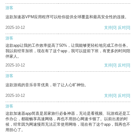
游客
这款加速器VPM应用程序可以给你提供全球覆盖和最高安全性的连接。
2025-10-12
支持
[0]
反对
[0]
游客
这款app让我的工作效率提高了50%，让我能够更轻松地完成工作任务。
我以前经常加班，现在有了这个app，我可以提前下班，有更多的时间陪
伴家人。
2025-10-12
支持
[0]
反对
[0]
游客
这款游戏的音乐非常优美，听了让人心旷神怡。
2025-10-12
支持
[0]
反对
[0]
游客
这款加速器app简直是居家旅行必备神器，无论是看视频、玩游戏还是工
作办公，都能畅享高速网络，再也不用担心网速卡顿了。以前出差的时
候，经常因为网速慢而无法正常使用网络，现在有了这个app，我再也不
用担心了。