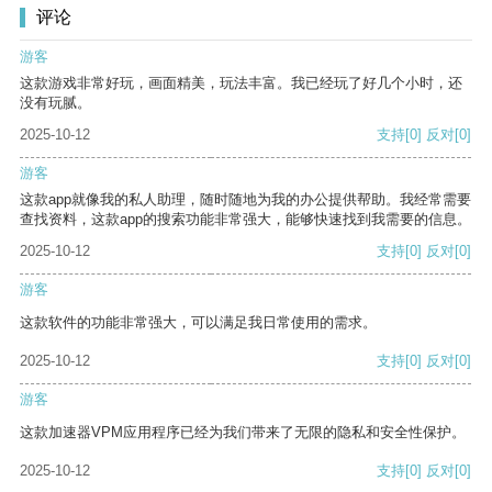
评论
游客
这款游戏非常好玩，画面精美，玩法丰富。我已经玩了好几个小时，还
没有玩腻。
2025-10-12
支持
[0]
反对
[0]
游客
这款app就像我的私人助理，随时随地为我的办公提供帮助。我经常需要
查找资料，这款app的搜索功能非常强大，能够快速找到我需要的信息。
2025-10-12
支持
[0]
反对
[0]
游客
这款软件的功能非常强大，可以满足我日常使用的需求。
2025-10-12
支持
[0]
反对
[0]
游客
这款加速器VPM应用程序已经为我们带来了无限的隐私和安全性保护。
2025-10-12
支持
[0]
反对
[0]