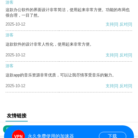
游客
这款办公软件的界面设计非常简洁，使用起来非常方便。功能的布局也
很合理，一目了然。
2025-10-12
支持
[0]
反对
[0]
游客
这款软件的设计非常人性化，使用起来非常方便。
2025-10-12
支持
[0]
反对
[0]
游客
这款app的音乐资源非常优质，可以让我尽情享受音乐的魅力。
2025-10-12
支持
[0]
反对
[0]
友情链接
网站地图
永久免费使用的加速器
下载