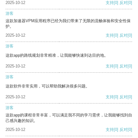
2025-10-12
支持
[0]
反对
[0]
游客
这款加速器VPM应用程序已经为我们带来了无限的流畅体验和安全性保
护。
2025-10-12
支持
[0]
反对
[0]
游客
这款app的路线规划非常精准，让我能够快速到达目的地。
2025-10-12
支持
[0]
反对
[0]
游客
这款软件非常实用，可以帮助我解决很多问题。
2025-10-12
支持
[0]
反对
[0]
游客
这款app的课程非常丰富，可以满足我不同的学习需求，让我能够找到自
己感兴趣的知识。
2025-10-12
支持
[0]
反对
[0]