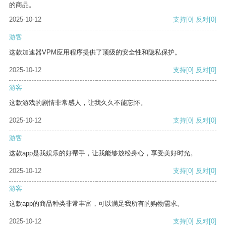
的商品。
2025-10-12
支持
[0]
反对
[0]
游客
这款加速器VPM应用程序提供了顶级的安全性和隐私保护。
2025-10-12
支持
[0]
反对
[0]
游客
这款游戏的剧情非常感人，让我久久不能忘怀。
2025-10-12
支持
[0]
反对
[0]
游客
这款app是我娱乐的好帮手，让我能够放松身心，享受美好时光。
2025-10-12
支持
[0]
反对
[0]
游客
这款app的商品种类非常丰富，可以满足我所有的购物需求。
2025-10-12
支持
[0]
反对
[0]