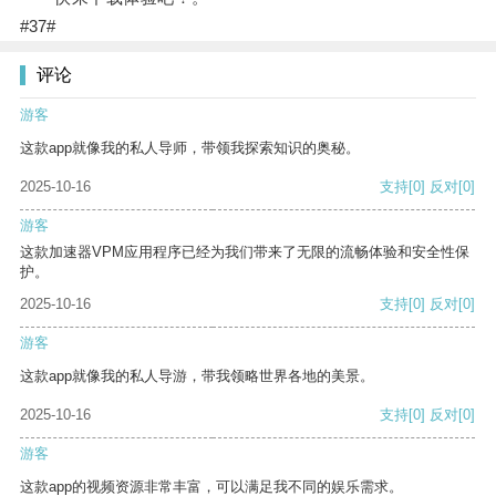
#37#
评论
游客
这款app就像我的私人导师，带领我探索知识的奥秘。
2025-10-16
支持
[0]
反对
[0]
游客
这款加速器VPM应用程序已经为我们带来了无限的流畅体验和安全性保
护。
2025-10-16
支持
[0]
反对
[0]
游客
这款app就像我的私人导游，带我领略世界各地的美景。
2025-10-16
支持
[0]
反对
[0]
游客
这款app的视频资源非常丰富，可以满足我不同的娱乐需求。