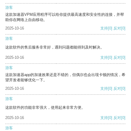
游客
这款加速器VPM应用程序可以给你提供最高速度和安全性的连接，并帮
助你在网络上自由移动。
2025-10-16
支持
[0]
反对
[0]
游客
这款软件的售后服务非常好，遇到问题都能得到及时解决。
2025-10-16
支持
[0]
反对
[0]
游客
这款加速器app的加速效果还是不错的，但偶尔也会出现卡顿的情况，希
望开发者能够优化一下。
2025-10-16
支持
[0]
反对
[0]
游客
这款软件的功能非常强大，使用起来非常方便。
2025-10-16
支持
[0]
反对
[0]
游客