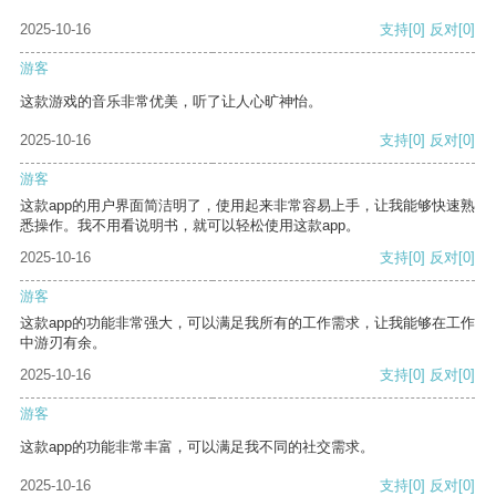
2025-10-16
支持
[0]
反对
[0]
游客
这款游戏的音乐非常优美，听了让人心旷神怡。
2025-10-16
支持
[0]
反对
[0]
游客
这款app的用户界面简洁明了，使用起来非常容易上手，让我能够快速熟
悉操作。我不用看说明书，就可以轻松使用这款app。
2025-10-16
支持
[0]
反对
[0]
游客
这款app的功能非常强大，可以满足我所有的工作需求，让我能够在工作
中游刃有余。
2025-10-16
支持
[0]
反对
[0]
游客
这款app的功能非常丰富，可以满足我不同的社交需求。
2025-10-16
支持
[0]
反对
[0]