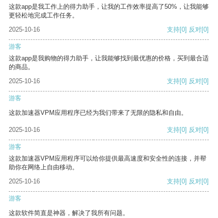
这款app是我工作上的得力助手，让我的工作效率提高了50%，让我能够
更轻松地完成工作任务。
2025-10-16
支持
[0]
反对
[0]
游客
这款app是我购物的得力助手，让我能够找到最优惠的价格，买到最合适
的商品。
2025-10-16
支持
[0]
反对
[0]
游客
这款加速器VPM应用程序已经为我们带来了无限的隐私和自由。
2025-10-16
支持
[0]
反对
[0]
游客
这款加速器VPM应用程序可以给你提供最高速度和安全性的连接，并帮
助你在网络上自由移动。
2025-10-16
支持
[0]
反对
[0]
游客
这款软件简直是神器，解决了我所有问题。