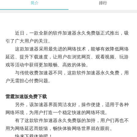
简介
排行
近日，一款全新的软件加速器永久免费版正式推出，吸
引了广大用户的关注。
这款加速器采用最先进的网络技术，能够有效降低网络
延迟、提升下载速度，让用户在浏览网页、观看视频、玩游
戏等活动中获得更加顺畅、高效的体验。
与传统收费加速器不同，这款软件加速器永久免费，用
户无需担心付费问题。
雷霆加速版免费下载
另外，该加速器界面简洁友好，操作便捷，适用于各种
网络环境，为用户打造一个稳定快速的网络环境。
有了这款软件加速器永久免费版的加持，用户们再也不
用为网络延迟而烦恼，畅快体验网络世界就在眼前。
快来下载体验吧！。