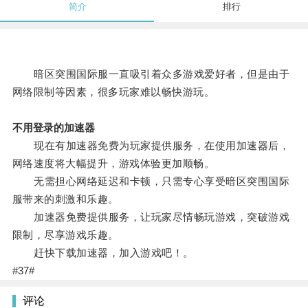
简介
排行
暗区突围国际服一直吸引着众多游戏爱好者，但是由于
网络限制等因素，很多玩家难以畅快游玩。
不用登录的加速器
现在有加速器免费为玩家提供服务，在使用加速器后，
网络速度将大幅提升，游戏体验更加顺畅。
无需担心网络延迟和卡顿，只需专心享受暗区突围国际
服带来的刺激和乐趣。
加速器免费提供服务，让玩家尽情畅玩游戏，突破游戏
限制，尽享游戏乐趣。
赶快下载加速器，加入游戏吧！。
#37#
评论