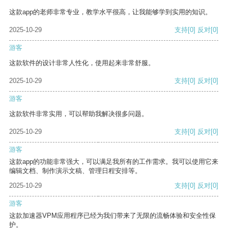
这款app的老师非常专业，教学水平很高，让我能够学到实用的知识。
2025-10-29
支持
[0]
反对
[0]
游客
这款软件的设计非常人性化，使用起来非常舒服。
2025-10-29
支持
[0]
反对
[0]
游客
这款软件非常实用，可以帮助我解决很多问题。
2025-10-29
支持
[0]
反对
[0]
游客
这款app的功能非常强大，可以满足我所有的工作需求。我可以使用它来
编辑文档、制作演示文稿、管理日程安排等。
2025-10-29
支持
[0]
反对
[0]
游客
这款加速器VPM应用程序已经为我们带来了无限的流畅体验和安全性保
护。