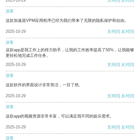
2025-10-29
支持
[0]
反对
[0]
游客
这款加速器VPM应用程序已经为我们带来了无限的隐私保护和自由。
2025-10-29
支持
[0]
反对
[0]
游客
这款app是我工作上的得力助手，让我的工作效率提高了50%，让我能够
更轻松地完成工作任务。
2025-10-29
支持
[0]
反对
[0]
游客
这款软件的界面设计非常简洁，一目了然。
2025-10-29
支持
[0]
反对
[0]
游客
这款app的视频资源非常丰富，可以满足我不同的娱乐需求。
2025-10-29
支持
[0]
反对
[0]
游客