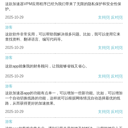
这款加速器VPM应用程序已经为我们带来了无限的隐私保护和安全性保
护。
2025-10-29
支持
[0]
反对
[0]
游客
这款软件非常实用，可以帮助我解决很多问题。比如，我可以使用它来
查找资料、翻译语言、编写代码等。
2025-10-29
支持
[0]
反对
[0]
游客
这款app就像我的财务顾问，让我能够省钱又省心。
2025-10-29
支持
[0]
反对
[0]
游客
这款加速器app的功能有点单一，可以增加一些新功能。比如，可以增加
一个自动切换线路的功能，这样就可以根据网络情况自动选择最优的线
路，从而获得更好的加速效果。
2025-10-29
支持
[0]
反对
[0]
游客