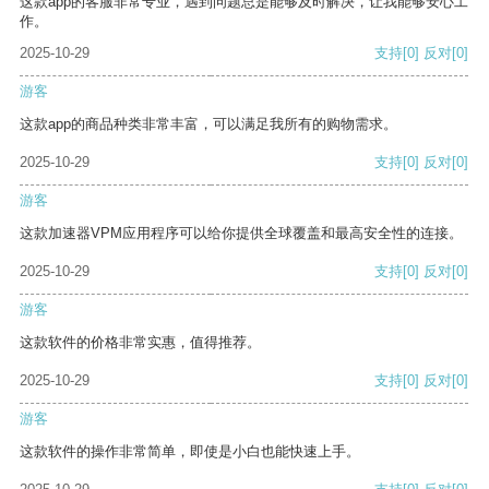
这款app的客服非常专业，遇到问题总是能够及时解决，让我能够安心工
作。
2025-10-29
支持
[0]
反对
[0]
游客
这款app的商品种类非常丰富，可以满足我所有的购物需求。
2025-10-29
支持
[0]
反对
[0]
游客
这款加速器VPM应用程序可以给你提供全球覆盖和最高安全性的连接。
2025-10-29
支持
[0]
反对
[0]
游客
这款软件的价格非常实惠，值得推荐。
2025-10-29
支持
[0]
反对
[0]
游客
这款软件的操作非常简单，即使是小白也能快速上手。