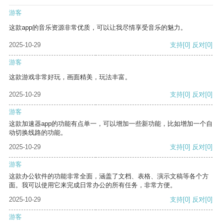
游客
这款app的音乐资源非常优质，可以让我尽情享受音乐的魅力。
2025-10-29
支持
[0]
反对
[0]
游客
这款游戏非常好玩，画面精美，玩法丰富。
2025-10-29
支持
[0]
反对
[0]
游客
这款加速器app的功能有点单一，可以增加一些新功能，比如增加一个自
动切换线路的功能。
2025-10-29
支持
[0]
反对
[0]
游客
这款办公软件的功能非常全面，涵盖了文档、表格、演示文稿等各个方
面。我可以使用它来完成日常办公的所有任务，非常方便。
2025-10-29
支持
[0]
反对
[0]
游客