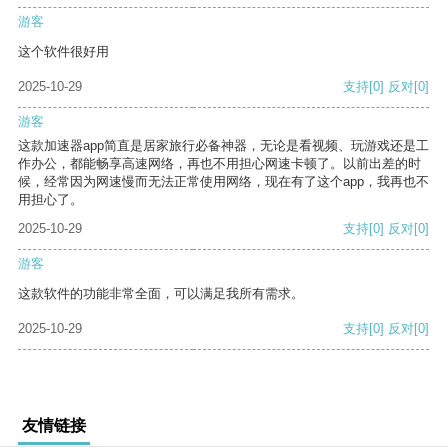
游客
这个软件很好用
2025-10-29
支持
[0]
反对
[0]
游客
这款加速器app简直是居家旅行必备神器，无论是看视频、玩游戏还是工
作办公，都能畅享高速网络，再也不用担心网速卡顿了。以前出差的时
候，经常因为网速慢而无法正常使用网络，现在有了这个app，我再也不
用担心了。
2025-10-29
支持
[0]
反对
[0]
游客
这款软件的功能非常全面，可以满足我所有需求。
2025-10-29
支持
[0]
反对
[0]
友情链接