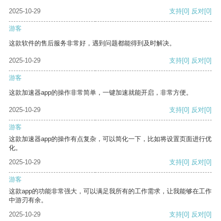
2025-10-29
支持
[0]
反对
[0]
游客
这款软件的售后服务非常好，遇到问题都能得到及时解决。
2025-10-29
支持
[0]
反对
[0]
游客
这款加速器app的操作非常简单，一键加速就能开启，非常方便。
2025-10-29
支持
[0]
反对
[0]
游客
这款加速器app的操作有点复杂，可以简化一下，比如将设置页面进行优
化。
2025-10-29
支持
[0]
反对
[0]
游客
这款app的功能非常强大，可以满足我所有的工作需求，让我能够在工作
中游刃有余。
2025-10-29
支持
[0]
反对
[0]