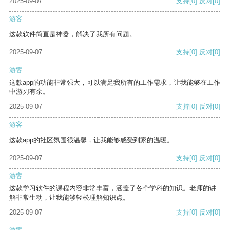
2025-09-07
支持
[0]
反对
[0]
游客
这款软件简直是神器，解决了我所有问题。
2025-09-07
支持
[0]
反对
[0]
游客
这款app的功能非常强大，可以满足我所有的工作需求，让我能够在工作
中游刃有余。
2025-09-07
支持
[0]
反对
[0]
游客
这款app的社区氛围很温馨，让我能够感受到家的温暖。
2025-09-07
支持
[0]
反对
[0]
游客
这款学习软件的课程内容非常丰富，涵盖了各个学科的知识。老师的讲
解非常生动，让我能够轻松理解知识点。
2025-09-07
支持
[0]
反对
[0]