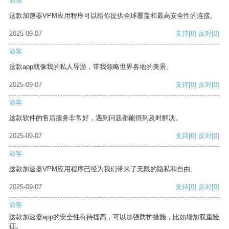
游客
这款加速器VPM应用程序可以给你提供全球覆盖和最高安全性的连接。
2025-09-07
支持
[0]
反对
[0]
游客
这款app就像我的私人导游，带我领略世界各地的美景。
2025-09-07
支持
[0]
反对
[0]
游客
这款软件的售后服务非常好，遇到问题都能得到及时解决。
2025-09-07
支持
[0]
反对
[0]
游客
这款加速器VPM应用程序已经为我们带来了无限的隐私和自由。
2025-09-07
支持
[0]
反对
[0]
游客
这款加速器app的安全性有待提高，可以加强防护措施，比如增加双重验
证。