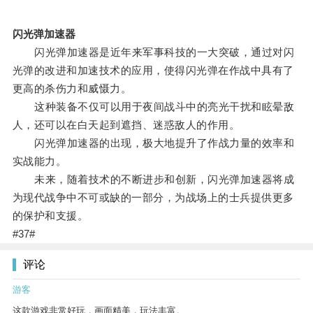
闪光弹加速器
闪光弹加速器是近年来军事科技的一大突破，通过对闪
光弹的改进和加速技术的应用，使得闪光弹在作战中具有了
更高的杀伤力和威慑力。
这种装备不仅可以用于夜间战斗中的亮光干扰和眩晕敌
人，还可以在白天起到遮挡、迷惑敌人的作用。
闪光弹加速器的出现，极大地提升了作战力量的效率和
实战能力。
未来，随着技术的不断进步和创新，闪光弹加速器将成
为现代战争中不可或缺的一部分，为战场上的士兵提供更多
的保护和支援。
#37#
评论
游客
这款游戏非常好玩，画面精美，玩法丰富。