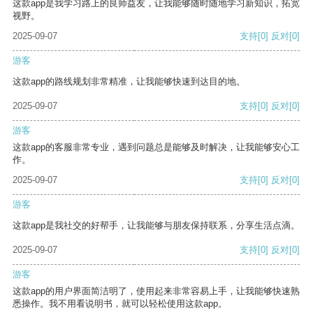
这款app是我学习路上的良师益友，让我能够随时随地学习新知识，拓宽
视野。
2025-09-07
支持
[0]
反对
[0]
游客
这款app的路线规划非常精准，让我能够快速到达目的地。
2025-09-07
支持
[0]
反对
[0]
游客
这款app的客服非常专业，遇到问题总是能够及时解决，让我能够安心工
作。
2025-09-07
支持
[0]
反对
[0]
游客
这款app是我社交的好帮手，让我能够与朋友保持联系，分享生活点滴。
2025-09-07
支持
[0]
反对
[0]
游客
这款app的用户界面简洁明了，使用起来非常容易上手，让我能够快速熟
悉操作。我不用看说明书，就可以轻松使用这款app。