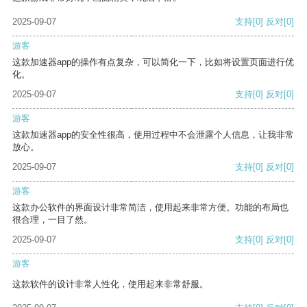
2025-09-07
支持
[0]
反对
[0]
游客
这款加速器app的操作有点复杂，可以简化一下，比如将设置页面进行优
化。
2025-09-07
支持
[0]
反对
[0]
游客
这款加速器app的安全性很高，使用过程中不会泄露个人信息，让我非常
放心。
2025-09-07
支持
[0]
反对
[0]
游客
这款办公软件的界面设计非常简洁，使用起来非常方便。功能的布局也
很合理，一目了然。
2025-09-07
支持
[0]
反对
[0]
游客
这款软件的设计非常人性化，使用起来非常舒服。