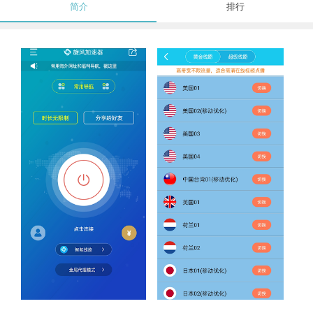
简介
排行