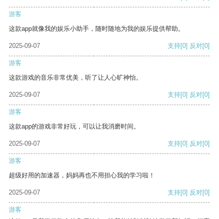
游客
这款app就像我的娱乐小助手，随时随地为我的娱乐提供帮助。
2025-09-07
支持
[0]
反对
[0]
游客
这款游戏的音乐非常优美，听了让人心旷神怡。
2025-09-07
支持
[0]
反对
[0]
游客
这款app的游戏非常好玩，可以让我消磨时间。
2025-09-07
支持
[0]
反对
[0]
游客
超级好用的加速器，妈妈再也不用担心我的学习啦！
2025-09-07
支持
[0]
反对
[0]
游客