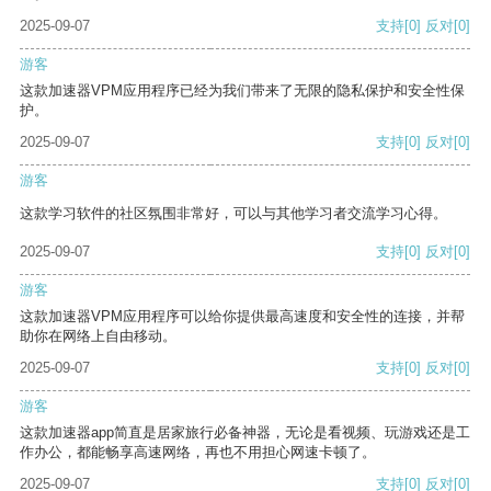
2025-09-07
支持
[0]
反对
[0]
游客
这款加速器VPM应用程序已经为我们带来了无限的隐私保护和安全性保
护。
2025-09-07
支持
[0]
反对
[0]
游客
这款学习软件的社区氛围非常好，可以与其他学习者交流学习心得。
2025-09-07
支持
[0]
反对
[0]
游客
这款加速器VPM应用程序可以给你提供最高速度和安全性的连接，并帮
助你在网络上自由移动。
2025-09-07
支持
[0]
反对
[0]
游客
这款加速器app简直是居家旅行必备神器，无论是看视频、玩游戏还是工
作办公，都能畅享高速网络，再也不用担心网速卡顿了。
2025-09-07
支持
[0]
反对
[0]