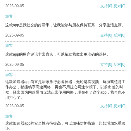
2025-09-05
支持
[0]
反对
[0]
游客
这款app是我社交的好帮手，让我能够与朋友保持联系，分享生活点滴。
2025-09-05
支持
[0]
反对
[0]
游客
这款app的用户评论非常真实，可以帮助我做出更准确的选择。
2025-09-05
支持
[0]
反对
[0]
游客
这款加速器app简直是居家旅行必备神器，无论是看视频、玩游戏还是工
作办公，都能畅享高速网络，再也不用担心网速卡顿了。以前出差的时
候，经常因为网速慢而无法正常使用网络，现在有了这个app，我再也不
用担心了。
2025-09-05
支持
[0]
反对
[0]
游客
这款加速器app的安全性有待提高，可以加强防护措施，比如增加双重验
证。