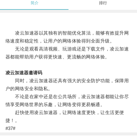
简介
排行
凌云加速器以其独有的智能优化算法，能够有效提升网
络速度和稳定性，让用户的网络体验得到全面升级。
无论是观看高清视频、玩游戏还是下载文件，凌云加速
器都能帮助用户获得更快速、更流畅的网络体验。
凌云加速器邀请码
同时，凌云加速器还具有强大的安全防护功能，保障用
户的网络安全和隐私。
不论是在家中还是在公共场所，凌云加速器都能让你尽
情享受网络世界的乐趣，让网络变得更易畅通。
赶快使用凌云加速器，让网络速度更快，让生活更便
捷！。
#37#