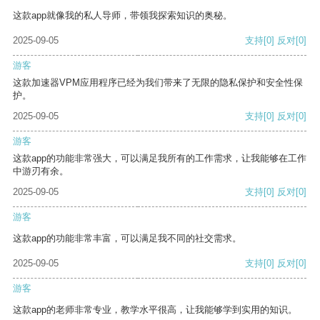
这款app就像我的私人导师，带领我探索知识的奥秘。
2025-09-05
支持
[0]
反对
[0]
游客
这款加速器VPM应用程序已经为我们带来了无限的隐私保护和安全性保
护。
2025-09-05
支持
[0]
反对
[0]
游客
这款app的功能非常强大，可以满足我所有的工作需求，让我能够在工作
中游刃有余。
2025-09-05
支持
[0]
反对
[0]
游客
这款app的功能非常丰富，可以满足我不同的社交需求。
2025-09-05
支持
[0]
反对
[0]
游客
这款app的老师非常专业，教学水平很高，让我能够学到实用的知识。