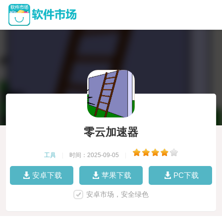
零云加速器
工具
|
时间：2025-09-05
|
安卓下载
苹果下载
PC下载
安卓市场，安全绿色